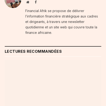
Website
Facebook
Financial Afrik se propose de délivrer
l’information financière stratégique aux cadres
et dirigeants, à travers une newsletter
quotidienne et un site web qui couvre toute la
finance africaine.
LECTURES RECOMMANDÉES