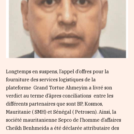
Longtemps en suspens, l’appel d’offres pour la
fourniture des services logistiques de la
plateforme Grand Tortue Ahmeyim a livré son
verdict au terme d’âpres conciliations entre les
différents partenaires que sont BP, Kosmos,
Mauritanie ( SMH) et Sénégal ( Petrosen). Ainsi, la
société mauritanienne Sepco de l’homme d’affaires
Cheikh Benhmeida a été déclarée attributaire des