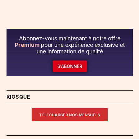
Abonnez-vous maintenant à notre offre
Premium
pour une expérience exclusive et
une information de qualité
S'ABONNER
KIOSQUE
TÉLÉCHARGER NOS MENSUELS