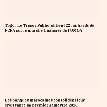
Togo : Le Trésor Public obtient 22 milliards de
FCFA sur le marché financier de l’UMOA
Les banques marocaines consolident leur
croissance au premier semestre 2026