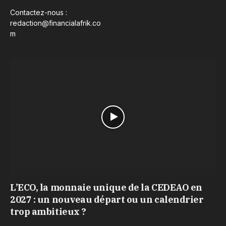
Contactez-nous :
redaction@financialafrik.co
m
L’ECO, la monnaie unique de la CEDEAO en
2027 : un nouveau départ ou un calendrier
trop ambitieux ?