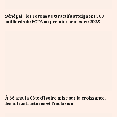
Sénégal : les revenus extractifs atteignent 303
milliards de FCFA au premier semestre 2025
À 66 ans, la Côte d’Ivoire mise sur la croissance,
les infrastructures et l’inclusion