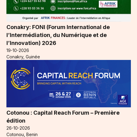
Conakry: FONI (Forum International de
l’Intermédiation, du Numérique et de
l’Innovation) 2026
19-10-2026
Conakry, Guinée
Cotonou : Capital Reach Forum – Première
édition
26-10-2026
Cotonou, Benin