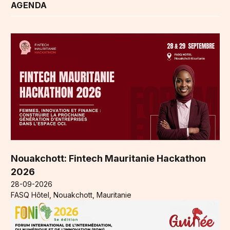
AGENDA
Nouakchott: Fintech Mauritanie Hackathon
2026
28-09-2026
FASQ Hôtel, Nouakchott, Mauritanie