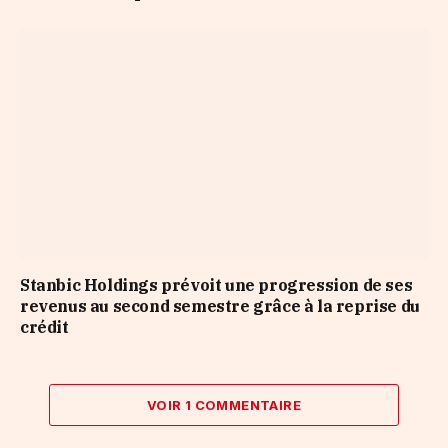
Stanbic Holdings prévoit une progression de ses
revenus au second semestre grâce à la reprise du
crédit
VOIR 1 COMMENTAIRE