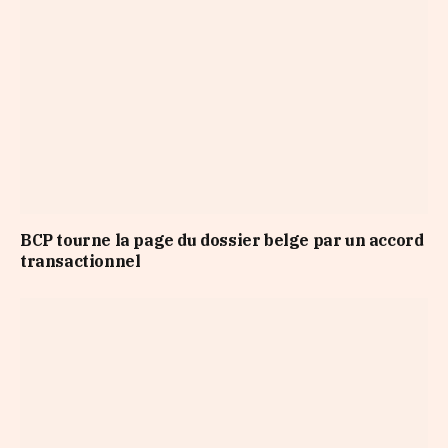
BCP tourne la page du dossier belge par un accord
transactionnel