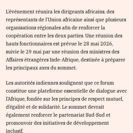
L’événement réunira les dirigeants africains, des
représentants de l’Union africaine ainsi que plusieurs
organisations régionales afin de renforcer la
coopération entre les deux parties. Une réunion des
hauts fonctionnaires est prévue le 28 mai 2026,
suivie le 29 mai par une réunion des ministres des
Affaires étrangères Inde-Afrique, destinée à préparer
les principaux axes du sommet.
Les autorités indiennes soulignent que ce forum
constitue une plateforme essentielle de dialogue avec
l’Afrique, fondée sur les principes de respect mutuel,
d’égalité et de solidarité. Le sommet devrait
également renforcer le partenariat Sud-Sud et
promouvoir des initiatives de développement
inclusif.