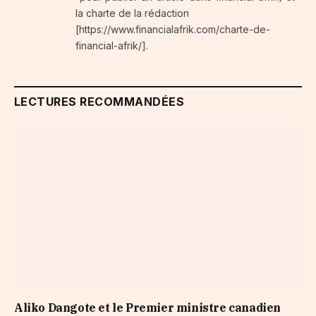
la charte de la rédaction
[https://www.financialafrik.com/charte-de-
financial-afrik/].
LECTURES RECOMMANDÉES
Aliko Dangote et le Premier ministre canadien