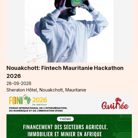
Nouakchott: Fintech Mauritanie Hackathon
2026
28-09-2026
Sheraton Hôtel, Nouakchott, Mauritanie