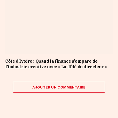
Côte d’Ivoire : Quand la finance s’empare de
l’industrie créative avec « La Télé du directeur »
AJOUTER UN COMMENTAIRE