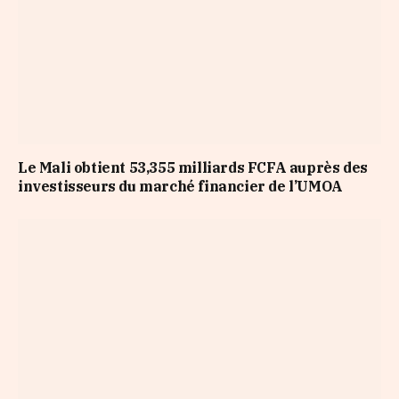
Le Mali obtient 53,355 milliards FCFA auprès des
investisseurs du marché financier de l’UMOA