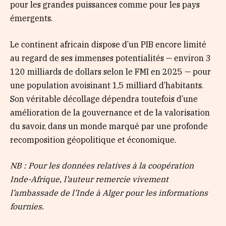
pour les grandes puissances comme pour les pays
émergents.
Le continent africain dispose d’un PIB encore limité
au regard de ses immenses potentialités — environ 3
120 milliards de dollars selon le FMI en 2025 — pour
une population avoisinant 1,5 milliard d’habitants.
Son véritable décollage dépendra toutefois d’une
amélioration de la gouvernance et de la valorisation
du savoir, dans un monde marqué par une profonde
recomposition géopolitique et économique.
NB : Pour les données relatives à la coopération
Inde-Afrique, l’auteur remercie vivement
l’ambassade de l’Inde à Alger pour les informations
fournies.