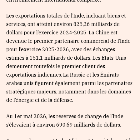
Les exportations totales de l’Inde, incluant biens et
services, ont atteint environ 825,26 milliards de
dollars pour l’exercice 2024-2025. La Chine est
devenue le premier partenaire commercial de l’Inde
pour l’exercice 2025-2026, avec des échanges
estimés à 151,1 milliards de dollars. Les États-Unis
demeurent toutefois le premier client des
exportations indiennes. La Russie et les Émirats
arabes unis figurent également parmi les partenaires
stratégiques majeurs, notamment dans les domaines
de l’énergie et de la défense.
Au 1er mai 2026, les réserves de change de l’Inde
s’élevaient à environ 690,69 milliards de dollars.