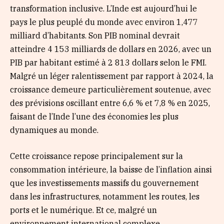
transformation inclusive. L’Inde est aujourd’hui le
pays le plus peuplé du monde avec environ 1,477
milliard d’habitants. Son PIB nominal devrait
atteindre 4 153 milliards de dollars en 2026, avec un
PIB par habitant estimé à 2 813 dollars selon le FMI.
Malgré un léger ralentissement par rapport à 2024, la
croissance demeure particulièrement soutenue, avec
des prévisions oscillant entre 6,6 % et 7,8 % en 2025,
faisant de l’Inde l’une des économies les plus
dynamiques au monde.
Cette croissance repose principalement sur la
consommation intérieure, la baisse de l’inflation ainsi
que les investissements massifs du gouvernement
dans les infrastructures, notamment les routes, les
ports et le numérique. Et ce, malgré un
environnement international complexe.