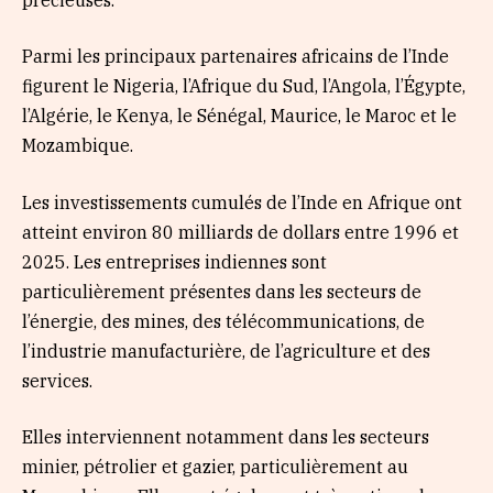
Parmi les principaux partenaires africains de l’Inde
figurent le Nigeria, l’Afrique du Sud, l’Angola, l’Égypte,
l’Algérie, le Kenya, le Sénégal, Maurice, le Maroc et le
Mozambique.
Les investissements cumulés de l’Inde en Afrique ont
atteint environ 80 milliards de dollars entre 1996 et
2025. Les entreprises indiennes sont
particulièrement présentes dans les secteurs de
l’énergie, des mines, des télécommunications, de
l’industrie manufacturière, de l’agriculture et des
services.
Elles interviennent notamment dans les secteurs
minier, pétrolier et gazier, particulièrement au