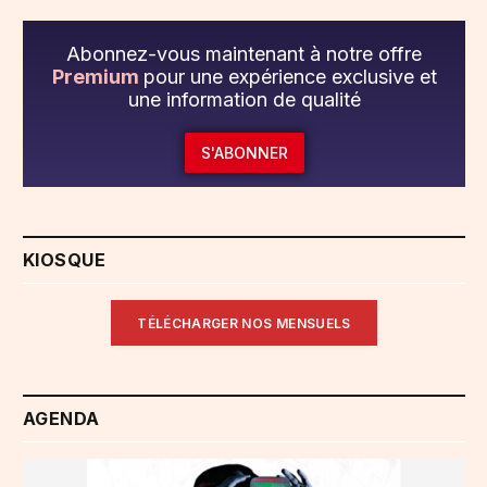
Abonnez-vous maintenant à notre offre
Premium
pour une expérience exclusive et
une information de qualité
S'ABONNER
KIOSQUE
TÉLÉCHARGER NOS MENSUELS
AGENDA