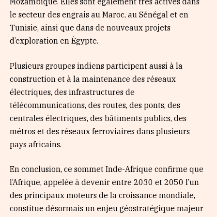
Mozambique. Elles sont également très actives dans
le secteur des engrais au Maroc, au Sénégal et en
Tunisie, ainsi que dans de nouveaux projets
d’exploration en Égypte.
Plusieurs groupes indiens participent aussi à la
construction et à la maintenance des réseaux
électriques, des infrastructures de
télécommunications, des routes, des ponts, des
centrales électriques, des bâtiments publics, des
métros et des réseaux ferroviaires dans plusieurs
pays africains.
En conclusion, ce sommet Inde-Afrique confirme que
l’Afrique, appelée à devenir entre 2030 et 2050 l’un
des principaux moteurs de la croissance mondiale,
constitue désormais un enjeu géostratégique majeur