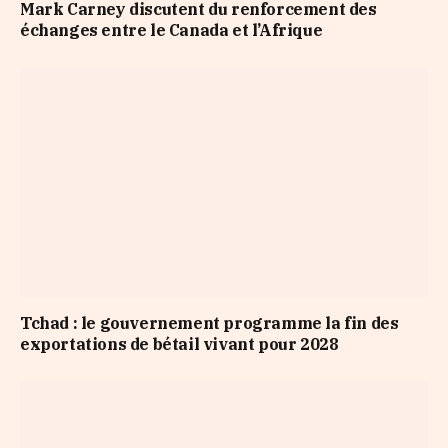
Mark Carney discutent du renforcement des
échanges entre le Canada et l’Afrique
Tchad : le gouvernement programme la fin des
exportations de bétail vivant pour 2028