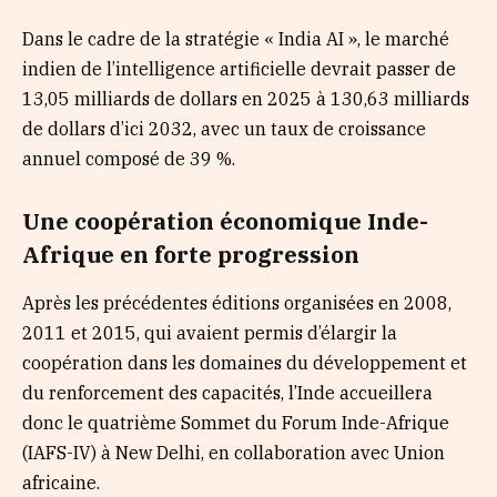
Dans le cadre de la stratégie « India AI », le marché
indien de l’intelligence artificielle devrait passer de
13,05 milliards de dollars en 2025 à 130,63 milliards
de dollars d’ici 2032, avec un taux de croissance
annuel composé de 39 %.
Une coopération économique Inde-
Afrique en forte progression
Après les précédentes éditions organisées en 2008,
2011 et 2015, qui avaient permis d’élargir la
coopération dans les domaines du développement et
du renforcement des capacités, l’Inde accueillera
donc le quatrième Sommet du Forum Inde-Afrique
(IAFS-IV) à New Delhi, en collaboration avec Union
africaine.