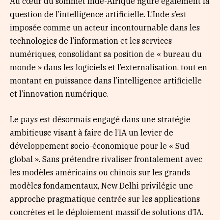
Au cœur du sommet Inde-Afrique figure également la
question de l’intelligence artificielle. L’Inde s’est
imposée comme un acteur incontournable dans les
technologies de l’information et les services
numériques, consolidant sa position de « bureau du
monde » dans les logiciels et l’externalisation, tout en
montant en puissance dans l’intelligence artificielle
et l’innovation numérique.
Le pays est désormais engagé dans une stratégie
ambitieuse visant à faire de l’IA un levier de
développement socio-économique pour le « Sud
global ». Sans prétendre rivaliser frontalement avec
les modèles américains ou chinois sur les grands
modèles fondamentaux, New Delhi privilégie une
approche pragmatique centrée sur les applications
concrètes et le déploiement massif de solutions d’IA.