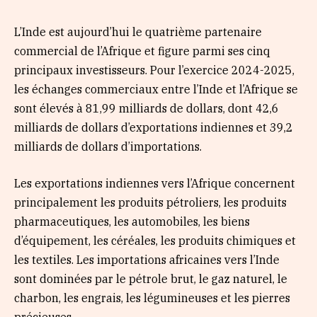
L’Inde est aujourd’hui le quatrième partenaire
commercial de l’Afrique et figure parmi ses cinq
principaux investisseurs. Pour l’exercice 2024-2025,
les échanges commerciaux entre l’Inde et l’Afrique se
sont élevés à 81,99 milliards de dollars, dont 42,6
milliards de dollars d’exportations indiennes et 39,2
milliards de dollars d’importations.
Les exportations indiennes vers l’Afrique concernent
principalement les produits pétroliers, les produits
pharmaceutiques, les automobiles, les biens
d’équipement, les céréales, les produits chimiques et
les textiles. Les importations africaines vers l’Inde
sont dominées par le pétrole brut, le gaz naturel, le
charbon, les engrais, les légumineuses et les pierres
précieuses.