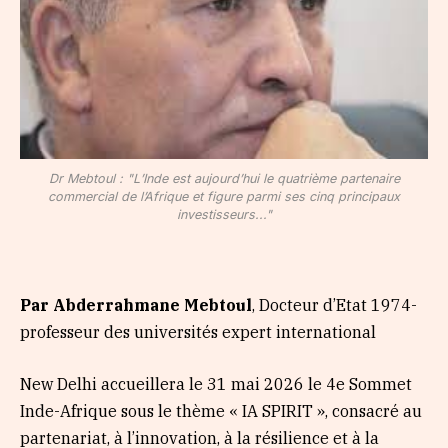
Dr Mebtoul : "L’Inde est aujourd’hui le quatrième partenaire
commercial de l’Afrique et figure parmi ses cinq principaux
investisseurs..."
Par Abderrahmane Mebtoul
, Docteur d’Etat 1974-
professeur des universités expert international
New Delhi accueillera le 31 mai 2026 le 4e Sommet
Inde-Afrique sous le thème « IA SPIRIT », consacré au
partenariat, à l’innovation, à la résilience et à la