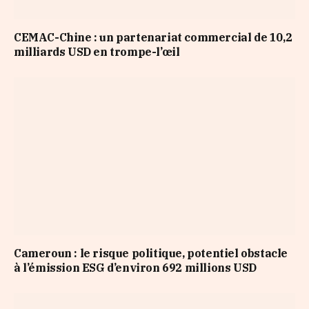
CEMAC-Chine : un partenariat commercial de 10,2
milliards USD en trompe-l’œil
Cameroun : le risque politique, potentiel obstacle
à l’émission ESG d’environ 692 millions USD