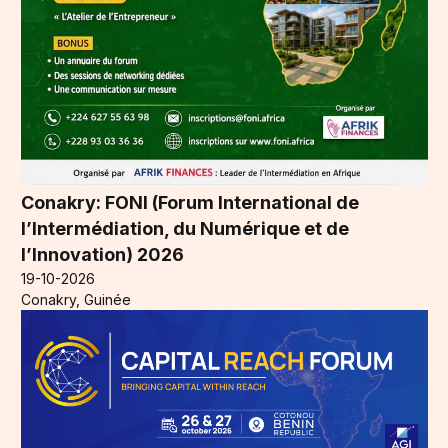
Conakry: FONI (Forum International de
l’Intermédiation, du Numérique et de
l’Innovation) 2026
19-10-2026
Conakry, Guinée