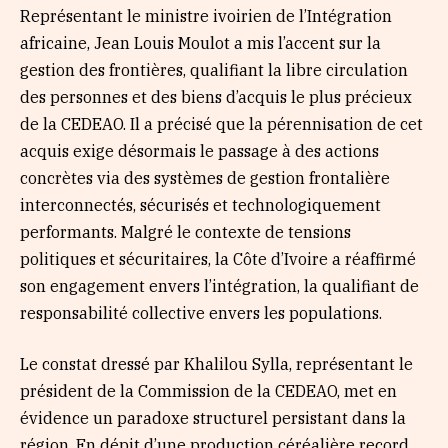
Représentant le ministre ivoirien de l’Intégration
africaine, Jean Louis Moulot a mis l’accent sur la
gestion des frontières, qualifiant la libre circulation
des personnes et des biens d’acquis le plus précieux
de la CEDEAO. Il a précisé que la pérennisation de cet
acquis exige désormais le passage à des actions
concrètes via des systèmes de gestion frontalière
interconnectés, sécurisés et technologiquement
performants. Malgré le contexte de tensions
politiques et sécuritaires, la Côte d’Ivoire a réaffirmé
son engagement envers l’intégration, la qualifiant de
responsabilité collective envers les populations.
Le constat dressé par Khalilou Sylla, représentant le
président de la Commission de la CEDEAO, met en
évidence un paradoxe structurel persistant dans la
région. En dépit d’une production céréalière record