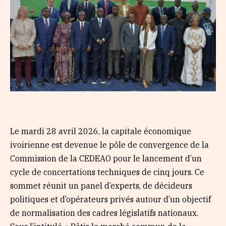
Le mardi 28 avril 2026, la capitale économique
ivoirienne est devenue le pôle de convergence de la
Commission de la CEDEAO pour le lancement d’un
cycle de concertations techniques de cinq jours. Ce
sommet réunit un panel d’experts, de décideurs
politiques et d’opérateurs privés autour d’un objectif
de normalisation des cadres législatifs nationaux.