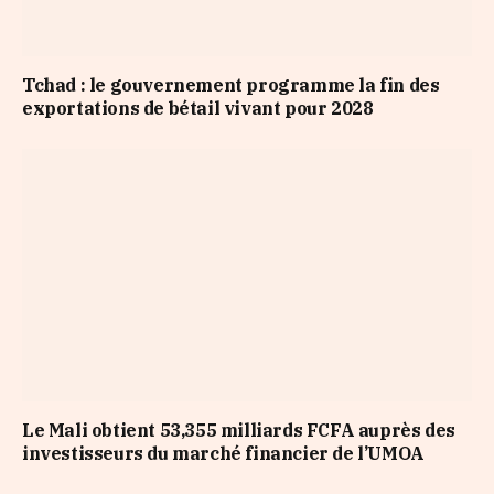
Tchad : le gouvernement programme la fin des
exportations de bétail vivant pour 2028
Le Mali obtient 53,355 milliards FCFA auprès des
investisseurs du marché financier de l’UMOA