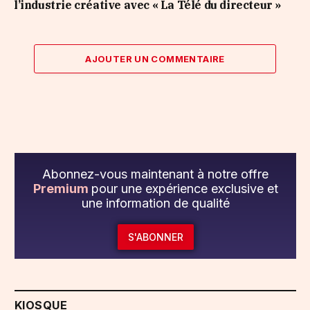
l’industrie créative avec « La Télé du directeur »
AJOUTER UN COMMENTAIRE
Abonnez-vous maintenant à notre offre
Premium
pour une expérience exclusive et
une information de qualité
S'ABONNER
KIOSQUE