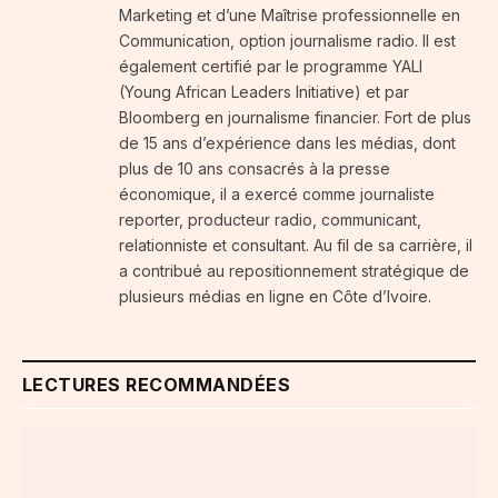
Marketing et d’une Maîtrise professionnelle en
Communication, option journalisme radio. Il est
également certifié par le programme YALI
(Young African Leaders Initiative) et par
Bloomberg en journalisme financier. Fort de plus
de 15 ans d’expérience dans les médias, dont
plus de 10 ans consacrés à la presse
économique, il a exercé comme journaliste
reporter, producteur radio, communicant,
relationniste et consultant. Au fil de sa carrière, il
a contribué au repositionnement stratégique de
plusieurs médias en ligne en Côte d’Ivoire.
LECTURES RECOMMANDÉES