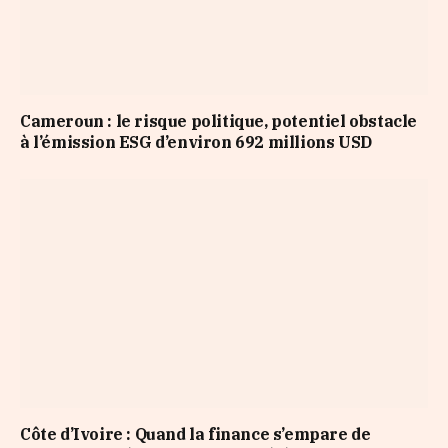
Cameroun : le risque politique, potentiel obstacle
à l’émission ESG d’environ 692 millions USD
Côte d’Ivoire : Quand la finance s’empare de