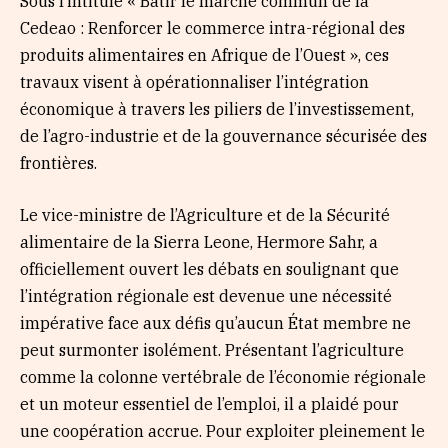
Sous l’intitulé « Bâtir le marché commun de la
Cedeao : Renforcer le commerce intra-régional des
produits alimentaires en Afrique de l’Ouest », ces
travaux visent à opérationnaliser l’intégration
économique à travers les piliers de l’investissement,
de l’agro-industrie et de la gouvernance sécurisée des
frontières.
Le vice-ministre de l’Agriculture et de la Sécurité
alimentaire de la Sierra Leone, Hermore Sahr, a
officiellement ouvert les débats en soulignant que
l’intégration régionale est devenue une nécessité
impérative face aux défis qu’aucun État membre ne
peut surmonter isolément. Présentant l’agriculture
comme la colonne vertébrale de l’économie régionale
et un moteur essentiel de l’emploi, il a plaidé pour
une coopération accrue. Pour exploiter pleinement le