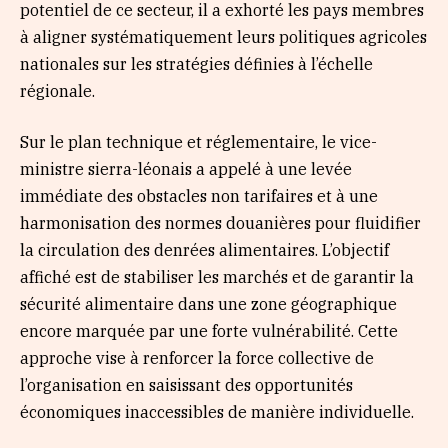
potentiel de ce secteur, il a exhorté les pays membres
à aligner systématiquement leurs politiques agricoles
nationales sur les stratégies définies à l’échelle
régionale.
Sur le plan technique et réglementaire, le vice-
ministre sierra-léonais a appelé à une levée
immédiate des obstacles non tarifaires et à une
harmonisation des normes douanières pour fluidifier
la circulation des denrées alimentaires. L’objectif
affiché est de stabiliser les marchés et de garantir la
sécurité alimentaire dans une zone géographique
encore marquée par une forte vulnérabilité. Cette
approche vise à renforcer la force collective de
l’organisation en saisissant des opportunités
économiques inaccessibles de manière individuelle.