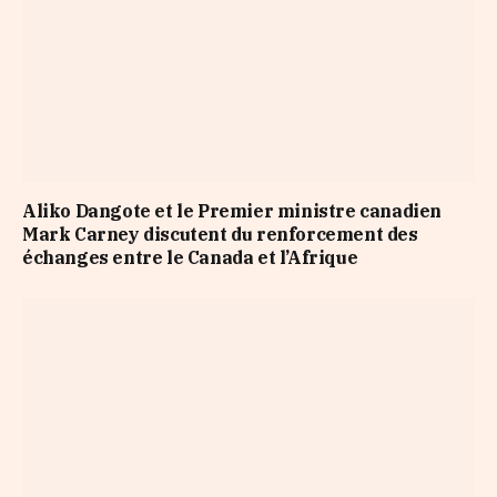
Aliko Dangote et le Premier ministre canadien
Mark Carney discutent du renforcement des
échanges entre le Canada et l’Afrique