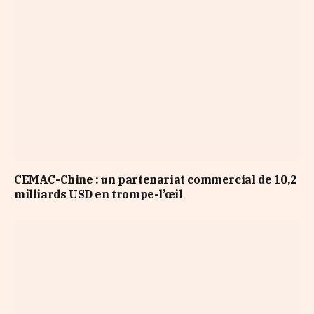
CEMAC-Chine : un partenariat commercial de 10,2
milliards USD en trompe-l’œil