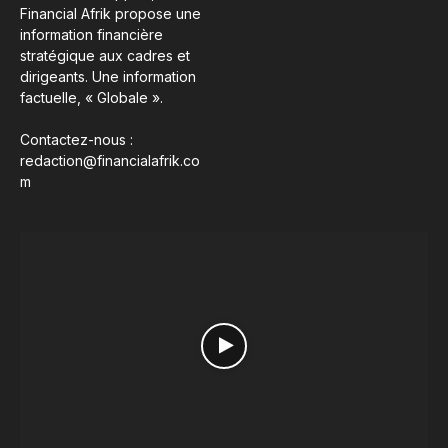
Financial Afrik propose une
information financière
stratégique aux cadres et
dirigeants. Une information
factuelle, « Globale ».
Contactez-nous :
redaction@financialafrik.co
m