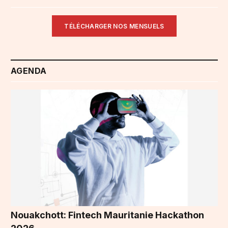
TÉLÉCHARGER NOS MENSUELS
AGENDA
Nouakchott: Fintech Mauritanie Hackathon