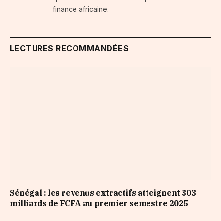
finance africaine.
LECTURES RECOMMANDÉES
Sénégal : les revenus extractifs atteignent 303
milliards de FCFA au premier semestre 2025