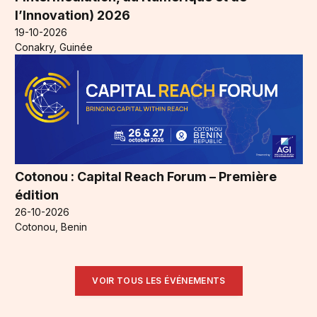
l’Innovation) 2026
19-10-2026
Conakry, Guinée
Cotonou : Capital Reach Forum – Première
édition
26-10-2026
Cotonou, Benin
VOIR TOUS LES ÉVÉNEMENTS