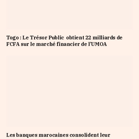
Togo : Le Trésor Public obtient 22 milliards de
FCFA sur le marché financier de l’UMOA
Les banques marocaines consolident leur