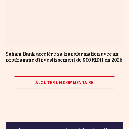
Saham Bank accélère sa transformation avec un
programme d’investissement de 500 MDH en 2026
AJOUTER UN COMMENTAIRE