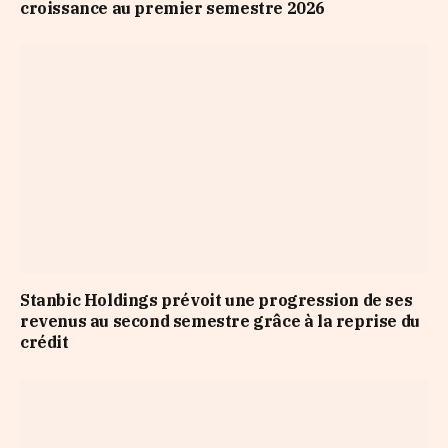
croissance au premier semestre 2026
Stanbic Holdings prévoit une progression de ses
revenus au second semestre grâce à la reprise du
crédit