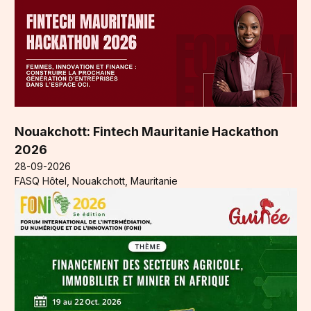
Nouakchott: Fintech Mauritanie Hackathon
2026
28-09-2026
FASQ Hôtel, Nouakchott, Mauritanie