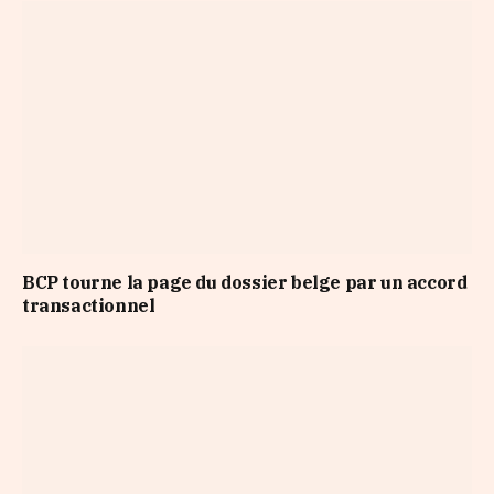
BCP tourne la page du dossier belge par un accord
transactionnel