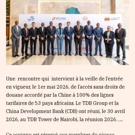
Une rencontre qui intervient à la veille de l’entrée
en vigueur, le 1er mai 2026, de l’accès sans droits de
douane accordé par la Chine à 100% des lignes
tarifaires de 53 pays africains. Le TDB Group et la
China Development Bank (CDB) ont réuni, le 30 avril
2026, au TDB Tower de Nairobi, la réunion 2026…...
Ce contenu est réservé aux membres du niveau