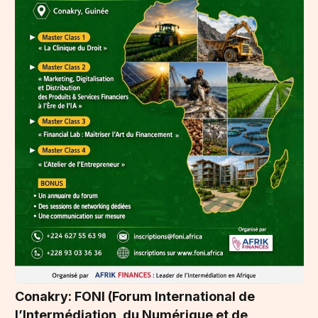
Conakry: FONI (Forum International de
l’Intermédiation, du Numérique et de