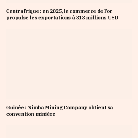
Centrafrique : en 2025, le commerce de l’or
propulse les exportations à 313 millions USD
Guinée : Nimba Mining Company obtient sa
convention minière