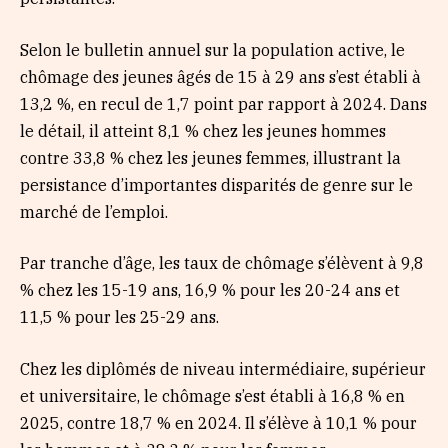
Selon le bulletin annuel sur la population active, le
chômage des jeunes âgés de 15 à 29 ans s’est établi à
13,2 %, en recul de 1,7 point par rapport à 2024. Dans
le détail, il atteint 8,1 % chez les jeunes hommes
contre 33,8 % chez les jeunes femmes, illustrant la
persistance d’importantes disparités de genre sur le
marché de l’emploi.
Par tranche d’âge, les taux de chômage s’élèvent à 9,8
% chez les 15-19 ans, 16,9 % pour les 20-24 ans et
11,5 % pour les 25-29 ans.
Chez les diplômés de niveau intermédiaire, supérieur
et universitaire, le chômage s’est établi à 16,8 % en
2025, contre 18,7 % en 2024. Il s’élève à 10,1 % pour