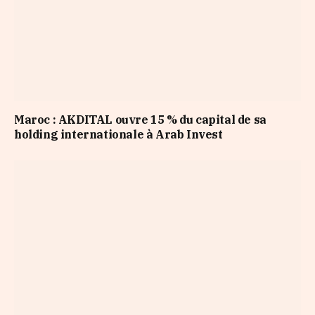
Maroc : AKDITAL ouvre 15 % du capital de sa
holding internationale à Arab Invest