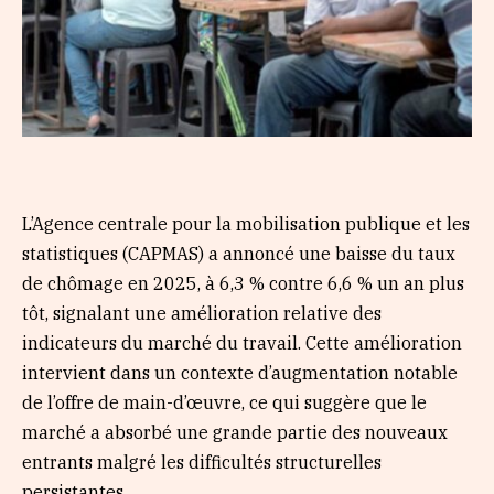
L’Agence centrale pour la mobilisation publique et les
statistiques (CAPMAS) a annoncé une baisse du taux
de chômage en 2025, à 6,3 % contre 6,6 % un an plus
tôt, signalant une amélioration relative des
indicateurs du marché du travail. Cette amélioration
intervient dans un contexte d’augmentation notable
de l’offre de main-d’œuvre, ce qui suggère que le
marché a absorbé une grande partie des nouveaux
entrants malgré les difficultés structurelles
persistantes.