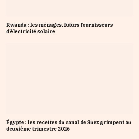
Rwanda : les ménages, futurs fournisseurs
d’électricité solaire
Égypte : les recettes du canal de Suez grimpent au
deuxième trimestre 2026