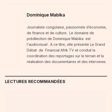
Dominique Mabika
Journaliste congolaise, passionnée d’économie,
de finance et de culture. Le domaine de
prédilection de Dominique Mabika est
l'audiovisuel . A ce titre, elle présente Le Grand
Débat de Financial Afrik TV et conduit la
coordination des reportages sur le terrain et la
réalisation des documentaires et des interviews.
LECTURES RECOMMANDÉES