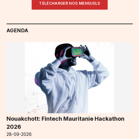
TÉLÉCHARGER NOS MENSUELS
AGENDA
Nouakchott: Fintech Mauritanie Hackathon
2026
28-09-2026