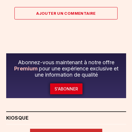
AJOUTER UN COMMENTAIRE
Abonnez-vous maintenant à notre offre
Premium
pour une expérience exclusive et
une information de qualité
S'ABONNER
KIOSQUE