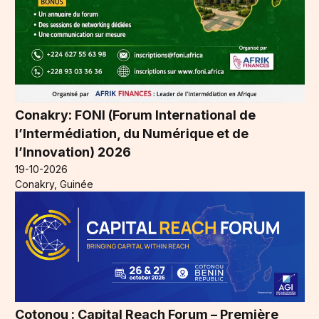
Conakry: FONI (Forum International de
l’Intermédiation, du Numérique et de
l’Innovation) 2026
19-10-2026
Conakry, Guinée
Cotonou : Capital Reach Forum – Première