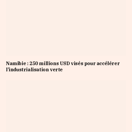
Namibie : 250 millions USD visés pour accélérer
l’industrialisation verte