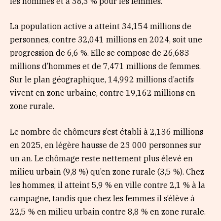
les hommes et à 38,3 % pour les femmes.
La population active a atteint 34,154 millions de
personnes, contre 32,041 millions en 2024, soit une
progression de 6,6 %. Elle se compose de 26,683
millions d’hommes et de 7,471 millions de femmes.
Sur le plan géographique, 14,992 millions d’actifs
vivent en zone urbaine, contre 19,162 millions en
zone rurale.
Le nombre de chômeurs s’est établi à 2,136 millions
en 2025, en légère hausse de 23 000 personnes sur
un an. Le chômage reste nettement plus élevé en
milieu urbain (9,8 %) qu’en zone rurale (3,5 %). Chez
les hommes, il atteint 5,9 % en ville contre 2,1 % à la
campagne, tandis que chez les femmes il s’élève à
22,5 % en milieu urbain contre 8,8 % en zone rurale.