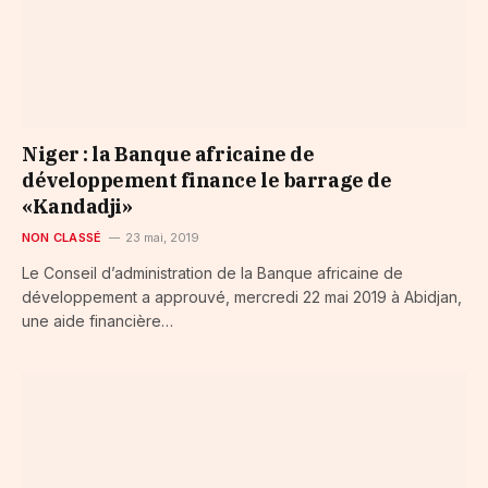
Niger : la Banque africaine de
développement finance le barrage de
«Kandadji»
NON CLASSÉ
23 mai, 2019
Le Conseil d’administration de la Banque africaine de
développement a approuvé, mercredi 22 mai 2019 à Abidjan,
une aide financière…