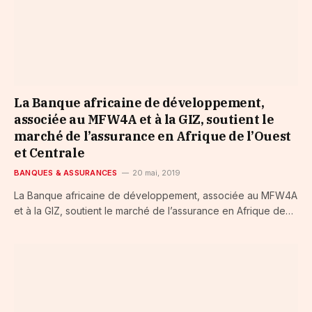
La Banque africaine de développement,
associée au MFW4A et à la GIZ, soutient le
marché de l’assurance en Afrique de l’Ouest
et Centrale
BANQUES & ASSURANCES
20 mai, 2019
La Banque africaine de développement, associée au MFW4A
et à la GIZ, soutient le marché de l’assurance en Afrique de…