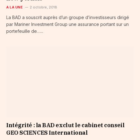
A LA UNE
2 octobre, 2018
La BAD a souscrit auprès d’un groupe d’investisseurs dirigé
par Mariner Investment Group une assurance portant sur un
portefeuille de…...
Intégrité : la BAD exclut le cabinet conseil
GEO SCIENCES International