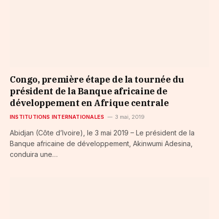
Congo, première étape de la tournée du
président de la Banque africaine de
développement en Afrique centrale
INSTITUTIONS INTERNATIONALES
3 mai, 2019
Abidjan (Côte d’Ivoire), le 3 mai 2019 – Le président de la
Banque africaine de développement, Akinwumi Adesina,
conduira une…