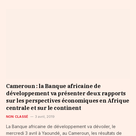
Cameroun : la Banque africaine de
développement va présenter deux rapports
sur les perspectives économiques en Afrique
centrale et sur le continent
NON CLASSÉ
3 avril, 2019
La Banque africaine de développement va dévoiler, le
mercredi 3 avril à Yaoundé, au Cameroun, les résultats de