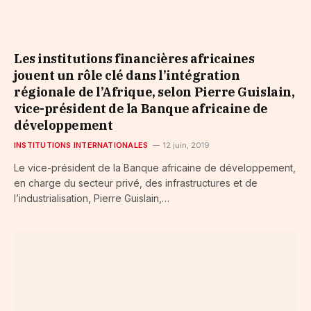
Les institutions financières africaines
jouent un rôle clé dans l’intégration
régionale de l’Afrique, selon Pierre Guislain,
vice-président de la Banque africaine de
développement
INSTITUTIONS INTERNATIONALES
12 juin, 2019
Le vice-président de la Banque africaine de développement,
en charge du secteur privé, des infrastructures et de
l’industrialisation, Pierre Guislain,…