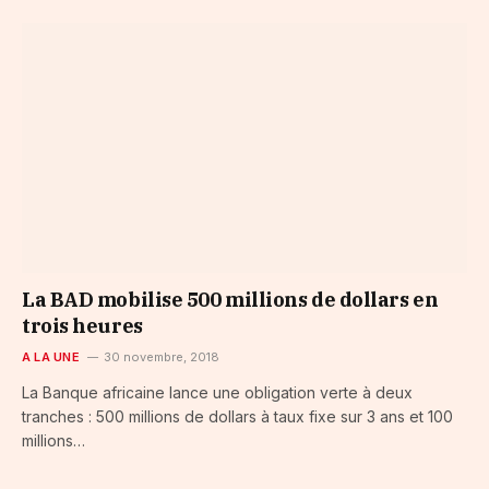
La BAD mobilise 500 millions de dollars en
trois heures
A LA UNE
30 novembre, 2018
La Banque africaine lance une obligation verte à deux
tranches : 500 millions de dollars à taux fixe sur 3 ans et 100
millions…