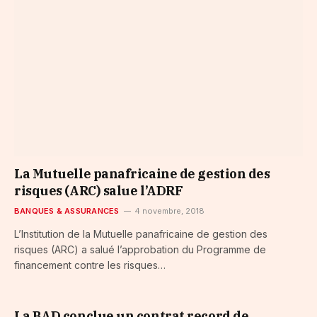
La Mutuelle panafricaine de gestion des
risques (ARC) salue l’ADRF
BANQUES & ASSURANCES
4 novembre, 2018
L’Institution de la Mutuelle panafricaine de gestion des
risques (ARC) a salué l’approbation du Programme de
financement contre les risques…
La BAD conclue un contrat record de