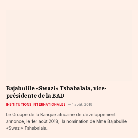
Bajabulile «Swazi» Tshabalala, vice-
présidente de la BAD
INSTITUTIONS INTERNATIONALES
1 août, 2018
Le Groupe de la Banque africaine de développement
annonce, le 1er août 2018, la nomination de Mme Bajabulile
«Swazi» Tshabalala…