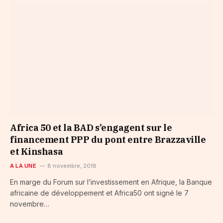
Africa 50 et la BAD s’engagent sur le
financement PPP du pont entre Brazzaville
et Kinshasa
A LA UNE
8 novembre, 2018
En marge du Forum sur l’investissement en Afrique, la Banque
africaine de développement et Africa50 ont signé le 7
novembre…