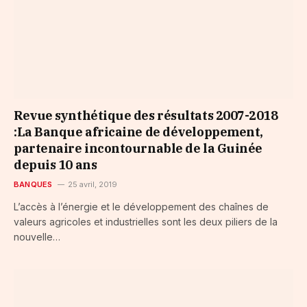
Revue synthétique des résultats 2007-2018
:La Banque africaine de développement,
partenaire incontournable de la Guinée
depuis 10 ans
BANQUES
25 avril, 2019
L’accès à l’énergie et le développement des chaînes de
valeurs agricoles et industrielles sont les deux piliers de la
nouvelle…