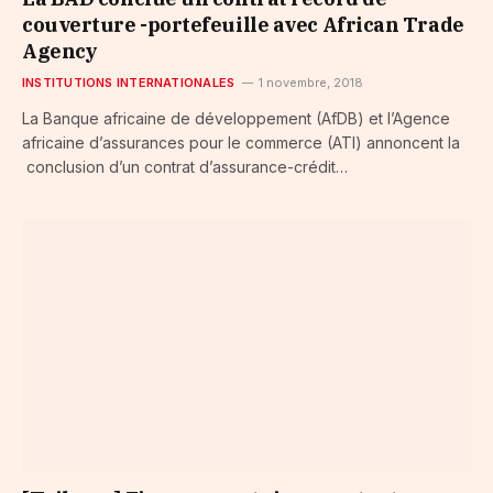
couverture -portefeuille avec African Trade
Agency
INSTITUTIONS INTERNATIONALES
1 novembre, 2018
La Banque africaine de développement (AfDB) et l’Agence
africaine d’assurances pour le commerce (ATI) annoncent la
conclusion d’un contrat d’assurance-crédit…