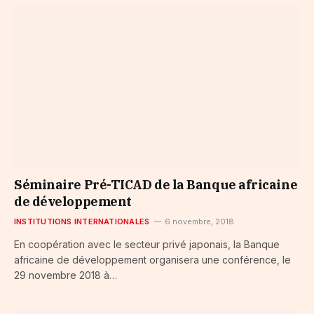
Séminaire Pré-TICAD de la Banque africaine
de développement
INSTITUTIONS INTERNATIONALES
6 novembre, 2018
En coopération avec le secteur privé japonais, la Banque
africaine de développement organisera une conférence, le
29 novembre 2018 à…