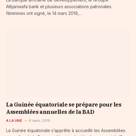
Attijariwafa bank et plusieurs associations patronales
féminines ont signé, le 14 mars 2019,…
La Guinée équatoriale se prépare pour les
Assemblées annuelles de la BAD
A LA UNE
6 mars, 2019
La Guinée équatoriale s’apprête à accueillir les Assemblées