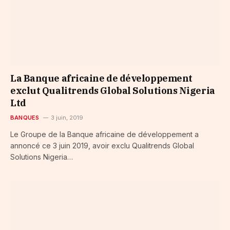
La Banque africaine de développement
exclut Qualitrends Global Solutions Nigeria
Ltd
BANQUES
3 juin, 2019
Le Groupe de la Banque africaine de développement a
annoncé ce 3 juin 2019, avoir exclu Qualitrends Global
Solutions Nigeria…