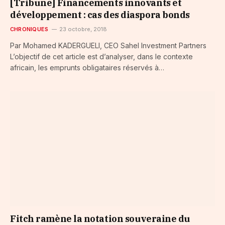
[Tribune] Financements innovants et
développement : cas des diaspora bonds
CHRONIQUES
23 octobre, 2018
Par Mohamed KADERGUELI, CEO Sahel Investment Partners
L’objectif de cet article est d’analyser, dans le contexte
africain, les emprunts obligataires réservés à…
Fitch ramène la notation souveraine du