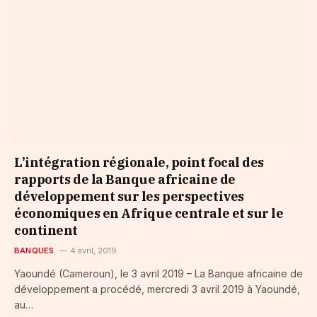
L’intégration régionale, point focal des
rapports de la Banque africaine de
développement sur les perspectives
économiques en Afrique centrale et sur le
continent
BANQUES
4 avril, 2019
Yaoundé (Cameroun), le 3 avril 2019 – La Banque africaine de
développement a procédé, mercredi 3 avril 2019 à Yaoundé,
au…