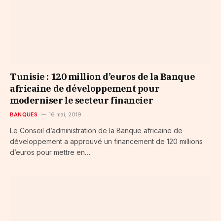
Tunisie : 120 million d’euros de la Banque
africaine de développement pour
moderniser le secteur financier
BANQUES
16 mai, 2019
Le Conseil d’administration de la Banque africaine de
développement a approuvé un financement de 120 millions
d’euros pour mettre en…