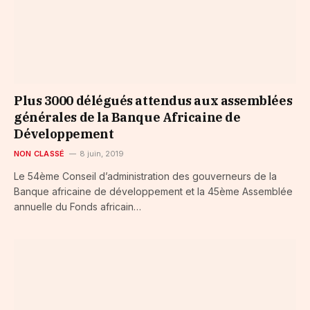
Plus 3000 délégués attendus aux assemblées
générales de la Banque Africaine de
Développement
NON CLASSÉ
8 juin, 2019
Le 54ème Conseil d’administration des gouverneurs de la
Banque africaine de développement et la 45ème Assemblée
annuelle du Fonds africain…