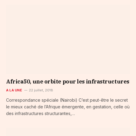
Africa50, une orbite pour les infrastructures
A LA UNE
22 juillet, 2018
Correspondance spéciale (Nairobi) C’est peut-être le secret
le mieux caché de l’Afrique émergente, en gestation, celle où
des infrastructures structurantes,…