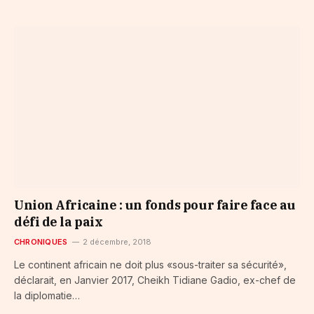
Union Africaine : un fonds pour faire face au
défi de la paix
CHRONIQUES
2 décembre, 2018
Le continent africain ne doit plus «sous-traiter sa sécurité»,
déclarait, en Janvier 2017, Cheikh Tidiane Gadio, ex-chef de
la diplomatie…