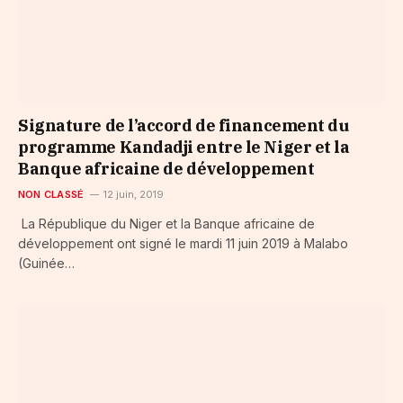
Signature de l’accord de financement du
programme Kandadji entre le Niger et la
Banque africaine de développement
NON CLASSÉ
12 juin, 2019
La République du Niger et la Banque africaine de
développement ont signé le mardi 11 juin 2019 à Malabo
(Guinée…