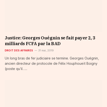
Justice: Georges Ouégnin se fait payer 2, 3
milliards FCFA par la BAD
DROIT DES AFFAIRES
31 mai, 2019
Un long bras de fer judiciaire se termine. Georges Ouégnin,
ancien directeur de protocole de Félix Houphoueït Boigny
(poste qu’il…...