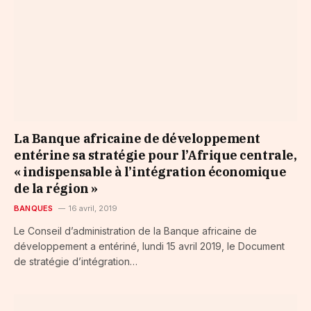
La Banque africaine de développement
entérine sa stratégie pour l’Afrique centrale,
« indispensable à l’intégration économique
de la région »
BANQUES
16 avril, 2019
Le Conseil d’administration de la Banque africaine de
développement a entériné, lundi 15 avril 2019, le Document
de stratégie d’intégration…