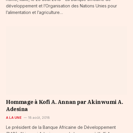
développement et l’Organisation des Nations Unies pour
l’alimentation et l’agriculture…
Hommage à Kofi A. Annan par Akinwumi A.
Adesina
A LA UNE
18 août, 2018
Le président de la Banque Africaine de Développement