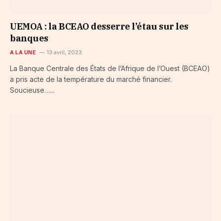
UEMOA : la BCEAO desserre l’étau sur les
banques
A LA UNE
13 avril, 2023
La Banque Centrale des États de l’Afrique de l’Ouest (BCEAO)
a pris acte de la température du marché financier.
Soucieuse…...