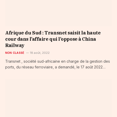
Afrique du Sud : Transnet saisit la haute
cour dans l’affaire qui l’oppose à China
Railway
NON CLASSÉ
18 août, 2022
Transnet , société sud-africaine en charge de la gestion des
ports, du réseau ferroviaire, a demandé, le 17 août 2022…