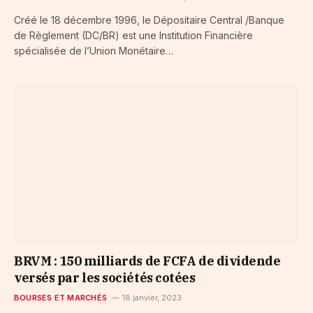
Créé le 18 décembre 1996, le Dépositaire Central /Banque
de Règlement (DC/BR) est une Institution Financière
spécialisée de l’Union Monétaire…
BRVM : 150 milliards de FCFA de dividende
versés par les sociétés cotées
BOURSES ET MARCHÉS
18 janvier, 2023