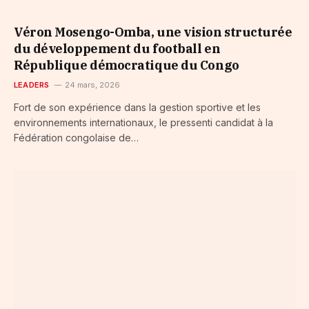
Véron Mosengo-Omba, une vision structurée
du développement du football en
République démocratique du Congo
LEADERS
24 mars, 2026
Fort de son expérience dans la gestion sportive et les
environnements internationaux, le pressenti candidat à la
Fédération congolaise de…