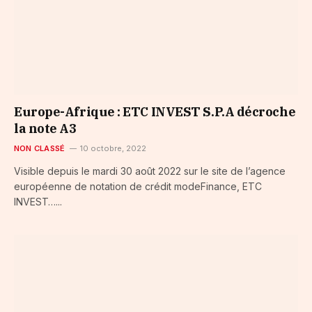
Europe-Afrique : ETC INVEST S.P.A décroche
la note A3
NON CLASSÉ
10 octobre, 2022
Visible depuis le mardi 30 août 2022 sur le site de l’agence
européenne de notation de crédit modeFinance, ETC
INVEST…...