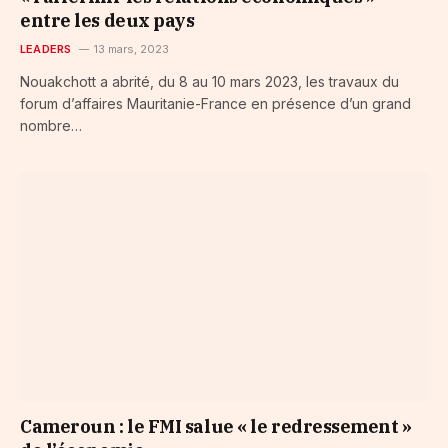
entre les deux pays
LEADERS
13 mars, 2023
Nouakchott a abrité, du 8 au 10 mars 2023, les travaux du
forum d’affaires Mauritanie-France en présence d’un grand
nombre…
Cameroun : le FMI salue « le redressement »