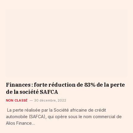
Finances : forte réduction de 83% de la perte
de la société SAFCA
NON CLASSÉ
30 décembre, 2022
La perte réalisée par la Société africaine de crédit
automobile (SAFCA), qui opère sous le nom commercial de
Alios Finance…