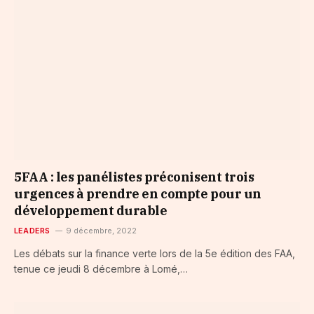
5FAA : les panélistes préconisent trois
urgences à prendre en compte pour un
développement durable
LEADERS
9 décembre, 2022
Les débats sur la finance verte lors de la 5e édition des FAA,
tenue ce jeudi 8 décembre à Lomé,…