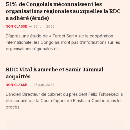
51% de Congolais méconnaissent les
organisations régionales auxquelles la RDC
a adhéré (étude)
NON CLASSÉ
26 juin, 2022
D’après une étude de « Target Sarl » sur la coopération
internationale, les Congolais n’ont pas d’informations sur les
organisations régionales et…
RDC: Vital Kamerhe et Samir Jammal
acquittés
NON CLASSÉ
23 juin, 2022
L’ancien Directeur de cabinet du président Félix Tshisekedi a
été acquité par la Cour d’appel de Kinshasa-Gombe dans le
procès…