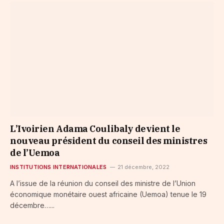
L’Ivoirien Adama Coulibaly devient le
nouveau président du conseil des ministres
de l’Uemoa
INSTITUTIONS INTERNATIONALES
21 décembre, 2022
A l’issue de la réunion du conseil des ministre de l’Union
économique monétaire ouest africaine (Uemoa) tenue le 19
décembre…...