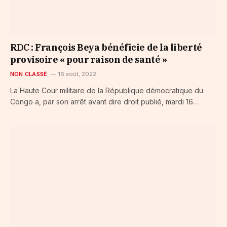
RDC : François Beya bénéficie de la liberté
provisoire « pour raison de santé »
NON CLASSÉ
16 août, 2022
La Haute Cour militaire de la République démocratique du
Congo a, par son arrêt avant dire droit publié, mardi 16…