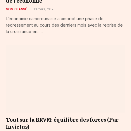
de l’économie
NON CLASSÉ
13 mars, 2023
L’économie camerounaise a amorcé une phase de
redressement au cours des derniers mois avec la reprise de
la croissance en…...
Tout sur la BRVM: équilibre des forces (Par
Invictus)