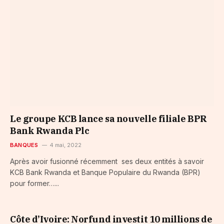
Le groupe KCB lance sa nouvelle filiale BPR
Bank Rwanda Plc
BANQUES
4 mai, 2022
Après avoir fusionné récemment ses deux entités à savoir
KCB Bank Rwanda et Banque Populaire du Rwanda (BPR)
pour former…...
Côte d’Ivoire: Norfund investit 10 millions de