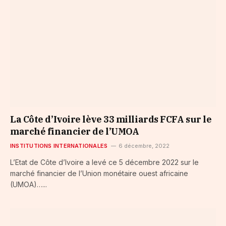
La Côte d’Ivoire lève 33 milliards FCFA sur le
marché financier de l’UMOA
INSTITUTIONS INTERNATIONALES
6 décembre, 2022
L’Etat de Côte d’Ivoire a levé ce 5 décembre 2022 sur le
marché financier de l’Union monétaire ouest africaine
(UMOA)…...