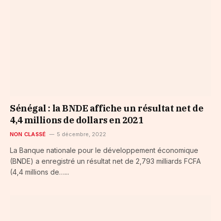
Sénégal : la BNDE affiche un résultat net de
4,4 millions de dollars en 2021
NON CLASSÉ
5 décembre, 2022
La Banque nationale pour le développement économique
(BNDE) a enregistré un résultat net de 2,793 milliards FCFA
(4,4 millions de…...