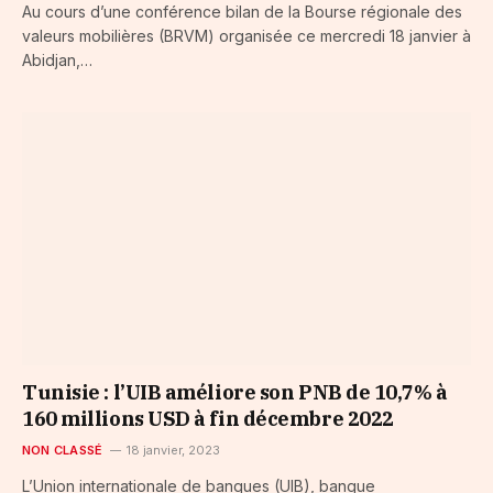
Au cours d’une conférence bilan de la Bourse régionale des
valeurs mobilières (BRVM) organisée ce mercredi 18 janvier à
Abidjan,…
Tunisie : l’UIB améliore son PNB de 10,7% à
160 millions USD à fin décembre 2022
NON CLASSÉ
18 janvier, 2023
L’Union internationale de banques (UIB), banque