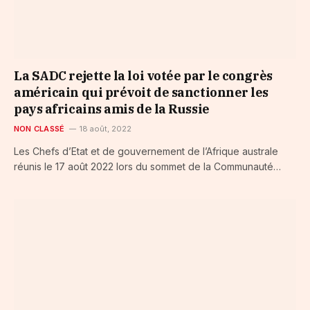
La SADC rejette la loi votée par le congrès
américain qui prévoit de sanctionner les
pays africains amis de la Russie
NON CLASSÉ
18 août, 2022
Les Chefs d’Etat et de gouvernement de l’Afrique australe
réunis le 17 août 2022 lors du sommet de la Communauté…