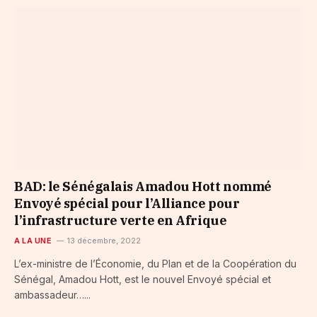
BAD: le Sénégalais Amadou Hott nommé
Envoyé spécial pour l’Alliance pour
l’infrastructure verte en Afrique
A LA UNE
13 décembre, 2022
L’ex-ministre de l’Économie, du Plan et de la Coopération du
Sénégal, Amadou Hott, est le nouvel Envoyé spécial et
ambassadeur…...