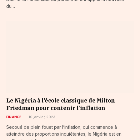
du…
Le Nigéria à l’école classique de Milton
Friedman pour contenir l’inflation
FINANCE
10 janvier, 2023
Secoué de plein fouet par l’inflation, qui commence à
atteindre des proportions inquiétantes, le Nigéria est en