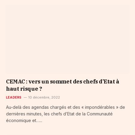
CEMAC : vers un sommet des chefs d’Etat à
haut risque ?
LEADERS
10 décembre, 2022
Au-delà des agendas chargés et des « impondérables » de
dernières minutes, les chefs d’Etat de la Communauté
économique et…...