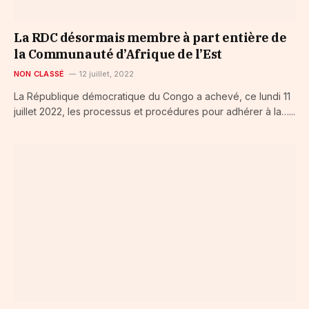
La RDC désormais membre à part entière de
la Communauté d’Afrique de l’Est
NON CLASSÉ
12 juillet, 2022
La République démocratique du Congo a achevé, ce lundi 11
juillet 2022, les processus et procédures pour adhérer à la…...