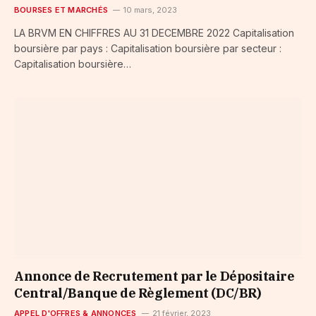
BOURSES ET MARCHÉS
10 mars, 2023
LA BRVM EN CHIFFRES AU 31 DECEMBRE 2022 Capitalisation
boursière par pays : Capitalisation boursière par secteur :
Capitalisation boursière…
Annonce de Recrutement par le Dépositaire
Central/Banque de Règlement (DC/BR)
APPEL D'OFFRES & ANNONCES
21 février, 2023