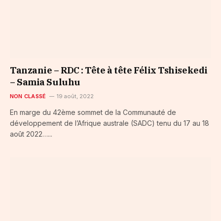
Tanzanie – RDC : Tête à tête Félix Tshisekedi
– Samia Suluhu
NON CLASSÉ
19 août, 2022
En marge du 42ème sommet de la Communauté de
développement de l’Afrique australe (SADC) tenu du 17 au 18
août 2022…...