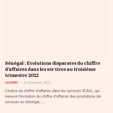
Sénégal : Evolutions disparates du chiffre
d’affaires dans les services au troisième
trimestre 2022
LEADERS
23 décembre, 2022
L’indice du chiffre d’affaires dans les services (ICAS), qui
mesure l’évolution du chiffre d’affaires des prestations de
services au Sénégal,…...