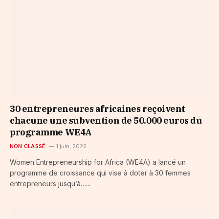
30 entrepreneures africaines reçoivent
chacune une subvention de 50.000 euros du
programme WE4A
NON CLASSÉ
1 juin, 2022
Women Entrepreneurship for Africa (WE4A) a lancé un
programme de croissance qui vise à doter à 30 femmes
entrepreneurs jusqu’à…...