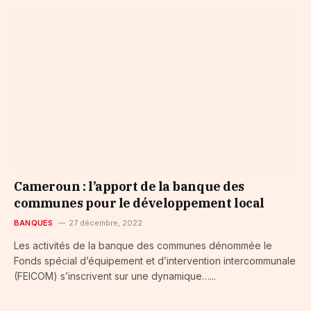
Cameroun : l’apport de la banque des
communes pour le développement local
BANQUES
27 décembre, 2022
Les activités de la banque des communes dénommée le
Fonds spécial d’équipement et d’intervention intercommunale
(FEICOM) s’inscrivent sur une dynamique…...