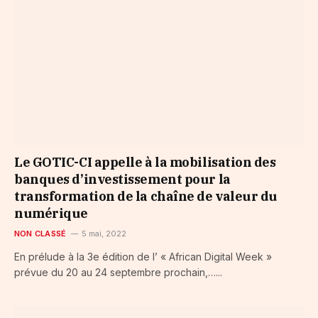
Le GOTIC-CI appelle à la mobilisation des
banques d’investissement pour la
transformation de la chaîne de valeur du
numérique
NON CLASSÉ
5 mai, 2022
En prélude à la 3e édition de l’ « African Digital Week »
prévue du 20 au 24 septembre prochain,…...