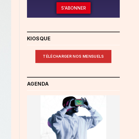
S'ABONNER
KIOSQUE
TÉLÉCHARGER NOS MENSUELS
AGENDA