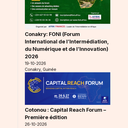
Conakry: FONI (Forum
International de l’Intermédiation,
du Numérique et de l’Innovation)
2026
19-10-2026
Conakry, Guinée
Cotonou : Capital Reach Forum –
Première édition
26-10-2026