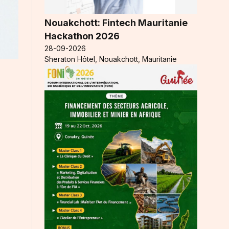
Nouakchott: Fintech Mauritanie
Hackathon 2026
28-09-2026
Sheraton Hôtel, Nouakchott, Mauritanie