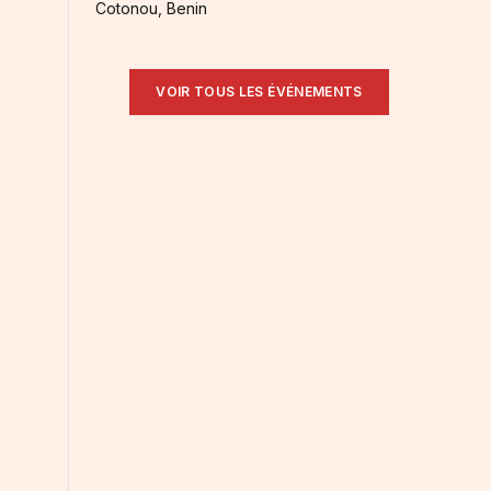
Cotonou, Benin
VOIR TOUS LES ÉVÉNEMENTS