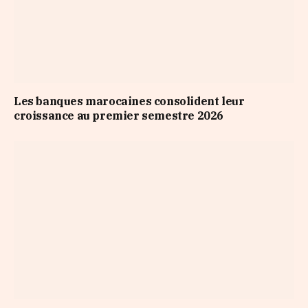
Les banques marocaines consolident leur
croissance au premier semestre 2026