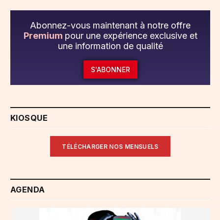
Abonnez-vous maintenant à notre offre
Premium
pour une expérience exclusive et
une information de qualité
S'ABONNER
KIOSQUE
TÉLÉCHARGER NOS MENSUELS
AGENDA