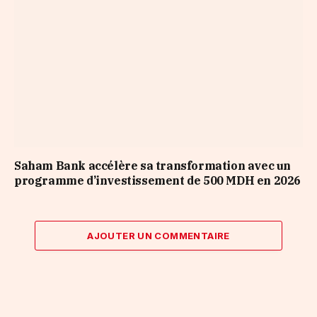
Saham Bank accélère sa transformation avec un
programme d’investissement de 500 MDH en 2026
AJOUTER UN COMMENTAIRE