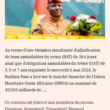
Au terme d’une émission simultanée d’adjudication
de bons assimilables du trésor (BAT) de 364 jours
ainsi que d’obligations assimilables du trésor (OAT) de
3, 5 et 7 ans organisée le mercredi 6 mai 2026, le
Burkina Faso a levé sur le marché financier de l’Union
Monétaire Ouest Africaine (UMOA) un montant de
49,500 milliards de…...
Ce contenu est réservé aux membres du niveau
Premium, Semestriel, Trimestriel, Mensuel,