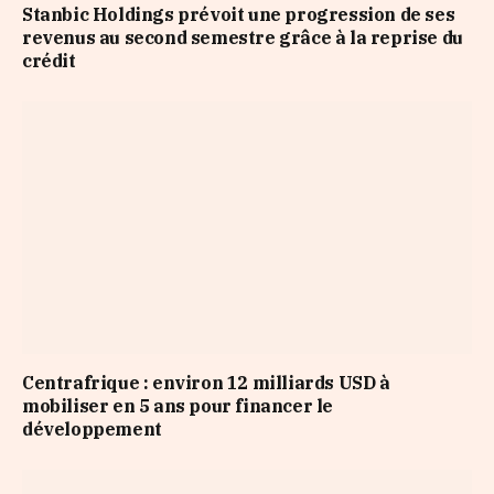
Stanbic Holdings prévoit une progression de ses
revenus au second semestre grâce à la reprise du
crédit
Centrafrique : environ 12 milliards USD à
mobiliser en 5 ans pour financer le
développement