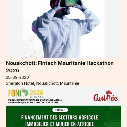
Nouakchott: Fintech Mauritanie Hackathon
2026
28-09-2026
Sheraton Hôtel, Nouakchott, Mauritanie