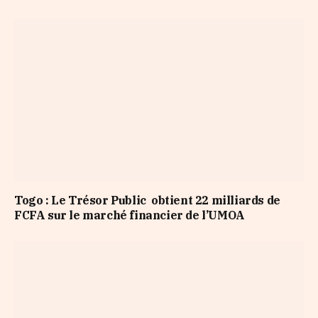
Togo : Le Trésor Public obtient 22 milliards de
FCFA sur le marché financier de l’UMOA