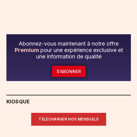
Abonnez-vous maintenant à notre offre
Premium
pour une expérience exclusive et
une information de qualité
S'ABONNER
KIOSQUE
TÉLÉCHARGER NOS MENSUELS