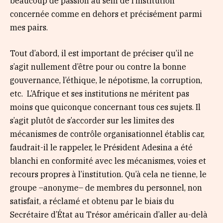
beaucoup de passion au sein de l’institution
concernée comme en dehors et précisément parmi
mes pairs.
Tout d’abord, il est important de préciser qu’il ne
s’agit nullement d’être pour ou contre la bonne
gouvernance, l’éthique, le népotisme, la corruption,
etc. L’Afrique et ses institutions ne méritent pas
moins que quiconque concernant tous ces sujets. Il
s’agit plutôt de s’accorder sur les limites des
mécanismes de contrôle organisationnel établis car,
faudrait-il le rappeler, le Président Adesina a été
blanchi en conformité avec les mécanismes, voies et
recours propres à l’institution. Qu’à cela ne tienne, le
groupe –anonyme– de membres du personnel, non
satisfait, a réclamé et obtenu par le biais du
Secrétaire d’État au Trésor américain d’aller au-delà