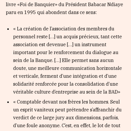
livre «Foi de Banquier» du Président Babacar Ndiaye
paru en 1995 qui abondent dans ce sens:
« La création de l’association des membres du
personnel reste […] un acquis précieux, tant cette
association est devenue […] un instrument
important pour le renforcement du dialogue au
sein de la Banque. […] Elle permet sans aucun
doute, une meilleure communication horizontale
et verticale, ferment d’une intégration et d’une
solidarité renforcée pour la consolidation d’une
véritable culture d’entreprise au sein de la BAD»
« Comptable devant nos frères les hommes. Seul
un esprit vaniteux peut prétendre s’affranchir du
verdict de ce large jury aux dimensions, parfois,
d’une foule anonyme. C’est, en effet, le lot de tout