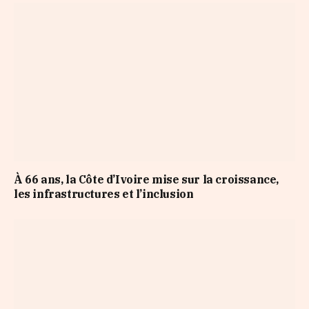
À 66 ans, la Côte d’Ivoire mise sur la croissance,
les infrastructures et l’inclusion