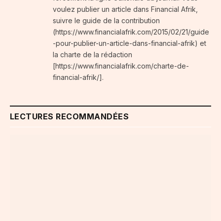
voulez publier un article dans Financial Afrik,
suivre le guide de la contribution
(https://www.financialafrik.com/2015/02/21/guide
-pour-publier-un-article-dans-financial-afrik) et
la charte de la rédaction
[https://www.financialafrik.com/charte-de-
financial-afrik/].
LECTURES RECOMMANDÉES