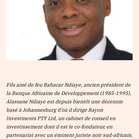
Fils ainé de feu Babacar Ndiaye, ancien président de
la Banque Africaine de Développement (1985-1995),
Alassane Ndiaye est depuis bientôt une décennie
basé à Johannesburg d’où il dirige Rayon
Investments PTY Ltd, un cabinet de conseil en
investissement dont il est le co-fondateur, en
partenariat avec un éminent juriste noir sud-africain.