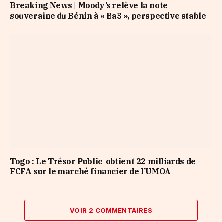
Breaking News | Moody’s relève la note
souveraine du Bénin à « Ba3 », perspective stable
Togo : Le Trésor Public obtient 22 milliards de
FCFA sur le marché financier de l’UMOA
VOIR 2 COMMENTAIRES