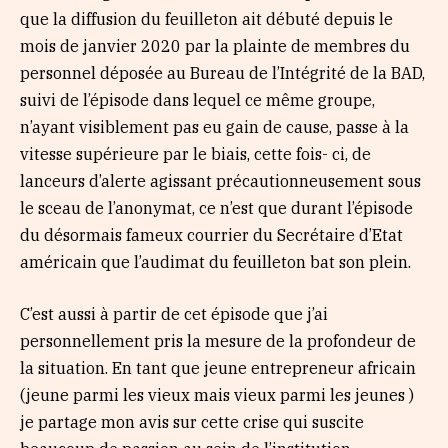
que la diffusion du feuilleton ait débuté depuis le
mois de janvier 2020 par la plainte de membres du
personnel déposée au Bureau de l’Intégrité de la BAD,
suivi de l’épisode dans lequel ce même groupe,
n’ayant visiblement pas eu gain de cause, passe à la
vitesse supérieure par le biais, cette fois- ci, de
lanceurs d’alerte agissant précautionneusement sous
le sceau de l’anonymat, ce n’est que durant l’épisode
du désormais fameux courrier du Secrétaire d’Etat
américain que l’audimat du feuilleton bat son plein.
C’est aussi à partir de cet épisode que j’ai
personnellement pris la mesure de la profondeur de
la situation. En tant que jeune entrepreneur africain
(jeune parmi les vieux mais vieux parmi les jeunes )
je partage mon avis sur cette crise qui suscite