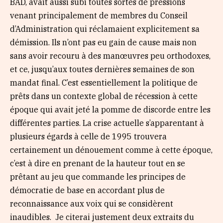
BAD, avait aussi subi toutes sortes de pressions
venant principalement de membres du Conseil
d’Administration qui réclamaient explicitement sa
démission. Ils n’ont pas eu gain de cause mais non
sans avoir recouru à des manœuvres peu orthodoxes,
et ce, jusqu’aux toutes dernières semaines de son
mandat final. C’est essentiellement la politique de
prêts dans un contexte global de récession à cette
époque qui avait jeté la pomme de discorde entre les
différentes parties. La crise actuelle s’apparentant à
plusieurs égards à celle de 1995 trouvera
certainement un dénouement comme à cette époque,
c’est à dire en prenant de la hauteur tout en se
prêtant au jeu que commande les principes de
démocratie de base en accordant plus de
reconnaissance aux voix qui se considèrent
inaudibles. Je citerai justement deux extraits du