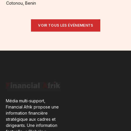
Cotonou, Benin
VOIR TOUS LES ÉVÉNEMENTS
Média multi-support,
Financial Afrik propose une
information financière
stratégique aux cadres et
dirigeants. Une information