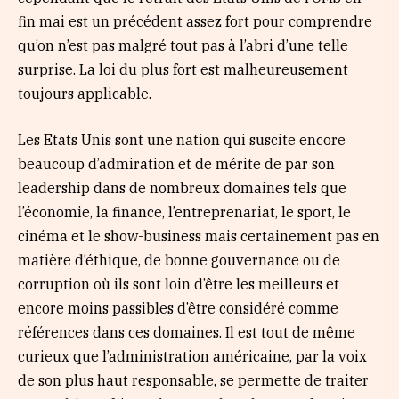
fin mai est un précédent assez fort pour comprendre
qu’on n’est pas malgré tout pas à l’abri d’une telle
surprise. La loi du plus fort est malheureusement
toujours applicable.
Les Etats Unis sont une nation qui suscite encore
beaucoup d’admiration et de mérite de par son
leadership dans de nombreux domaines tels que
l’économie, la finance, l’entreprenariat, le sport, le
cinéma et le show-business mais certainement pas en
matière d’éthique, de bonne gouvernance ou de
corruption où ils sont loin d’être les meilleurs et
encore moins passibles d’être considéré comme
références dans ces domaines. Il est tout de même
curieux que l’administration américaine, par la voix
de son plus haut responsable, se permette de traiter