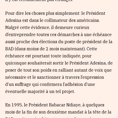
Pour dire les choses plus simplement: le Président
Adesina est dans le collimateur des américains.
Malgré cette évidence, il demeure curieux
d’entreprendre toutes ces démarches à une échéance
aussi proche des élections du poste de président de la
BAD (dans moins de 2 mois maintenant). Cette
échéance est pourtant toute indiquée, pour
quiconque souhaiterait sortir le Président Adesina, de
peser de tout son poids en ralliant autant de voix que
nécessaire et le sanctionner à travers l’expression
d’un suffrage qui confirmera l’adhésion d’une
éventuelle majorité à un tel projet.
En 1995, le Président Babacar Ndiaye, à quelques
mois de la fin de son deuxième mandat à la tête de la