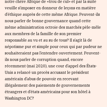
notre chère Afrique de «trou de cul» et par la suite
veuille s’imposer en donneur de leçons en matière
d’éthique auprès de cette même Afrique. Peuvent-ils
nous parler de bonne gouvernance quand cette
même administration octroie des marchés pèle-mêle
aux membres de la famille de son premier
responsable au vu et au su de tous? Il s’agit là de
népotisme pur et simple pour ceux qui par pudeur ne
souhaiteraient pas l’entendre ouvertement. Peuvent-
ils nous parler de corruption quand, encore
récemment (mai 2020), une cour d’appel des États-
Unis a relancé un procès accusant le président
américain d’abus de pouvoir en recevant
illégalement des paiements de gouvernements
étrangers et d’états américains pour son hôtel à
Washington DC?