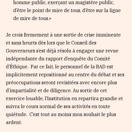
homme public, exerçant un magistère public,
d’être le point de mire de tous, d’être sur la ligne
de mire de tous.»
Je crois fermement à une sortie de crise imminente
et sans heurts dès lors que le Conseil des
Gouverneurs s’est déjà résolu à engager une revue
indépendante du rapport d’enquête du Comité
d’Éthique. Par ce fait, le personnel de la BAD est
implicitement repositionné au centre du débat et ses
préoccupations seront revisitées avec encore plus
d’impartialité et de diligence. Au sortir de cet
exercice louable, l’Institution en repartira grandie et
suivra le cours normal de ses activités en toute
quiétude. C’est tout au moins mon souhait le plus
ardent.