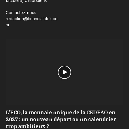
factuelle, « Globale ».
Contactez-nous :
redaction@financialafrik.co
m
L’ECO, la monnaie unique de la CEDEAO en
2027 : un nouveau départ ou un calendrier
trop ambitieux ?