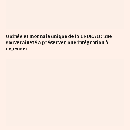
Guinée et monnaie unique de la CEDEAO : une
souveraineté à préserver, une intégration à
repenser