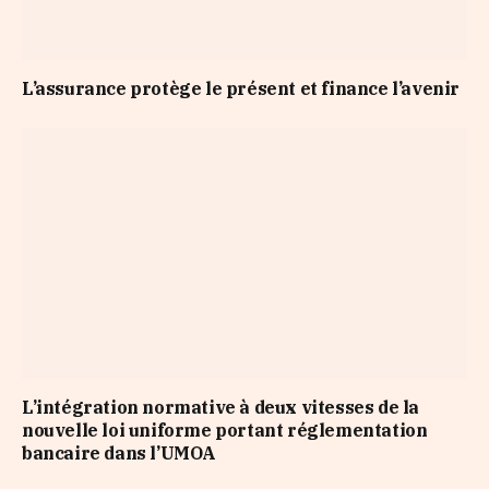
L’assurance protège le présent et finance l’avenir
L’intégration normative à deux vitesses de la
nouvelle loi uniforme portant réglementation
bancaire dans l’UMOA