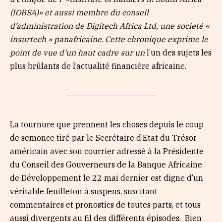
(IOBSA)» et aussi membre du conseil
d’administration de Digitech Africa Ltd, une societé «
insurtech » panafricaine
.
Cette chronique exprime le
point de vue d’un haut cadre sur un
l’un des sujets les
plus brûlants de l’actualité financière africaine.
La tournure que prennent les choses depuis le coup
de semonce tiré par le Secrétaire d’Etat du Trésor
américain avec son courrier adressé à la Présidente
du Conseil des Gouverneurs de la Banque Africaine
de Développement le 22 mai dernier est digne d’un
véritable feuilleton à suspens, suscitant
commentaires et pronostics de toutes parts, et tous
aussi divergents au fil des différents épisodes. Bien