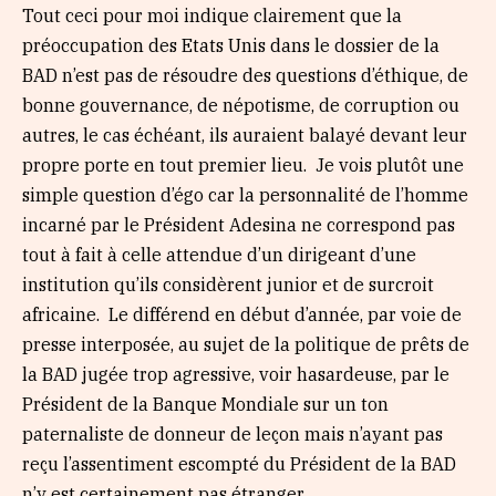
Tout ceci pour moi indique clairement que la
préoccupation des Etats Unis dans le dossier de la
BAD n’est pas de résoudre des questions d’éthique, de
bonne gouvernance, de népotisme, de corruption ou
autres, le cas échéant, ils auraient balayé devant leur
propre porte en tout premier lieu. Je vois plutôt une
simple question d’égo car la personnalité de l’homme
incarné par le Président Adesina ne correspond pas
tout à fait à celle attendue d’un dirigeant d’une
institution qu’ils considèrent junior et de surcroit
africaine. Le différend en début d’année, par voie de
presse interposée, au sujet de la politique de prêts de
la BAD jugée trop agressive, voir hasardeuse, par le
Président de la Banque Mondiale sur un ton
paternaliste de donneur de leçon mais n’ayant pas
reçu l’assentiment escompté du Président de la BAD
n’y est certainement pas étranger.