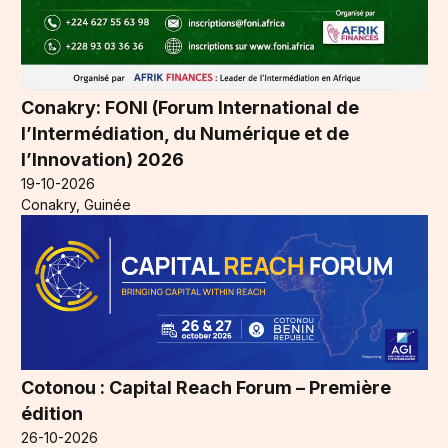
Conakry: FONI (Forum International de
l’Intermédiation, du Numérique et de
l’Innovation) 2026
19-10-2026
Conakry, Guinée
Cotonou : Capital Reach Forum – Première
édition
26-10-2026