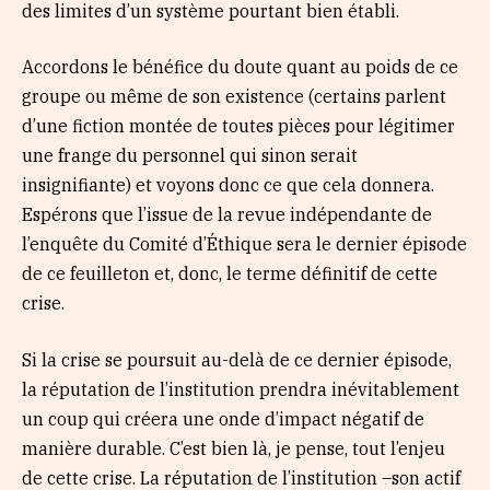
des limites d’un système pourtant bien établi.
Accordons le bénéfice du doute quant au poids de ce
groupe ou même de son existence (certains parlent
d’une fiction montée de toutes pièces pour légitimer
une frange du personnel qui sinon serait
insignifiante) et voyons donc ce que cela donnera.
Espérons que l’issue de la revue indépendante de
l’enquête du Comité d’Éthique sera le dernier épisode
de ce feuilleton et, donc, le terme définitif de cette
crise.
Si la crise se poursuit au-delà de ce dernier épisode,
la réputation de l’institution prendra inévitablement
un coup qui créera une onde d’impact négatif de
manière durable. C’est bien là, je pense, tout l’enjeu
de cette crise. La réputation de l’institution –son actif