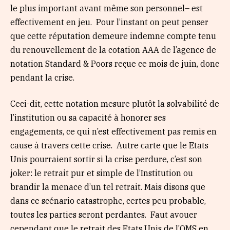
le plus important avant même son personnel– est
effectivement en jeu. Pour l’instant on peut penser
que cette réputation demeure indemne compte tenu
du renouvellement de la cotation AAA de l’agence de
notation Standard & Poors reçue ce mois de juin, donc
pendant la crise.
Ceci-dit, cette notation mesure plutôt la solvabilité de
l’institution ou sa capacité à honorer ses
engagements, ce qui n’est effectivement pas remis en
cause à travers cette crise. Autre carte que le Etats
Unis pourraient sortir si la crise perdure, c’est son
joker: le retrait pur et simple de l’Institution ou
brandir la menace d’un tel retrait. Mais disons que
dans ce scénario catastrophe, certes peu probable,
toutes les parties seront perdantes. Faut avouer
cependant que le retrait des Etats Unis de l’OMS en