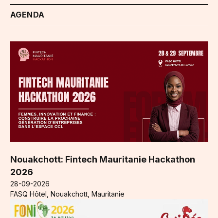
AGENDA
Nouakchott: Fintech Mauritanie Hackathon
2026
28-09-2026
FASQ Hôtel, Nouakchott, Mauritanie