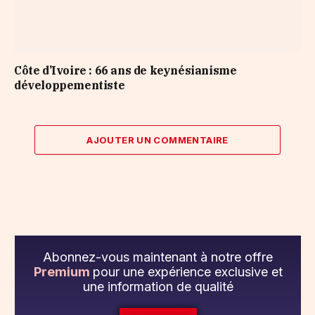
Côte d’Ivoire : 66 ans de keynésianisme
développementiste
AJOUTER UN COMMENTAIRE
Abonnez-vous maintenant à notre offre
Premium
pour une expérience exclusive et
une information de qualité