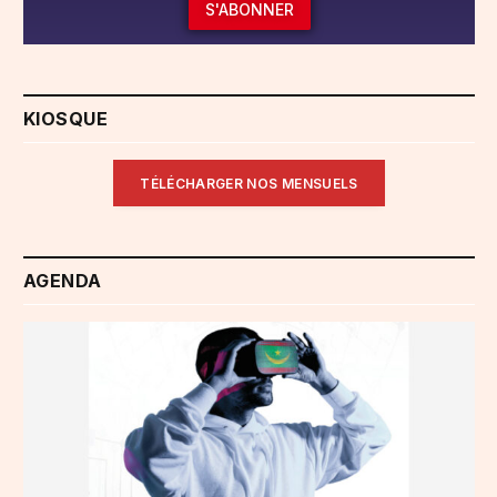
S'ABONNER
KIOSQUE
TÉLÉCHARGER NOS MENSUELS
AGENDA