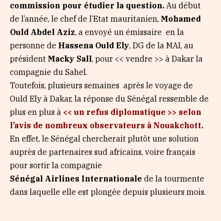
commission pour étudier la question.
Au début
de l’année, le chef de l’Etat mauritanien,
Mohamed
Ould Abdel Aziz
, a envoyé un émissaire en la
personne de
Hassena Ould Ely
, DG de la MAI, au
président
Macky Sall
, pour << vendre >> à Dakar la
compagnie du Sahel.
Toutefois, plusieurs semaines après le voyage de
Ould Ely à Dakar, la réponse du Sénégal ressemble de
plus en plus à
<< un refus diplomatique >> selon
l’avis de nombreux observateurs à Nouakchott.
En effet, le Sénégal chercherait plutôt une solution
auprès de partenaires sud africains, voire français
pour sortir la compagnie
Sénégal Airlines Internationale
de la tourmente
dans laquelle elle est plongée depuis plusieurs mois.