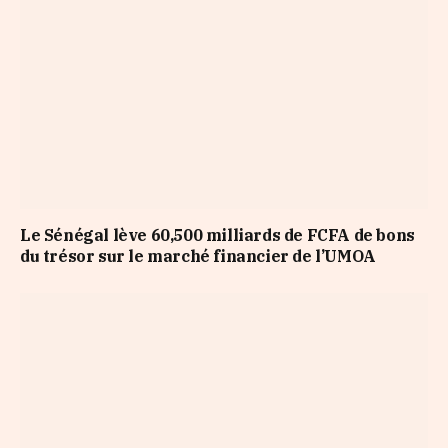
Le Sénégal lève 60,500 milliards de FCFA de bons
du trésor sur le marché financier de l’UMOA