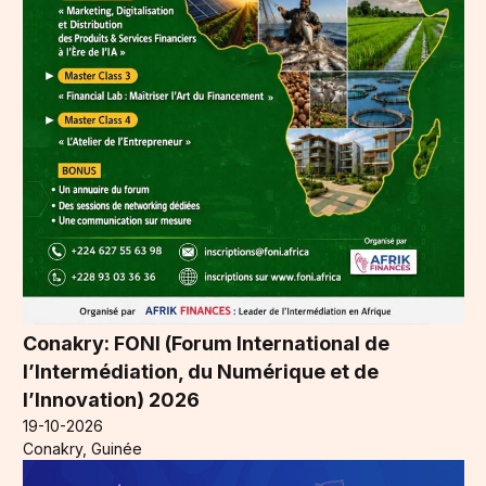
Conakry: FONI (Forum International de
l’Intermédiation, du Numérique et de
l’Innovation) 2026
19-10-2026
Conakry, Guinée