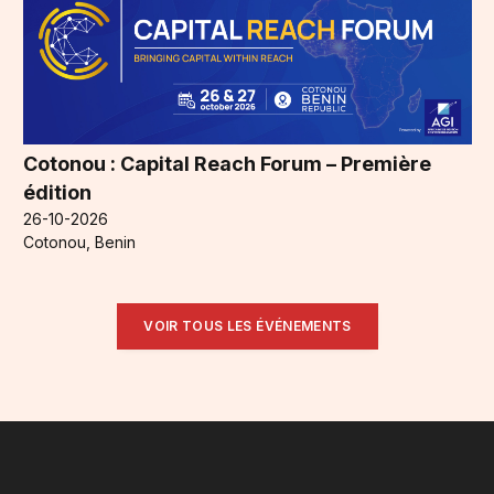
Cotonou : Capital Reach Forum – Première
édition
26-10-2026
Cotonou, Benin
VOIR TOUS LES ÉVÉNEMENTS