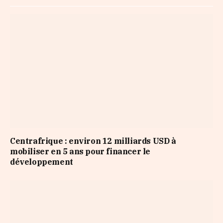
Centrafrique : environ 12 milliards USD à
mobiliser en 5 ans pour financer le
développement