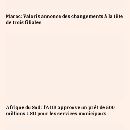
Maroc: Valoris annonce des changements à la tête
de trois filiales
Afrique du Sud : l’AIIB approuve un prêt de 500
millions USD pour les services municipaux