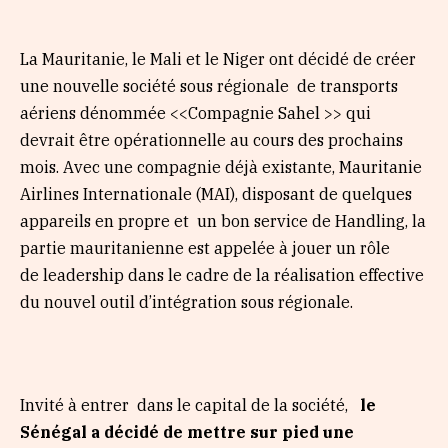
La Mauritanie, le Mali et le Niger ont décidé de créer
une nouvelle société sous régionale de transports
aériens dénommée <<Compagnie Sahel >> qui
devrait être opérationnelle au cours des prochains
mois. Avec une compagnie déjà existante, Mauritanie
Airlines Internationale (MAI), disposant de quelques
appareils en propre et un bon service de Handling, la
partie mauritanienne est appelée à jouer un rôle
de leadership dans le cadre de la réalisation effective
du nouvel outil d’intégration sous régionale.
Invité à entrer dans le capital de la société,
le
Sénégal a décidé de mettre sur pied une