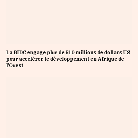
La BIDC engage plus de 510 millions de dollars US
pour accélérer le développement en Afrique de
l’Ouest