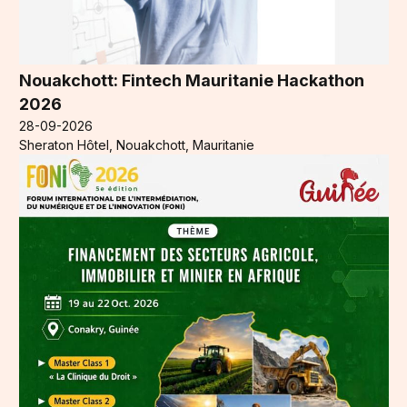
Nouakchott: Fintech Mauritanie Hackathon
2026
28-09-2026
Sheraton Hôtel, Nouakchott, Mauritanie