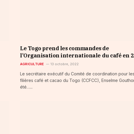
Le Togo prend les commandes de
l’Organisation internationale du café en 
AGRICULTURE
13 octobre, 2022
Le secrétaire exécutif du Comité de coordination pour le
filières café et cacao du Togo (CCFCC), Enselme Goutho
été…...