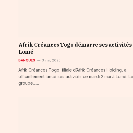
Afrik Créances Togo démarre ses activités
Lomé
BANQUES
3 mai, 2023
Afrik Créances Togo, filiale d’Afrik Créances Holding, a
officiellement lancé ses activités ce mardi 2 mai à Lomé. L
groupe…...