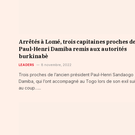
Arrêtés à Lomé, trois capitaines proches d
Paul-Henri Damiba remis aux autorités
burkinabè
LEADERS
8 novembre, 2022
Trois proches de l’ancien président Paul-Henri Sandaogo
Damiba, qui l’ont accompagné au Togo lors de son exil sui
au coup…...