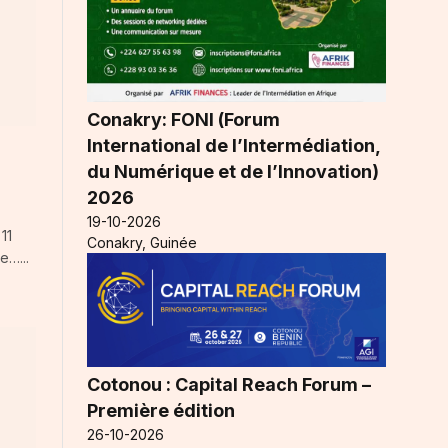
Conakry: FONI (Forum
International de l’Intermédiation,
du Numérique et de l’Innovation)
2026
19-10-2026
11
Conakry, Guinée
e…...
Cotonou : Capital Reach Forum –
Première édition
26-10-2026