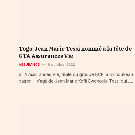
Togo: Jean Marie Tessi nommé à la tête de
GTA Assurances Vie
ASSURANCE
19 octobre, 2022
GTA Assurances Vie, filiale du groupe BCP, a un nouveau
patron. Il s’agit de Jean Marie Koffi Ewonoule Tessi qui…...