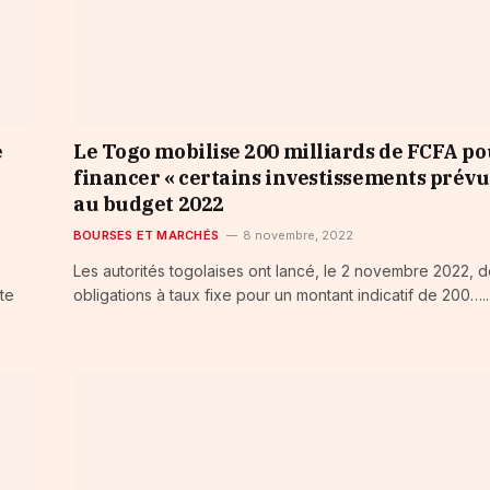
e
Le Togo mobilise 200 milliards de FCFA p
financer « certains investissements prévu
au budget 2022
BOURSES ET MARCHÉS
8 novembre, 2022
Les autorités togolaises ont lancé, le 2 novembre 2022, 
te
obligations à taux fixe pour un montant indicatif de 200…..