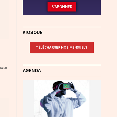
S'ABONNER
KIOSQUE
TÉLÉCHARGER NOS MENSUELS
ncier
AGENDA