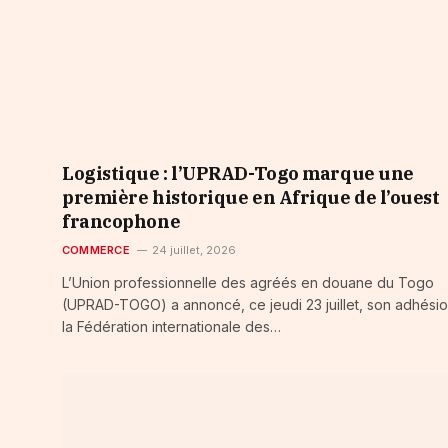
Logistique : l’UPRAD-Togo marque une
première historique en Afrique de l’ouest
francophone
COMMERCE
24 juillet, 2026
L’Union professionnelle des agréés en douane du Togo
(UPRAD-TOGO) a annoncé, ce jeudi 23 juillet, son adhésio
la Fédération internationale des…