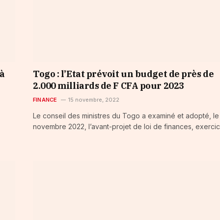
 à
Togo : l’Etat prévoit un budget de près de
2.000 milliards de F CFA pour 2023
FINANCE
15 novembre, 2022
Le conseil des ministres du Togo a examiné et adopté, le 
e
novembre 2022, l’avant-projet de loi de finances, exercic