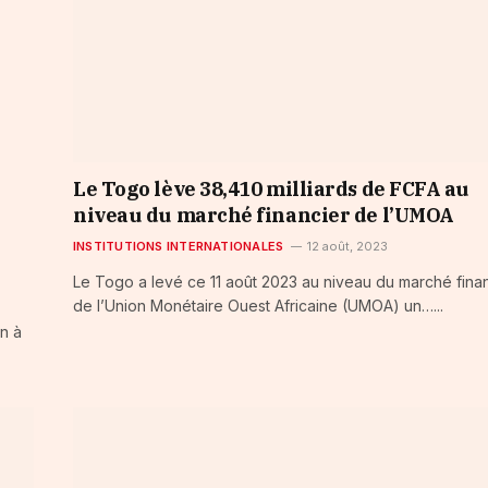
Le Togo lève 38,410 milliards de FCFA au
niveau du marché financier de l’UMOA
INSTITUTIONS INTERNATIONALES
12 août, 2023
Le Togo a levé ce 11 août 2023 au niveau du marché fina
de l’Union Monétaire Ouest Africaine (UMOA) un…...
n à