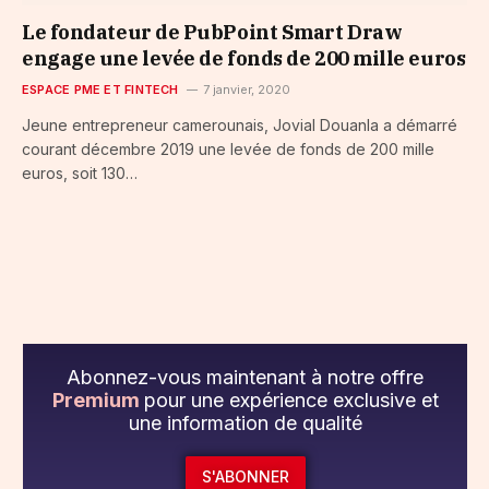
Le fondateur de PubPoint Smart Draw
engage une levée de fonds de 200 mille euros
ESPACE PME ET FINTECH
7 janvier, 2020
Jeune entrepreneur camerounais, Jovial Douanla a démarré
courant décembre 2019 une levée de fonds de 200 mille
euros, soit 130…
Abonnez-vous maintenant à notre offre
Premium
pour une expérience exclusive et
une information de qualité
S'ABONNER