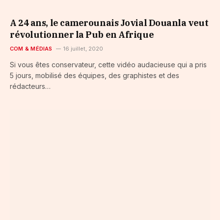
A 24 ans, le camerounais Jovial Douanla veut
révolutionner la Pub en Afrique
COM & MÉDIAS
16 juillet, 2020
Si vous êtes conservateur, cette vidéo audacieuse qui a pris
5 jours, mobilisé des équipes, des graphistes et des
rédacteurs…