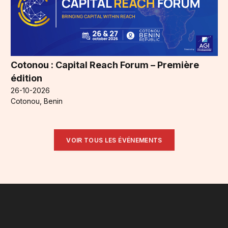
Cotonou : Capital Reach Forum – Première
édition
26-10-2026
Cotonou, Benin
VOIR TOUS LES ÉVÉNEMENTS