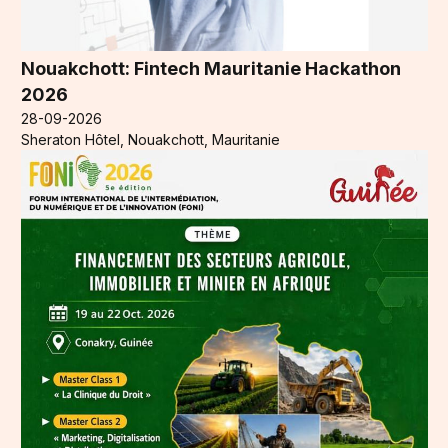
Nouakchott: Fintech Mauritanie Hackathon
2026
28-09-2026
Sheraton Hôtel, Nouakchott, Mauritanie