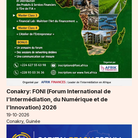
Conakry: FONI (Forum International de
l’Intermédiation, du Numérique et de
l’Innovation) 2026
19-10-2026
Conakry, Guinée