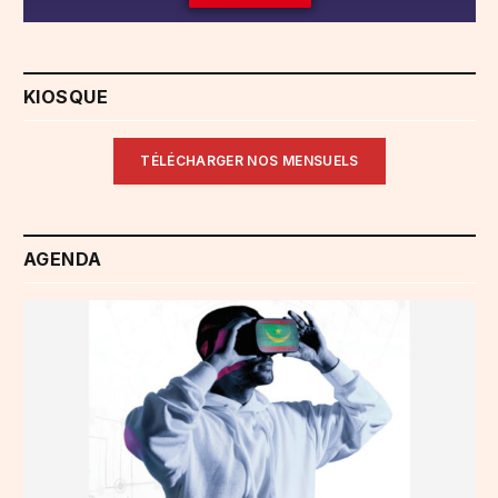
KIOSQUE
TÉLÉCHARGER NOS MENSUELS
AGENDA