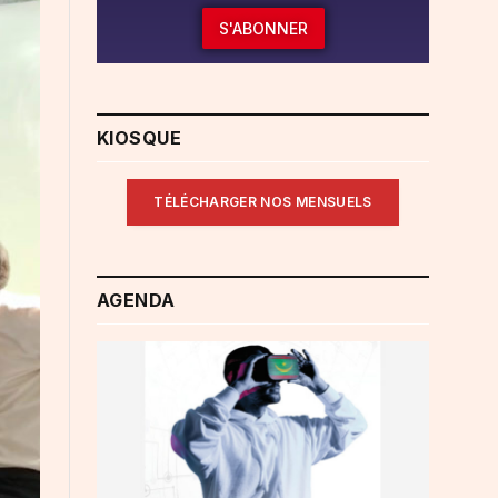
S'ABONNER
KIOSQUE
TÉLÉCHARGER NOS MENSUELS
AGENDA