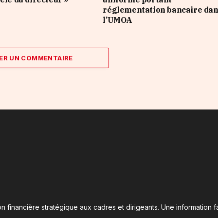
réglementation bancaire da
l’UMOA
ER UN COMMENTAIRE
n financière stratégique aux cadres et dirigeants. Une information fa