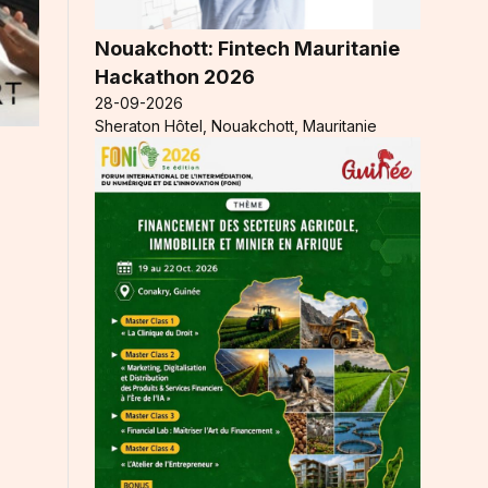
Nouakchott: Fintech Mauritanie
Hackathon 2026
28-09-2026
Sheraton Hôtel, Nouakchott, Mauritanie
e