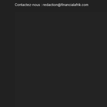
Contactez-nous : redaction@financialafrik.com