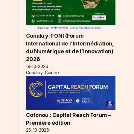
Conakry: FONI (Forum
International de l’Intermédiation,
du Numérique et de l’Innovation)
2026
19-10-2026
Conakry, Guinée
Cotonou : Capital Reach Forum –
Première édition
26-10-2026