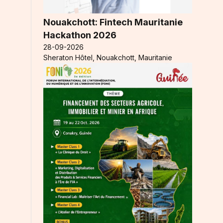
Nouakchott: Fintech Mauritanie
Hackathon 2026
28-09-2026
Sheraton Hôtel, Nouakchott, Mauritanie