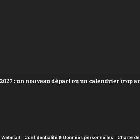
2027 : un nouveau départ ou un calendrier trop a
Webmail
Confidentialité & Données personnelles
Charte de 