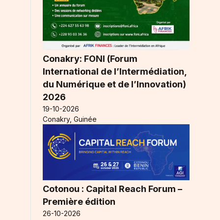
Conakry: FONI (Forum
International de l’Intermédiation,
du Numérique et de l’Innovation)
2026
19-10-2026
Conakry, Guinée
Cotonou : Capital Reach Forum –
Première édition
26-10-2026