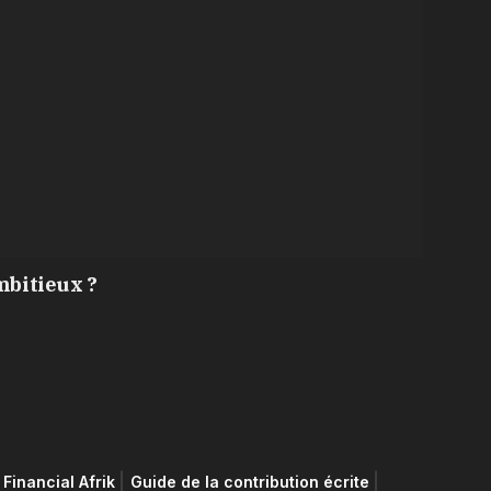
mbitieux ?
Financial Afrik
Guide de la contribution écrite