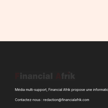
Média multi-support, Financial Afrik propose une informatio
Contactez-nous : redaction@financialafrik.com