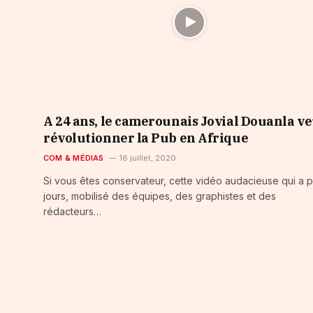
A 24 ans, le camerounais Jovial Douanla ve
révolutionner la Pub en Afrique
COM & MÉDIAS
16 juillet, 2020
Si vous êtes conservateur, cette vidéo audacieuse qui a p
jours, mobilisé des équipes, des graphistes et des
rédacteurs…