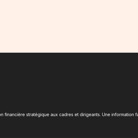
n financière stratégique aux cadres et dirigeants. Une information fa