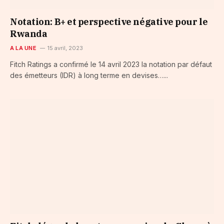
Notation: B+ et perspective négative pour le
Rwanda
A LA UNE
15 avril, 2023
Fitch Ratings a confirmé le 14 avril 2023 la notation par défaut
des émetteurs (IDR) à long terme en devises…...