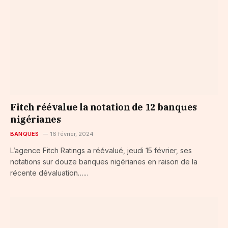
Fitch réévalue la notation de 12 banques
nigérianes
BANQUES
16 février, 2024
L’agence Fitch Ratings a réévalué, jeudi 15 février, ses
notations sur douze banques nigérianes en raison de la
récente dévaluation…...