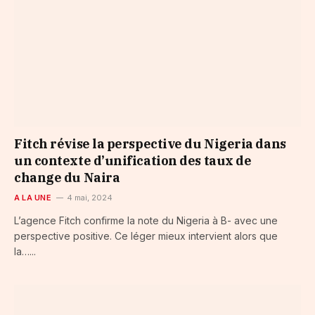
Fitch révise la perspective du Nigeria dans
un contexte d’unification des taux de
change du Naira
A LA UNE
4 mai, 2024
L’agence Fitch confirme la note du Nigeria à B- avec une
perspective positive. Ce léger mieux intervient alors que
la…...