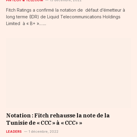
Fitch Ratings a confirmé la notation de défaut d’émetteur à
long terme (IDR) de Liquid Telecommunications Holdings
Limited à « B+ ».…...
Notation : Fitch rehausse la note de la
Tunisie de « CCC » à « CCC+ »
LEADERS
1 décembre, 2022