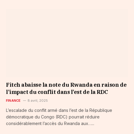
Fitch abaisse la note du Rwanda en raison de
l’impact du conflit dans l’est de la RDC
FINANCE
8 avril, 2025
L’escalade du conflit armé dans l’est de la République
démocratique du Congo (RDC) pourrait réduire
considérablement l’accès du Rwanda aux…...