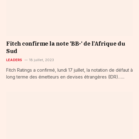
Fitch confirme la note ‘BB-‘ de l’Afrique du
Sud
LEADERS
18 juillet, 2023
Fitch Ratings a confirmé, lundi 17 juillet, la notation de défaut à
long terme des émetteurs en devises étrangères (IDR)…...