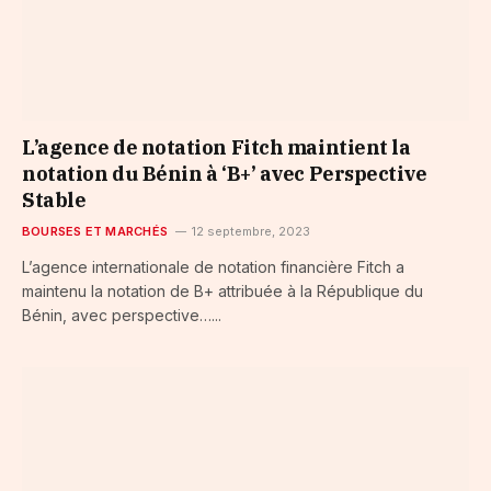
L’agence de notation Fitch maintient la
notation du Bénin à ‘B+’ avec Perspective
Stable
BOURSES ET MARCHÉS
12 septembre, 2023
L’agence internationale de notation financière Fitch a
maintenu la notation de B+ attribuée à la République du
Bénin, avec perspective…...