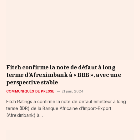
Fitch confirme la note de défaut à long
terme d’Afreximbank à « BBB », avec une
perspective stable
COMMUNIQUÉS DE PRESSE
21 juin, 2024
Fitch Ratings a confirmé la note de défaut émetteur à long
terme (IDR) de la Banque Africaine d’Import-Export
(Afreximbank) à…