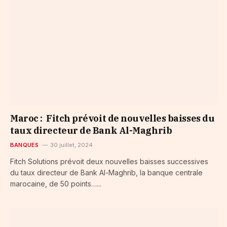
Maroc : Fitch prévoit de nouvelles baisses du
taux directeur de Bank Al-Maghrib
BANQUES
30 juillet, 2024
Fitch Solutions prévoit deux nouvelles baisses successives
du taux directeur de Bank Al-Maghrib, la banque centrale
marocaine, de 50 points…...