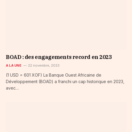
BOAD : des engagements record en 2023
A LA UNE
22 novembre, 2023
(1 USD = 601 XOF) La Banque Ouest Africaine de
Développement (BOAD) a franchi un cap historique en 2023,
avec…