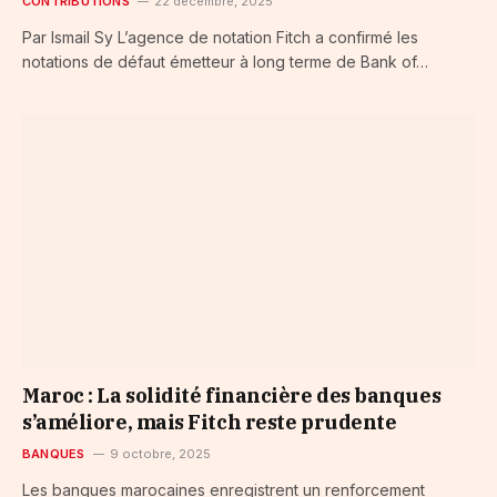
CONTRIBUTIONS
22 décembre, 2025
Par Ismail Sy L’agence de notation Fitch a confirmé les
notations de défaut émetteur à long terme de Bank of…
Maroc : La solidité financière des banques
s’améliore, mais Fitch reste prudente
BANQUES
9 octobre, 2025
Les banques marocaines enregistrent un renforcement