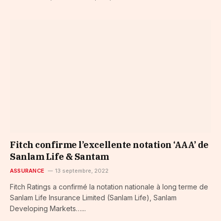
Fitch confirme l’excellente notation ‘AAA’ de
Sanlam Life & Santam
ASSURANCE
13 septembre, 2022
Fitch Ratings a confirmé la notation nationale à long terme de
Sanlam Life Insurance Limited (Sanlam Life), Sanlam
Developing Markets…...