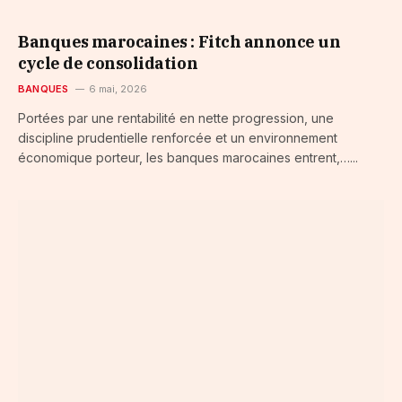
Banques marocaines : Fitch annonce un
cycle de consolidation
BANQUES
6 mai, 2026
Portées par une rentabilité en nette progression, une
discipline prudentielle renforcée et un environnement
économique porteur, les banques marocaines entrent,…...