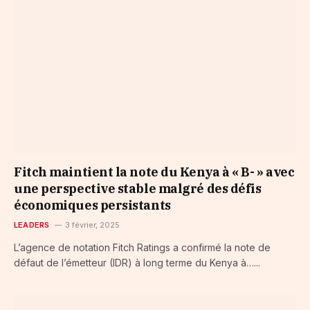
Fitch maintient la note du Kenya à « B- » avec
une perspective stable malgré des défis
économiques persistants
LEADERS
3 février, 2025
L’agence de notation Fitch Ratings a confirmé la note de
défaut de l’émetteur (IDR) à long terme du Kenya à…...