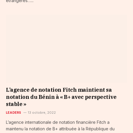
étrangères…...
L’agence de notation Fitch maintient sa
notation du Bénin à « B+ avec perspective
stable »
LEADERS
13 octobre, 2022
L’agence internationale de notation financière Fitch a
maintenu la notation de B+ attribuée à la République du