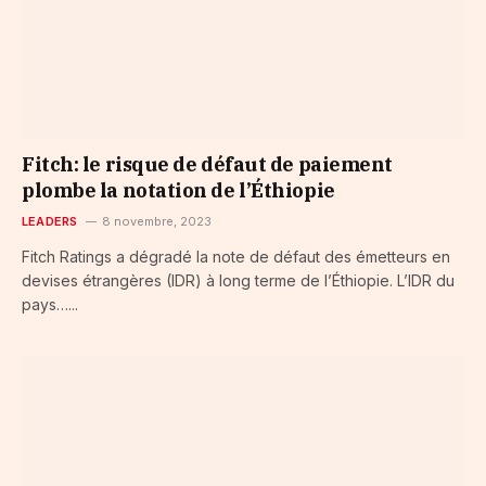
Fitch: le risque de défaut de paiement
plombe la notation de l’Éthiopie
LEADERS
8 novembre, 2023
Fitch Ratings a dégradé la note de défaut des émetteurs en
devises étrangères (IDR) à long terme de l’Éthiopie. L’IDR du
pays…...