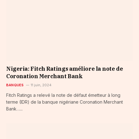
Nigeria: Fitch Ratings améliore la note de
Coronation Merchant Bank
BANQUES
11 juin, 2024
Fitch Ratings a relevé la note de défaut émetteur à long
terme (IDR) de la banque nigériane Coronation Merchant
Bank…...