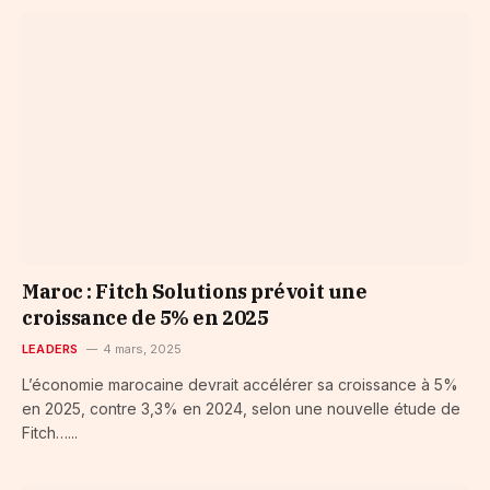
Maroc : Fitch Solutions prévoit une
croissance de 5% en 2025
LEADERS
4 mars, 2025
L’économie marocaine devrait accélérer sa croissance à 5%
en 2025, contre 3,3% en 2024, selon une nouvelle étude de
Fitch…...