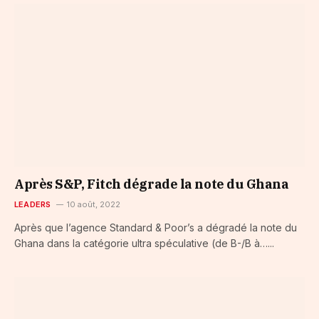
Après S&P, Fitch dégrade la note du Ghana
LEADERS
10 août, 2022
Après que l’agence Standard & Poor’s a dégradé la note du
Ghana dans la catégorie ultra spéculative (de B-/B à…...