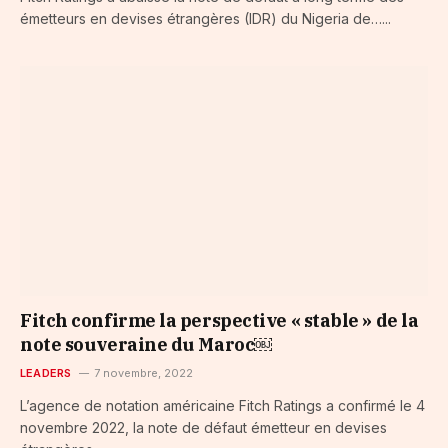
émetteurs en devises étrangères (IDR) du Nigeria de…...
Fitch confirme la perspective « stable » de la
note souveraine du Maroc￼
LEADERS
7 novembre, 2022
L’agence de notation américaine Fitch Ratings a confirmé le 4
novembre 2022, la note de défaut émetteur en devises