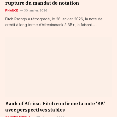
rupture du mandat de notation
FINANCE
30 janvier, 2026
Fitch Ratings a rétrogradé, le 28 janvier 2026, la note de
crédit à long terme d’Afreximbank à BB+, la faisant…...
Bank of Africa : Fitch confirme la note ‘BB’
avec perspectives stables