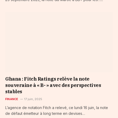
Ghana : Fitch Ratings relève la note
souveraine à « B- » avec des perspectives
stables
FINANCE
17 juin, 2025
L’agence de notation Fitch a relevé, ce lundi 16 juin, la note
de défaut émetteur à long terme en devises…