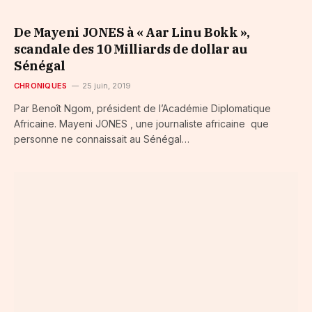
De Mayeni JONES à « Aar Linu Bokk »,
scandale des 10 Milliards de dollar au
Sénégal
CHRONIQUES
25 juin, 2019
Par Benoît Ngom, président de l’Académie Diplomatique
Africaine. Mayeni JONES , une journaliste africaine que
personne ne connaissait au Sénégal…