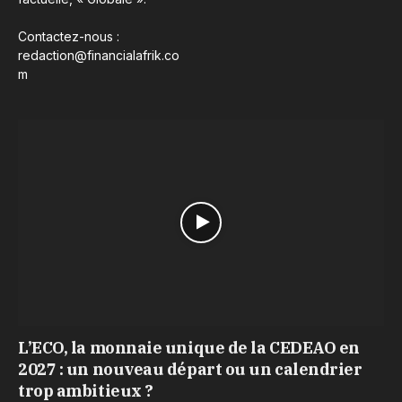
Contactez-nous :
redaction@financialafrik.co
m
L’ECO, la monnaie unique de la CEDEAO en
2027 : un nouveau départ ou un calendrier
trop ambitieux ?