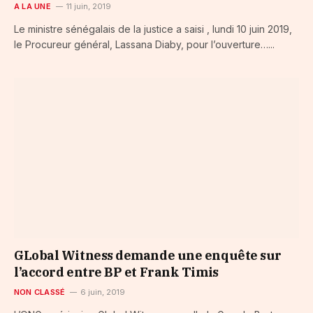
A LA UNE
11 juin, 2019
Le ministre sénégalais de la justice a saisi , lundi 10 juin 2019,
le Procureur général, Lassana Diaby, pour l’ouverture…...
GLobal Witness demande une enquête sur
l’accord entre BP et Frank Timis
NON CLASSÉ
6 juin, 2019