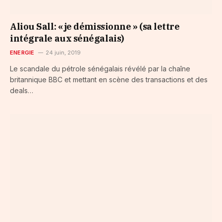
Aliou Sall: « je démissionne » (sa lettre
intégrale aux sénégalais)
ENERGIE
24 juin, 2019
Le scandale du pétrole sénégalais révélé par la chaîne
britannique BBC et mettant en scène des transactions et des
deals…