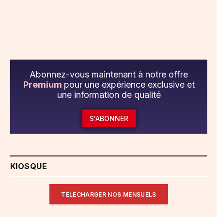
Abonnez-vous maintenant à notre offre
Premium
pour une expérience exclusive et
une information de qualité
S'ABONNER
KIOSQUE
TÉLÉCHARGER NOS MENSUELS