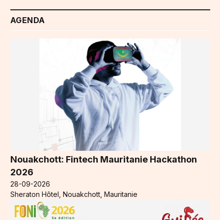
AGENDA
Nouakchott: Fintech Mauritanie Hackathon
2026
28-09-2026
Sheraton Hôtel, Nouakchott, Mauritanie