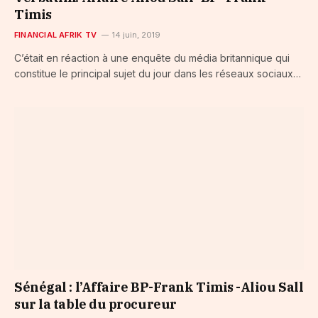
Timis
FINANCIAL AFRIK TV
14 juin, 2019
C’était en réaction à une enquête du média britannique qui
constitue le principal sujet du jour dans les réseaux sociaux…
Sénégal : l’Affaire BP-Frank Timis -Aliou Sall
sur la table du procureur