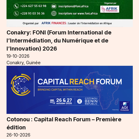
Conakry: FONI (Forum International de
l’Intermédiation, du Numérique et de
l’Innovation) 2026
19-10-2026
Conakry, Guinée
Cotonou : Capital Reach Forum – Première
édition
26-10-2026