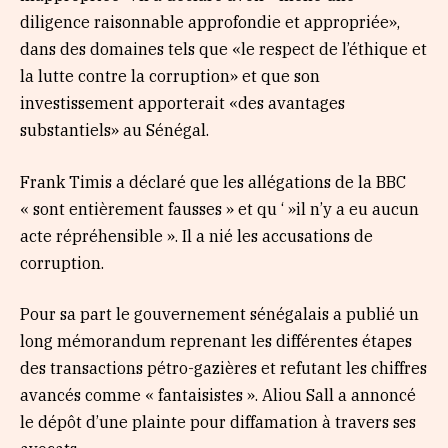
diligence raisonnable approfondie et appropriée»,
dans des domaines tels que «le respect de l’éthique et
la lutte contre la corruption» et que son
investissement apporterait «des avantages
substantiels» au Sénégal.
Frank Timis a déclaré que les allégations de la BBC
« sont entièrement fausses » et qu ‘ »il n’y a eu aucun
acte répréhensible ». Il a nié les accusations de
corruption.
Pour sa part le gouvernement sénégalais a publié un
long mémorandum reprenant les différentes étapes
des transactions pétro-gazières et refutant les chiffres
avancés comme « fantaisistes ». Aliou Sall a annoncé
le dépôt d’une plainte pour diffamation à travers ses