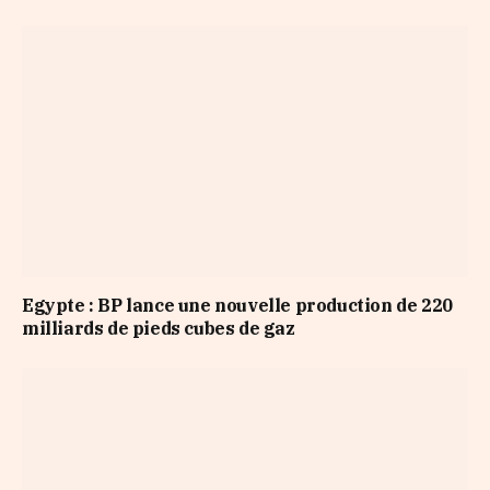
Egypte : BP lance une nouvelle production de 220
milliards de pieds cubes de gaz