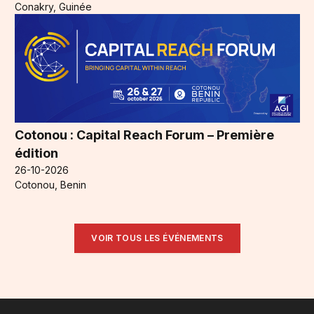
Conakry, Guinée
Cotonou : Capital Reach Forum – Première
édition
26-10-2026
Cotonou, Benin
VOIR TOUS LES ÉVÉNEMENTS