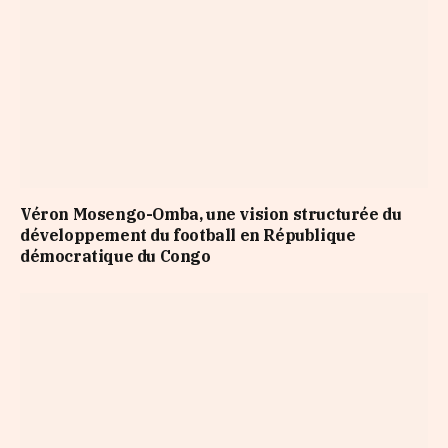
Véron Mosengo-Omba, une vision structurée du
développement du football en République
démocratique du Congo