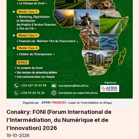
Conakry: FONI (Forum International de
l’Intermédiation, du Numérique et de
l’Innovation) 2026
19-10-2026