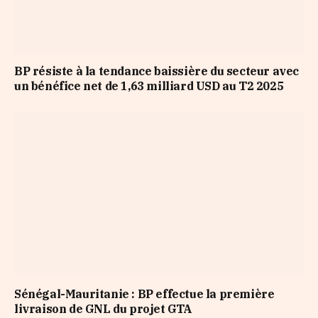
BP résiste à la tendance baissière du secteur avec
un bénéfice net de 1,63 milliard USD au T2 2025
Sénégal-Mauritanie : BP effectue la première
livraison de GNL du projet GTA