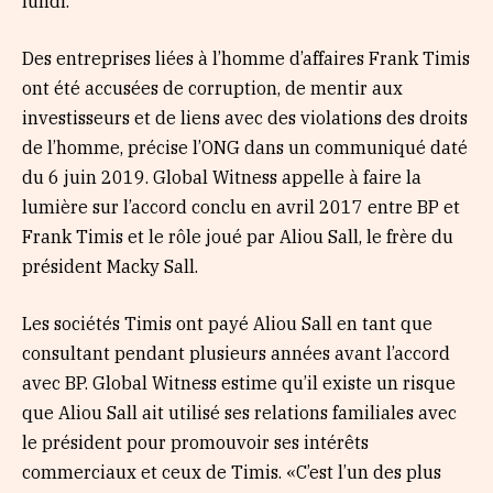
lundi.
Des entreprises liées à l’homme d’affaires Frank Timis
ont été accusées de corruption, de mentir aux
investisseurs et de liens avec des violations des droits
de l’homme, précise l’ONG dans un communiqué daté
du 6 juin 2019. Global Witness appelle à faire la
lumière sur l’accord conclu en avril 2017 entre BP et
Frank Timis et le rôle joué par Aliou Sall, le frère du
président Macky Sall.
Les sociétés Timis ont payé Aliou Sall en tant que
consultant pendant plusieurs années avant l’accord
avec BP. Global Witness estime qu’il existe un risque
que Aliou Sall ait utilisé ses relations familiales avec
le président pour promouvoir ses intérêts
commerciaux et ceux de Timis. «C’est l’un des plus