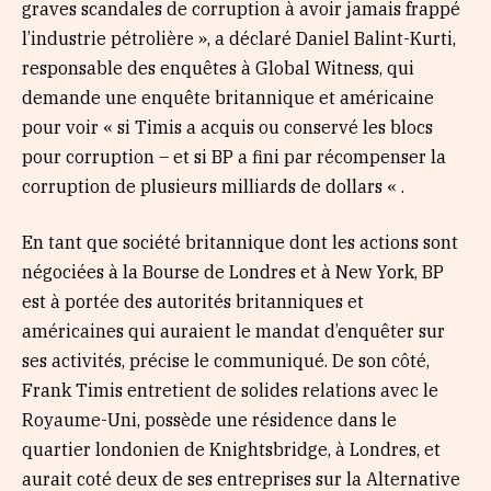
graves scandales de corruption à avoir jamais frappé
l’industrie pétrolière », a déclaré Daniel Balint-Kurti,
responsable des enquêtes à Global Witness, qui
demande une enquête britannique et américaine
pour voir « si Timis a acquis ou conservé les blocs
pour corruption – et si BP a fini par récompenser la
corruption de plusieurs milliards de dollars « .
En tant que société britannique dont les actions sont
négociées à la Bourse de Londres et à New York, BP
est à portée des autorités britanniques et
américaines qui auraient le mandat d’enquêter sur
ses activités, précise le communiqué. De son côté,
Frank Timis entretient de solides relations avec le
Royaume-Uni, possède une résidence dans le
quartier londonien de Knightsbridge, à Londres, et
aurait coté deux de ses entreprises sur la Alternative