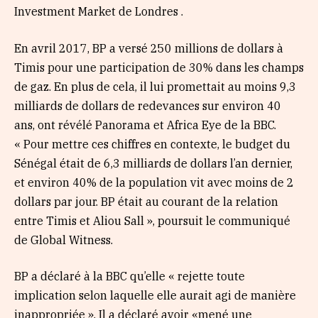
Investment Market de Londres .
En avril 2017, BP a versé 250 millions de dollars à
Timis pour une participation de 30% dans les champs
de gaz. En plus de cela, il lui promettait au moins 9,3
milliards de dollars de redevances sur environ 40
ans, ont révélé Panorama et Africa Eye de la BBC.
« Pour mettre ces chiffres en contexte, le budget du
Sénégal était de 6,3 milliards de dollars l’an dernier,
et environ 40% de la population vit avec moins de 2
dollars par jour. BP était au courant de la relation
entre Timis et Aliou Sall », poursuit le communiqué
de Global Witness.
BP a déclaré à la BBC qu’elle « rejette toute
implication selon laquelle elle aurait agi de manière
inappropriée ». Il a déclaré avoir «mené une