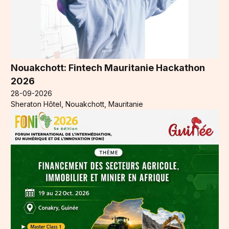
Nouakchott: Fintech Mauritanie Hackathon
2026
28-09-2026
Sheraton Hôtel, Nouakchott, Mauritanie