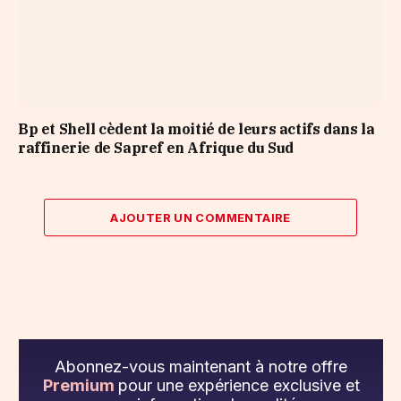
Bp et Shell cèdent la moitié de leurs actifs dans la
raffinerie de Sapref en Afrique du Sud
AJOUTER UN COMMENTAIRE
Abonnez-vous maintenant à notre offre
Premium
pour une expérience exclusive et