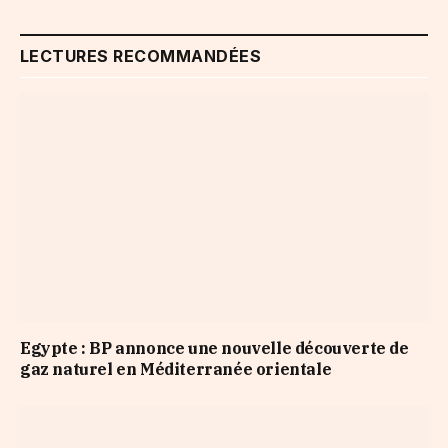
LECTURES RECOMMANDÉES
Egypte : BP annonce une nouvelle découverte de
gaz naturel en Méditerranée orientale