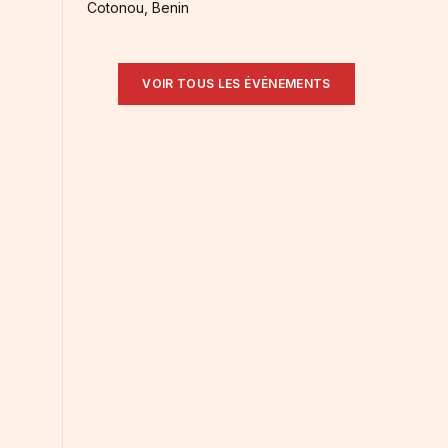
Cotonou, Benin
VOIR TOUS LES ÉVÉNEMENTS