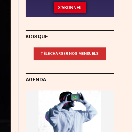
S'ABONNER
KIOSQUE
TÉLÉCHARGER NOS MENSUELS
AGENDA