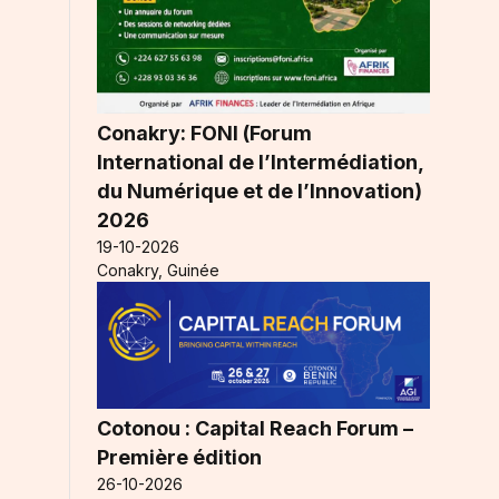
Conakry: FONI (Forum
International de l’Intermédiation,
du Numérique et de l’Innovation)
2026
19-10-2026
Conakry, Guinée
Cotonou : Capital Reach Forum –
Première édition
26-10-2026