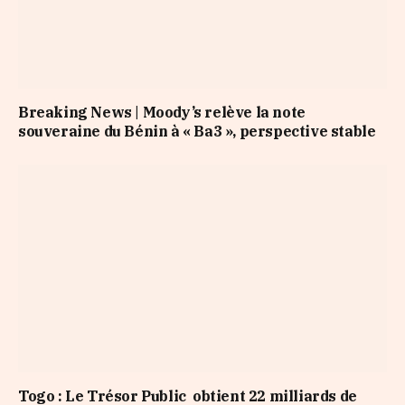
Breaking News | Moody’s relève la note
souveraine du Bénin à « Ba3 », perspective stable
Togo : Le Trésor Public obtient 22 milliards de