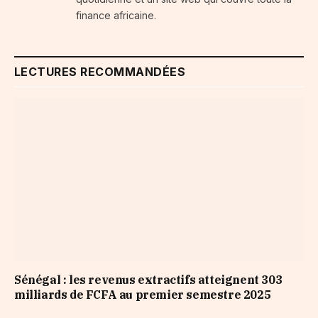
finance africaine.
LECTURES RECOMMANDÉES
Sénégal : les revenus extractifs atteignent 303
milliards de FCFA au premier semestre 2025