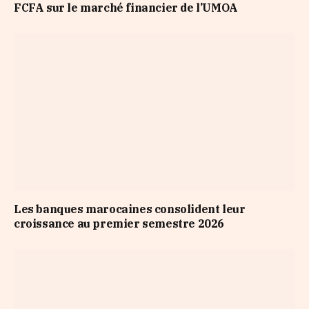
FCFA sur le marché financier de l’UMOA
Les banques marocaines consolident leur
croissance au premier semestre 2026