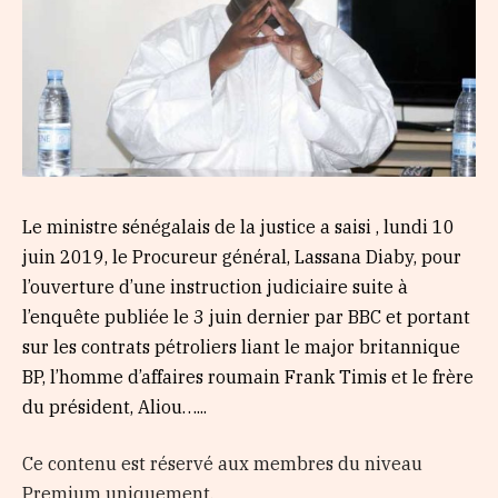
Le ministre sénégalais de la justice a saisi , lundi 10
juin 2019, le Procureur général, Lassana Diaby, pour
l’ouverture d’une instruction judiciaire suite à
l’enquête publiée le 3 juin dernier par BBC et portant
sur les contrats pétroliers liant le major britannique
BP, l’homme d’affaires roumain Frank Timis et le frère
du président, Aliou…...
Ce contenu est réservé aux membres du niveau
Premium uniquement.