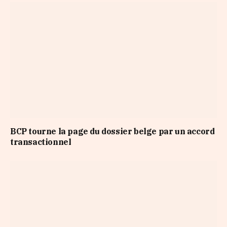
BCP tourne la page du dossier belge par un accord
transactionnel