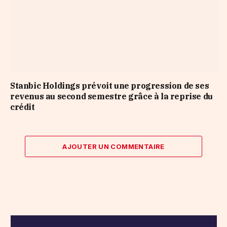
Stanbic Holdings prévoit une progression de ses
revenus au second semestre grâce à la reprise du
crédit
AJOUTER UN COMMENTAIRE