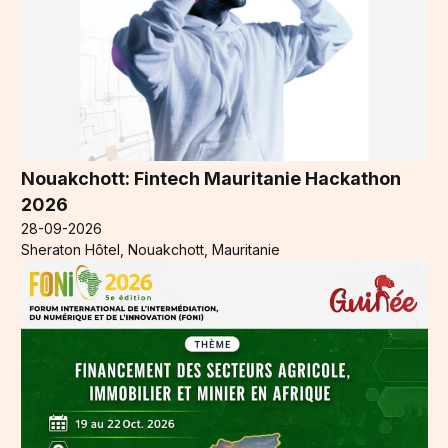
Nouakchott: Fintech Mauritanie Hackathon
2026
28-09-2026
Sheraton Hôtel, Nouakchott, Mauritanie