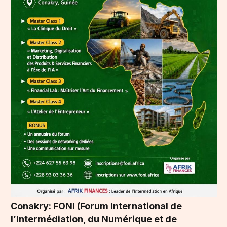
Conakry: FONI (Forum International de
l’Intermédiation, du Numérique et de