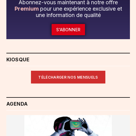
Abonnez-vous maintenant à notre offre
Premium
pour une expérience exclusive et
une information de qualité
S'ABONNER
KIOSQUE
TÉLÉCHARGER NOS MENSUELS
AGENDA