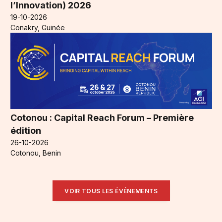
l’Innovation) 2026
19-10-2026
Conakry, Guinée
Cotonou : Capital Reach Forum – Première
édition
26-10-2026
Cotonou, Benin
VOIR TOUS LES ÉVÉNEMENTS