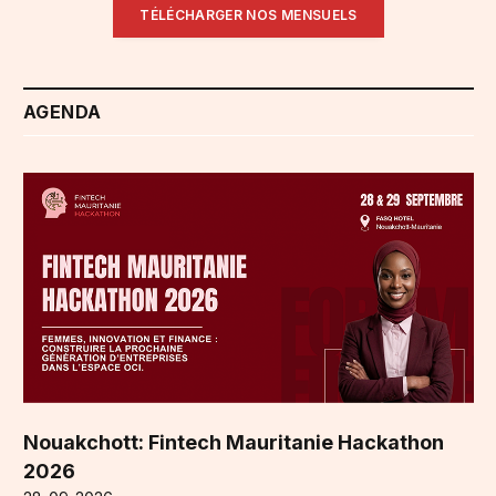
TÉLÉCHARGER NOS MENSUELS
AGENDA
Nouakchott: Fintech Mauritanie Hackathon
2026