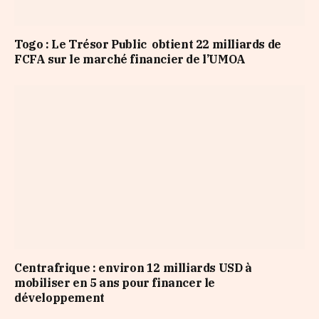
Togo : Le Trésor Public obtient 22 milliards de
FCFA sur le marché financier de l’UMOA
Centrafrique : environ 12 milliards USD à
mobiliser en 5 ans pour financer le
développement