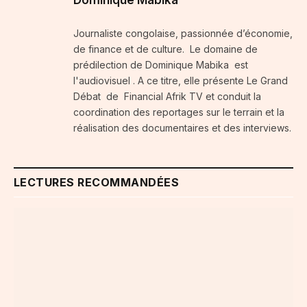
Dominique Mabika
Journaliste congolaise, passionnée d’économie,
de finance et de culture. Le domaine de
prédilection de Dominique Mabika est
l'audiovisuel . A ce titre, elle présente Le Grand
Débat de Financial Afrik TV et conduit la
coordination des reportages sur le terrain et la
réalisation des documentaires et des interviews.
LECTURES RECOMMANDÉES