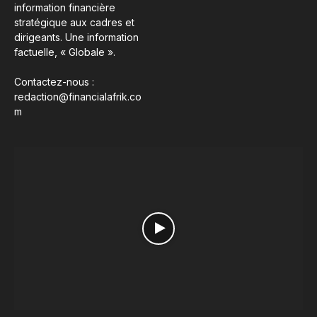
information financière
stratégique aux cadres et
dirigeants. Une information
factuelle, « Globale ».
Contactez-nous :
redaction@financialafrik.co
m