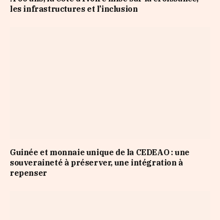
les infrastructures et l’inclusion
Guinée et monnaie unique de la CEDEAO : une
souveraineté à préserver, une intégration à
repenser