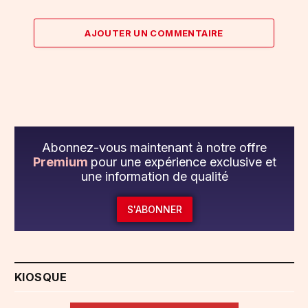
AJOUTER UN COMMENTAIRE
Abonnez-vous maintenant à notre offre
Premium
pour une expérience exclusive et
une information de qualité
S'ABONNER
KIOSQUE