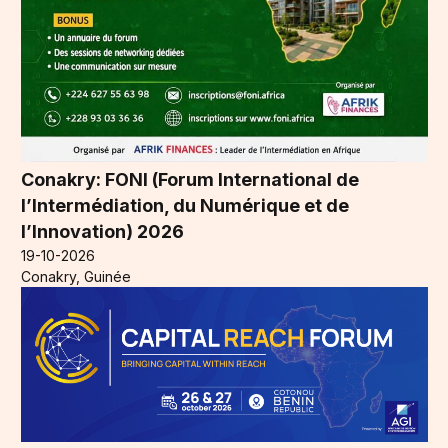
Conakry: FONI (Forum International de
l’Intermédiation, du Numérique et de
l’Innovation) 2026
19-10-2026
Conakry, Guinée