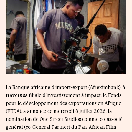
La Banque africaine d’import-export (Afreximbank), à
travers sa filiale d’investissement à impact, le Fonds
pour le développement des exportations en Afrique
(FEDA), a annoncé ce mercredi 8 juillet 2026, la
nomination de One Street Studios comme co-associé
général (co-General Partner) du Pan-African Film