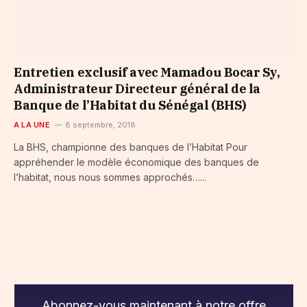
Entretien exclusif avec Mamadou Bocar Sy,
Administrateur Directeur général de la
Banque de l’Habitat du Sénégal (BHS)
A LA UNE
8 septembre, 2018
La BHS, championne des banques de l’Habitat Pour
appréhender le modèle économique des banques de
l’habitat, nous nous sommes approchés…...
Abonnez-vous maintenant à notre offre