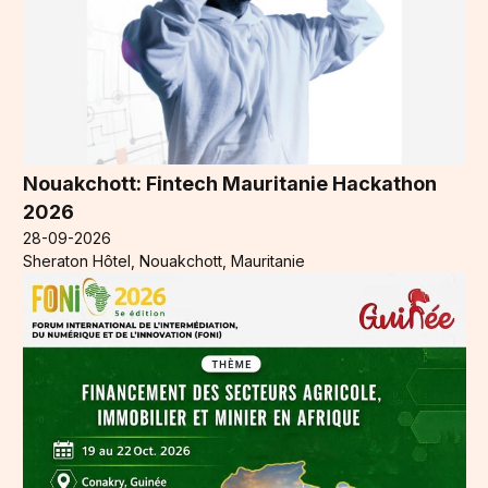
Nouakchott: Fintech Mauritanie Hackathon
2026
28-09-2026
Sheraton Hôtel, Nouakchott, Mauritanie