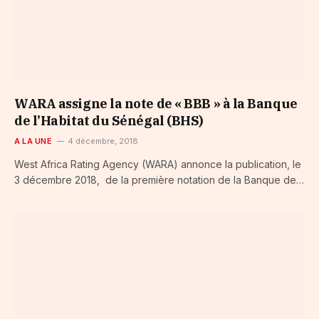
WARA assigne la note de « BBB » à la Banque
de l’Habitat du Sénégal (BHS)
A LA UNE
4 décembre, 2018
West Africa Rating Agency (WARA) annonce la publication, le
3 décembre 2018, de la première notation de la Banque de…