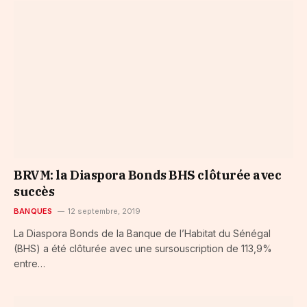
BRVM: la Diaspora Bonds BHS clôturée avec
succès
BANQUES
12 septembre, 2019
La Diaspora Bonds de la Banque de l’Habitat du Sénégal
(BHS) a été clôturée avec une sursouscription de 113,9%
entre…