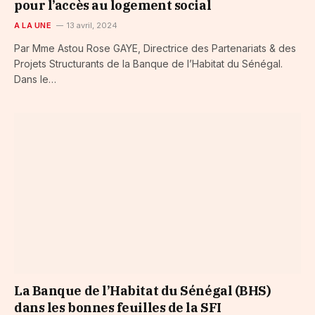
pour l’accès au logement social
A LA UNE
13 avril, 2024
Par Mme Astou Rose GAYE, Directrice des Partenariats & des
Projets Structurants de la Banque de l’Habitat du Sénégal.
Dans le…
La Banque de l’Habitat du Sénégal (BHS)
dans les bonnes feuilles de la SFI