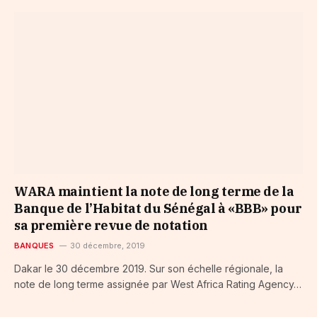
WARA maintient la note de long terme de la
Banque de l’Habitat du Sénégal à «BBB» pour
sa première revue de notation
BANQUES
30 décembre, 2019
Dakar le 30 décembre 2019. Sur son échelle régionale, la
note de long terme assignée par West Africa Rating Agency…