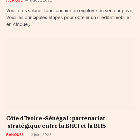
A LA UNE
11 août, 2022
Vous êtes salarié, fonctionnaire ou employé du secteur privé.
Voici les principales étapes pour obtenir un crédit immobilier
en Afrique,…
Côte d’Ivoire -Sénégal : partenariat
stratégique entre la BHCI et la BHS
BANQUES
2 juin, 2022