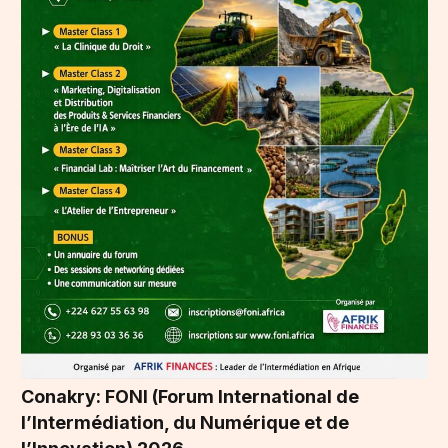
Conakry: FONI (Forum International de
l’Intermédiation, du Numérique et de