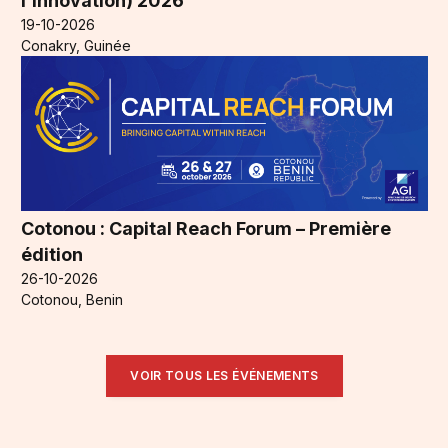
l’Innovation) 2026
19-10-2026
Conakry, Guinée
Cotonou : Capital Reach Forum – Première
édition
26-10-2026
Cotonou, Benin
VOIR TOUS LES ÉVÉNEMENTS