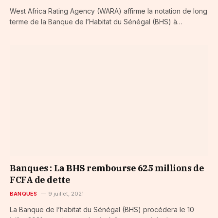
West Africa Rating Agency (WARA) affirme la notation de long
terme de la Banque de l’Habitat du Sénégal (BHS) à…
Banques : La BHS rembourse 625 millions de
FCFA de dette
BANQUES
9 juillet, 2021
La Banque de l’habitat du Sénégal (BHS) procédera le 10