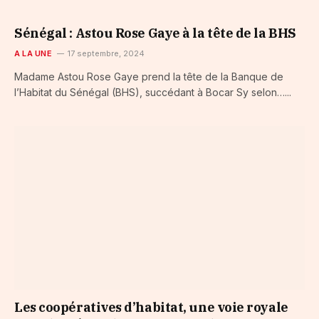
Sénégal : Astou Rose Gaye à la tête de la BHS
A LA UNE
17 septembre, 2024
Madame Astou Rose Gaye prend la tête de la Banque de
l’Habitat du Sénégal (BHS), succédant à Bocar Sy selon…...
Les coopératives d’habitat, une voie royale