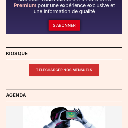
Premium
pour une expérience exclusive et
une information de qualité
S'ABONNER
KIOSQUE
TÉLÉCHARGER NOS MENSUELS
AGENDA