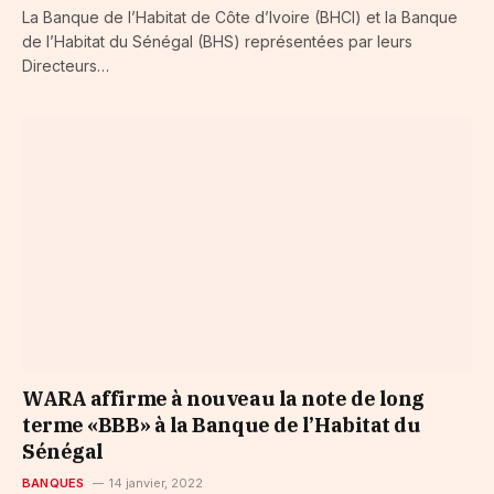
La Banque de l’Habitat de Côte d’Ivoire (BHCI) et la Banque
de l’Habitat du Sénégal (BHS) représentées par leurs
Directeurs…
WARA affirme à nouveau la note de long
terme «BBB» à la Banque de l’Habitat du
Sénégal
BANQUES
14 janvier, 2022