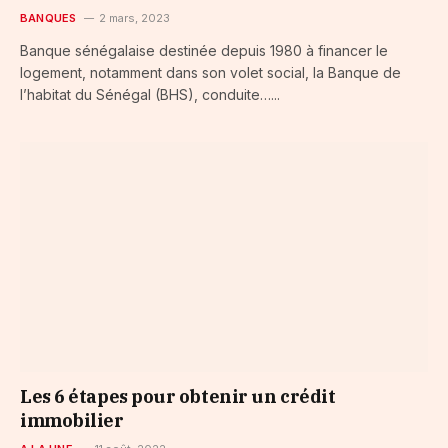
BANQUES
2 mars, 2023
Banque sénégalaise destinée depuis 1980 à financer le
logement, notamment dans son volet social, la Banque de
l’habitat du Sénégal (BHS), conduite…...
Les 6 étapes pour obtenir un crédit
immobilier