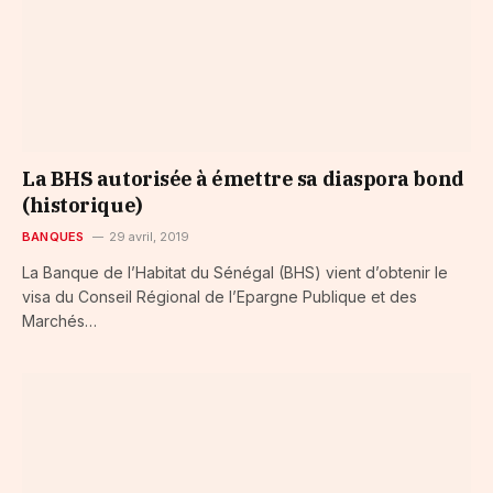
La BHS autorisée à émettre sa diaspora bond
(historique)
BANQUES
29 avril, 2019
La Banque de l’Habitat du Sénégal (BHS) vient d’obtenir le
visa du Conseil Régional de l’Epargne Publique et des
Marchés…