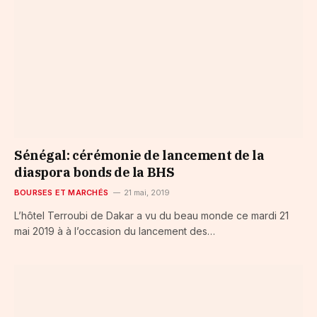
Sénégal: cérémonie de lancement de la
diaspora bonds de la BHS
BOURSES ET MARCHÉS
21 mai, 2019
L’hôtel Terroubi de Dakar a vu du beau monde ce mardi 21
mai 2019 à à l’occasion du lancement des…