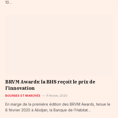
10…
BRVM Awards: la BHS reçoit le prix de
l’innovation
BOURSES ET MARCHÉS
11 février, 2020
En marge de la première édition des BRVM Awards, tenue le
8 février 2020 à Abidjan, la Banque de l’Habitat…