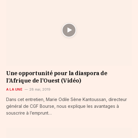
Une opportunité pour la diaspora de
l’Afrique de l’Ouest (Vidéo)
A LA UNE
28 mai, 2019
Dans cet entretien, Marie Odile Sène Kantoussan, directeur
général de CGF Bourse, nous explique les avantages à
souscrire à l’emprunt…