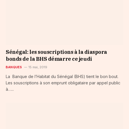
Sénégal: les souscriptions à la diaspora
bonds de la BHS démarre ce jeudi
BANQUES
15 mai, 2019
La Banque de l’Habitat du Sénégal (BHS) tient le bon bout.
Les souscriptions à son emprunt obligataire par appel public
à…...