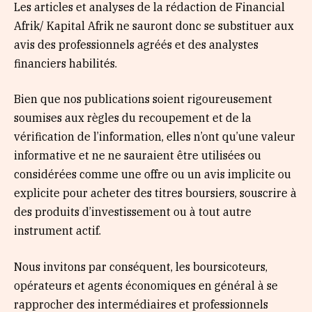
Les articles et analyses de la rédaction de Financial
Afrik/ Kapital Afrik ne sauront donc se substituer aux
avis des professionnels agréés et des analystes
financiers habilités.
Bien que nos publications soient rigoureusement
soumises aux règles du recoupement et de la
vérification de l’information, elles n’ont qu’une valeur
informative et ne ne sauraient être utilisées ou
considérées comme une offre ou un avis implicite ou
explicite pour acheter des titres boursiers, souscrire à
des produits d’investissement ou à tout autre
instrument actif.
Nous invitons par conséquent, les boursicoteurs,
opérateurs et agents économiques en général à se
rapprocher des intermédiaires et professionnels