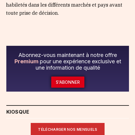
habiletés dans les différents marchés et pays avant
toute prise de décision.
Abonnez-vous maintenant à notre offre
Premium
pour une expérience exclusive et
une information de qualité
S'ABONNER
KIOSQUE
TÉLÉCHARGER NOS MENSUELS