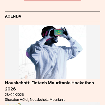
AGENDA
Nouakchott: Fintech Mauritanie Hackathon
2026
28-09-2026
Sheraton Hôtel, Nouakchott, Mauritanie