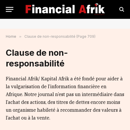
Home
»
Clause de non-responsabilité (Page 709)
Clause de non-
responsabilité
Financial Afrik/ Kapital Afrik a été fondé pour aider à
la vulgarisation de l’information financière en
Afrique. Notre journal n’est pas un intermédiaire dans
l’achat des actions, des titres de dettes encore moins
un organisme habileté à recommander des valeurs à
l’achat ou à la vente.