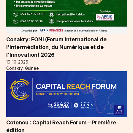
Conakry: FONI (Forum International de
l’Intermédiation, du Numérique et de
l’Innovation) 2026
19-10-2026
Conakry, Guinée
Cotonou : Capital Reach Forum – Première
édition