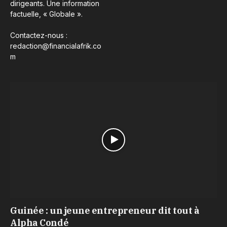
dirigeants. Une information
factuelle, « Globale ».
Contactez-nous :
redaction@financialafrik.co
m
Guinée : un jeune entrepreneur dit tout à
Alpha Condé