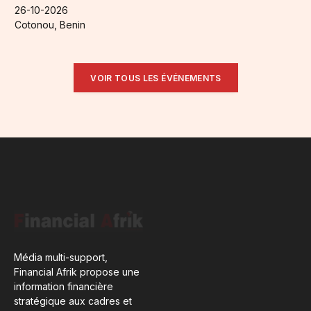
26-10-2026
Cotonou, Benin
VOIR TOUS LES ÉVÉNEMENTS
Média multi-support,
Financial Afrik propose une
information financière
stratégique aux cadres et