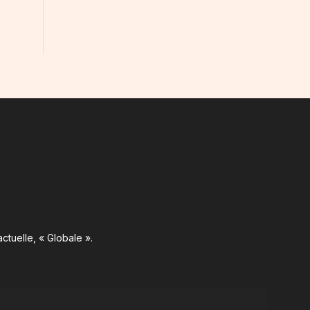
ctuelle, « Globale ».