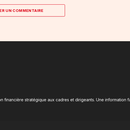
ER UN COMMENTAIRE
n financière stratégique aux cadres et dirigeants. Une information fa