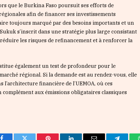
ors que le Burkina Faso poursuit ses efforts de
régionales afin de financer ses investissements
ire toujours marqué par des besoins importants et un
 Sukuk s’inscrit dans une stratégie plus large consistant
à réduire les risques de refinancement et à renforcer la
stitue également un test de profondeur pour le
marché régional. Si la demande est au rendez-vous, elle
s l’architecture financière de l’UEMOA, où ces
 complément aux émissions obligataires classiques