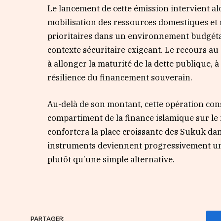
Le lancement de cette émission intervient al
mobilisation des ressources domestiques et 
prioritaires dans un environnement budgéta
contexte sécuritaire exigeant. Le recours au
à allonger la maturité de la dette publique, 
résilience du financement souverain.
Au-delà de son montant, cette opération con
compartiment de la finance islamique sur le 
confortera la place croissante des Sukuk dan
instruments deviennent progressivement un
plutôt qu’une simple alternative.
PARTAGER: