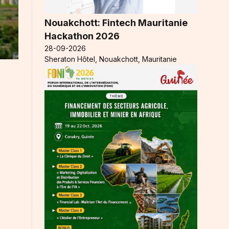
Nouakchott: Fintech Mauritanie
Hackathon 2026
28-09-2026
Sheraton Hôtel, Nouakchott, Mauritanie