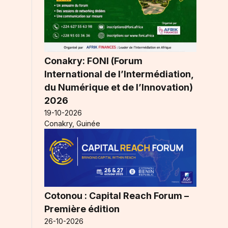
Conakry: FONI (Forum
International de l’Intermédiation,
du Numérique et de l’Innovation)
2026
19-10-2026
Conakry, Guinée
Cotonou : Capital Reach Forum –
Première édition
26-10-2026