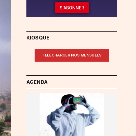
S'ABONNER
KIOSQUE
TÉLÉCHARGER NOS MENSUELS
AGENDA