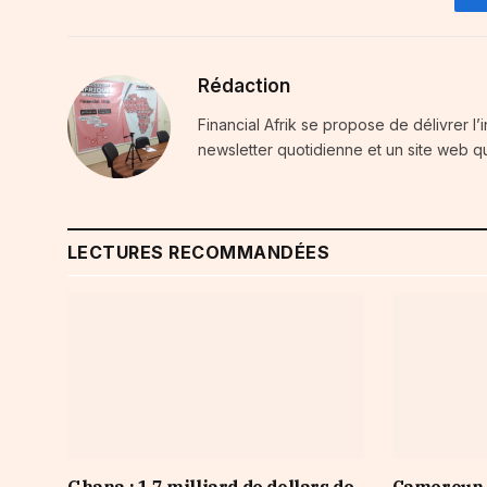
Rédaction
Financial Afrik se propose de délivrer l’
newsletter quotidienne et un site web qu
LECTURES RECOMMANDÉES