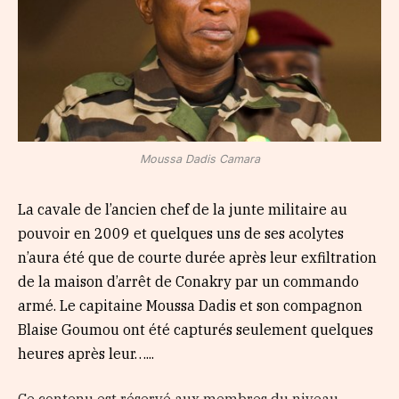
Moussa Dadis Camara
La cavale de l’ancien chef de la junte militaire au
pouvoir en 2009 et quelques uns de ses acolytes
n’aura été que de courte durée après leur exfiltration
de la maison d’arrêt de Conakry par un commando
armé. Le capitaine Moussa Dadis et son compagnon
Blaise Goumou ont été capturés seulement quelques
heures après leur…...