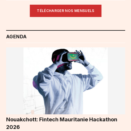
TÉLÉCHARGER NOS MENSUELS
AGENDA
Nouakchott: Fintech Mauritanie Hackathon
2026