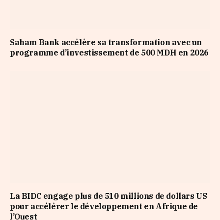
Saham Bank accélère sa transformation avec un
programme d’investissement de 500 MDH en 2026
La BIDC engage plus de 510 millions de dollars US
pour accélérer le développement en Afrique de
l’Ouest