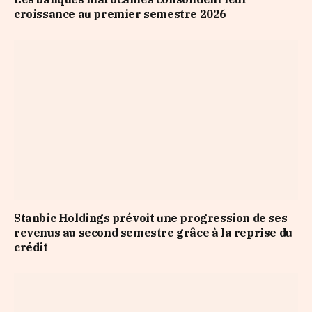
croissance au premier semestre 2026
Stanbic Holdings prévoit une progression de ses
revenus au second semestre grâce à la reprise du
crédit