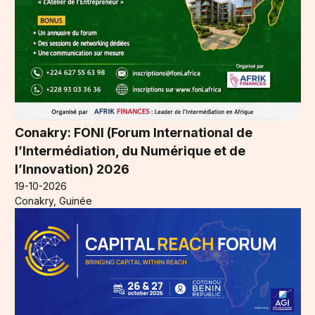
Conakry: FONI (Forum International de
l’Intermédiation, du Numérique et de
l’Innovation) 2026
19-10-2026
Conakry, Guinée