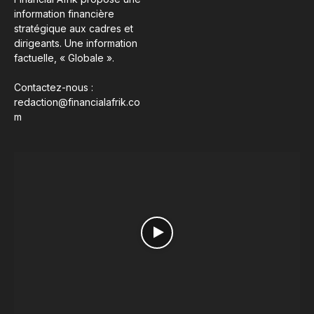
information financière
stratégique aux cadres et
dirigeants. Une information
factuelle, « Globale ».
Contactez-nous :
redaction@financialafrik.co
m