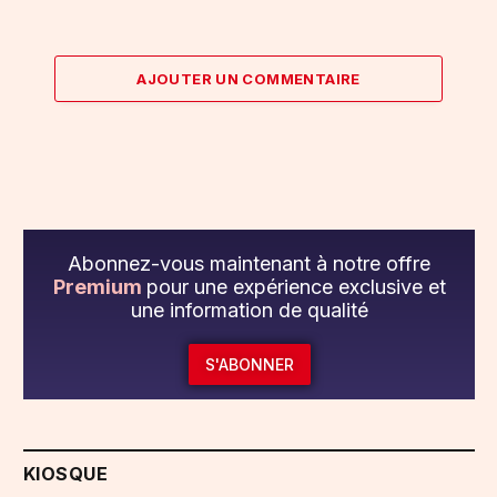
AJOUTER UN COMMENTAIRE
Abonnez-vous maintenant à notre offre
Premium
pour une expérience exclusive et
une information de qualité
S'ABONNER
KIOSQUE