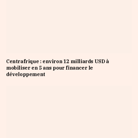
Centrafrique : environ 12 milliards USD à
mobiliser en 5 ans pour financer le
développement