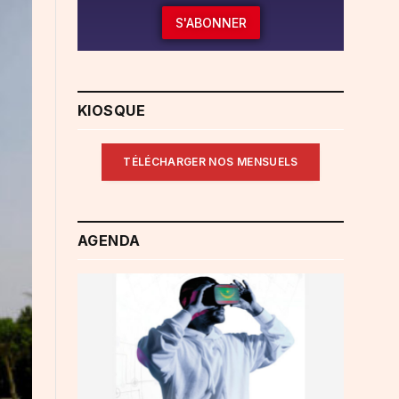
S'ABONNER
KIOSQUE
TÉLÉCHARGER NOS MENSUELS
AGENDA