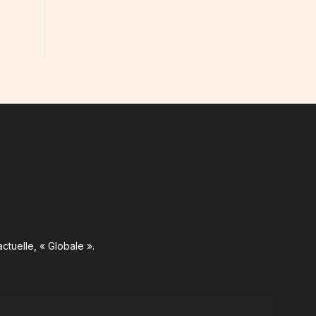
ctuelle, « Globale ».