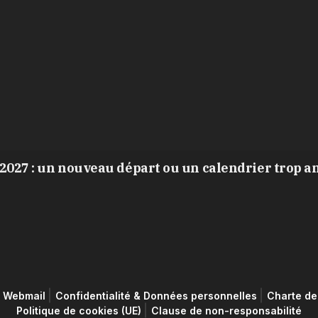
2027 : un nouveau départ ou un calendrier trop a
Webmail
Confidentialité & Données personnelles
Charte de 
Politique de cookies (UE)
Clause de non-responsabilité