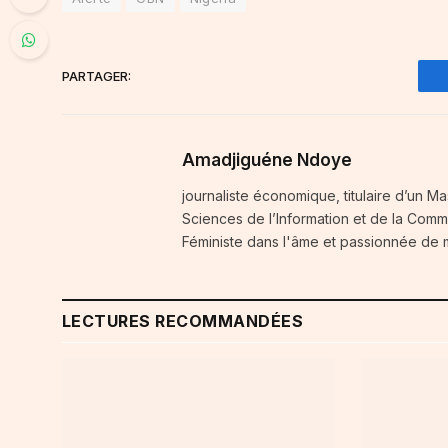
PARTAGER:
Amadjiguéne Ndoye
journaliste économique, titulaire d’un Ma
Sciences de l’Information et de la Comm
Féministe dans l'âme et passionnée de
LECTURES RECOMMANDÉES