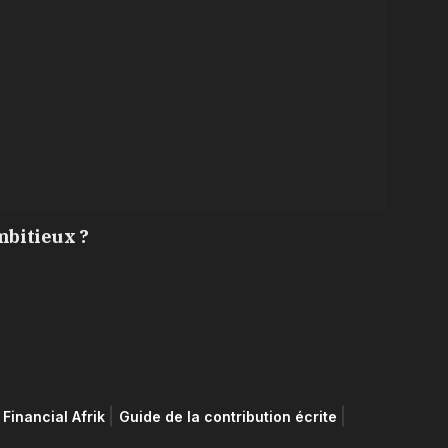
mbitieux ?
Financial Afrik
Guide de la contribution écrite