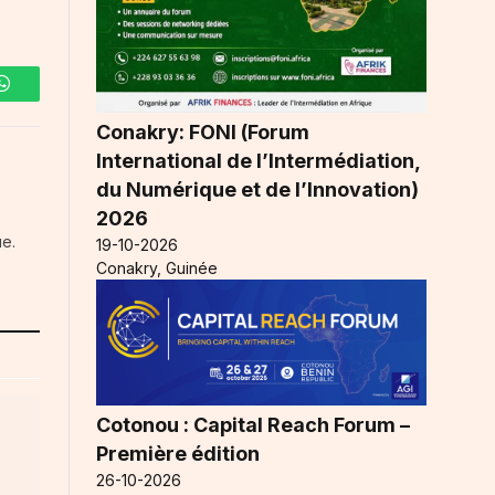
WhatsApp
Conakry: FONI (Forum
International de l’Intermédiation,
du Numérique et de l’Innovation)
2026
ue.
19-10-2026
Conakry, Guinée
Cotonou : Capital Reach Forum –
Première édition
26-10-2026