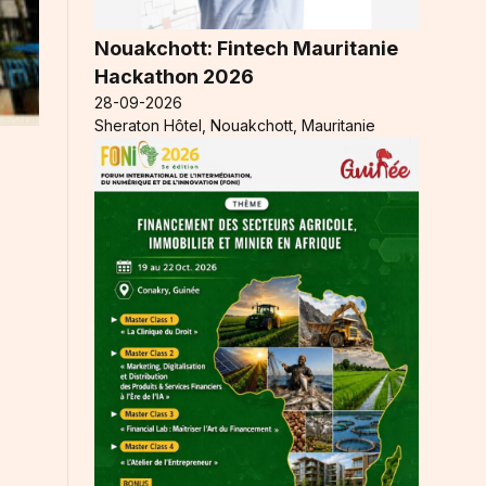
Nouakchott: Fintech Mauritanie
Hackathon 2026
28-09-2026
Sheraton Hôtel, Nouakchott, Mauritanie