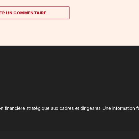
ER UN COMMENTAIRE
n financière stratégique aux cadres et dirigeants. Une information fa