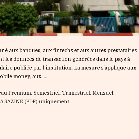
né aux banques, aux fintechs et aux autres prestataires
nt les données de transaction générées dans le pays à
laire publiée par l’institution. La mesure s’applique aux
bile money, aux…...
au Premium, Semestriel, Trimestriel, Mensuel,
 MAGAZINE (PDF) uniquement.