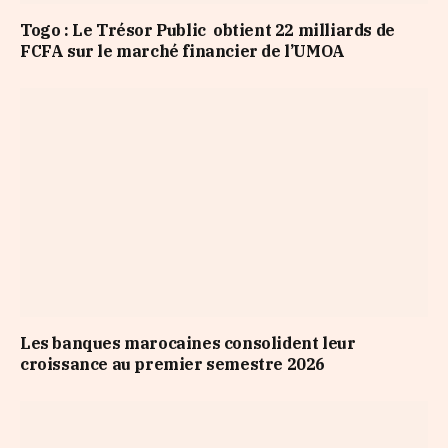
Togo : Le Trésor Public obtient 22 milliards de
FCFA sur le marché financier de l’UMOA
Les banques marocaines consolident leur
croissance au premier semestre 2026