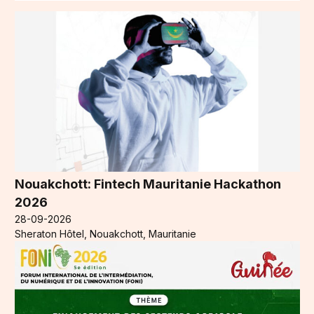
Nouakchott: Fintech Mauritanie Hackathon
2026
28-09-2026
Sheraton Hôtel, Nouakchott, Mauritanie