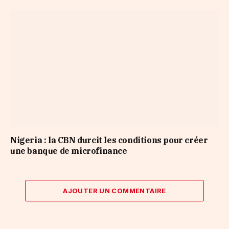
Nigeria : la CBN durcit les conditions pour créer
une banque de microfinance
AJOUTER UN COMMENTAIRE