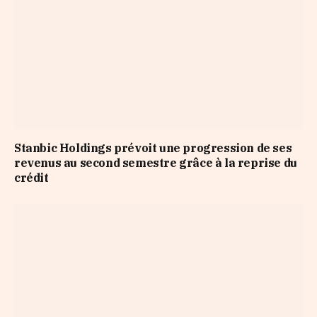
Stanbic Holdings prévoit une progression de ses
revenus au second semestre grâce à la reprise du
crédit