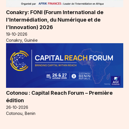
Conakry: FONI (Forum International de
l’Intermédiation, du Numérique et de
l’Innovation) 2026
19-10-2026
Conakry, Guinée
Cotonou : Capital Reach Forum – Première
édition
26-10-2026
Cotonou, Benin