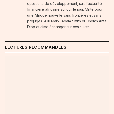
questions de développement, suit l'actualité
financière africaine au jour le jour. Milite pour
une Afrique nouvelle sans frontières et sans
préjugés. A lu Marx, Adam Smith et Cheikh Anta
Diop et aime échanger sur ces sujets.
LECTURES RECOMMANDÉES