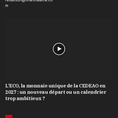
m
L’ECO, la monnaie unique de la CEDEAO en
2027 : un nouveau départ ou un calendrier
trop ambitieux ?