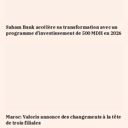
Saham Bank accélère sa transformation avec un
programme d’investissement de 500 MDH en 2026
Maroc: Valoris annonce des changements à la tête
de trois filiales