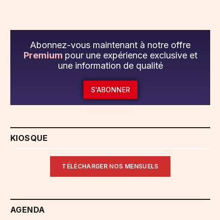
Abonnez-vous maintenant à notre offre
Premium
pour une expérience exclusive et
une information de qualité
S'ABONNER
KIOSQUE
TÉLÉCHARGER NOS MENSUELS
AGENDA