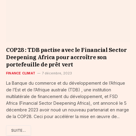
COP28 : TDB pactise avec le Financial Sector
Deepening Africa pour accroître son
portefeuille de prêt vert
FINANCE CLIMAT
7 décembre, 2023
La Banque du commerce et du développement de l’Afrique
de l’Est et de l’Afrique australe (TDB) , une institution
multilatérale de financement du développement, et FSD
Africa (Financial Sector Deepening Africa), ont annoncé le 5
décembre 2023 avoir noué un nouveau partenariat en marge
de la COP28. Ceci pour accélérer la mise en œuvre de...
SUITE...