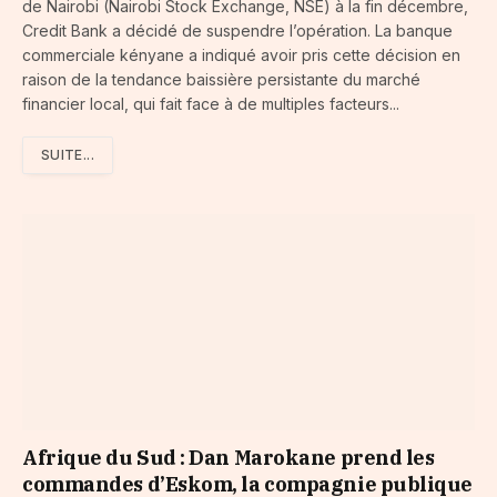
de Nairobi (Nairobi Stock Exchange, NSE) à la fin décembre,
Credit Bank a décidé de suspendre l’opération. La banque
commerciale kényane a indiqué avoir pris cette décision en
raison de la tendance baissière persistante du marché
financier local, qui fait face à de multiples facteurs...
SUITE...
Afrique du Sud : Dan Marokane prend les
commandes d’Eskom, la compagnie publique