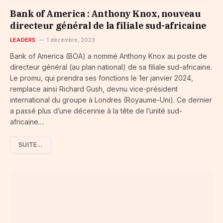
Bank of America : Anthony Knox, nouveau
directeur général de la filiale sud-africaine
LEADERS
1 décembre, 2023
Bank of America (BOA) a nommé Anthony Knox au poste de
directeur général (au plan national) de sa filiale sud-africaine.
Le promu, qui prendra ses fonctions le 1er janvier 2024,
remplace ainsi Richard Gush, devnu vice-président
international du groupe à Londres (Royaume-Uni). Ce dernier
a passé plus d’une décennie à la tête de l’unité sud-
africaine....
SUITE...