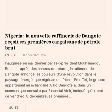
Nigeria : la nouvelle raffinerie de Dangote
reçoit ses premières cargaisons de pétrole
brut
ENERGIE
8 décembre, 2023
Inaugurée en mai dernier par l’ex-président Mouhamadou
Bouhari -après des années de retard-, la raffinerie de
Dangote annonce les couleurs d’une révolution dans le
paysage énergétique nigérian et africain. En effet, le groupe
appartenant au milliardaire Aliko Dangote a, dans un
communiqué consulté par Financial Afrik, indiqué qu’il reçoit,
ce vendredi 8 décembre, sa première...
SUITE...