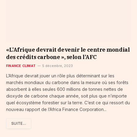
«L’Afrique devrait devenir le centre mondial
des crédits carbone », selon l’AFC
FINANCE CLIMAT
5 décembre, 2023
L’Afrique devrait jouer un rôle plus déterminant sur les
marchés mondiaux du carbone dans la mesure où ses forêts
absorbent à elles seules 600 millions de tonnes nettes de
dioxyde de carbone chaque année, soit plus que n’importe
quel écosystème forestier sur la terre. C’est ce qui ressort du
nouveau rapport de l’Africa Finance Corporation...
SUITE...