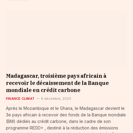
Madagascar, troisième pays africain à
recevoir le décaissement de la Banque
mondiale en crédit carbone
FINANCE CLIMAT
8 décembre, 2023
Après le Mozambique et le Ghana, le Madagascar devient le
3e pays africain à recevoir des fonds de la Banque mondiale
(BM) dédiés au crédit carbone, dans le cadre de son
programme REDD+ , destiné à la réduction des émissions