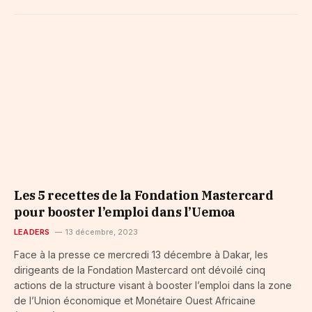
Les 5 recettes de la Fondation Mastercard
pour booster l’emploi dans l’Uemoa
LEADERS
13 décembre, 2023
Face à la presse ce mercredi 13 décembre à Dakar, les
dirigeants de la Fondation Mastercard ont dévoilé cinq
actions de la structure visant à booster l’emploi dans la zone
de l’Union économique et Monétaire Ouest Africaine