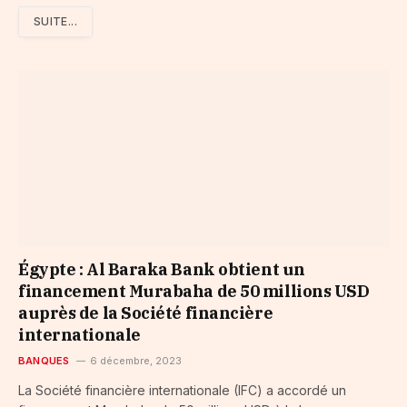
SUITE...
Égypte : Al Baraka Bank obtient un
financement Murabaha de 50 millions USD
auprès de la Société financière
internationale
BANQUES
6 décembre, 2023
La Société financière internationale (IFC) a accordé un