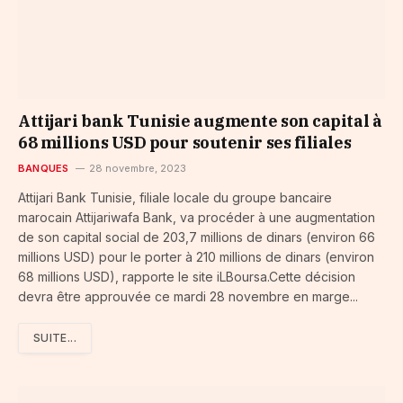
Attijari bank Tunisie augmente son capital à
68 millions USD pour soutenir ses filiales
BANQUES
28 novembre, 2023
Attijari Bank Tunisie, filiale locale du groupe bancaire
marocain Attijariwafa Bank, va procéder à une augmentation
de son capital social de 203,7 millions de dinars (environ 66
millions USD) pour le porter à 210 millions de dinars (environ
68 millions USD), rapporte le site iLBoursa.Cette décision
devra être approuvée ce mardi 28 novembre en marge...
SUITE...