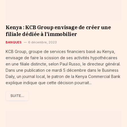
Kenya : KCB Group envisage de créer une
filiale dédiée à l’immobilier
BANQUES
6 décembre, 2023
KCB Group, groupe de services financiers basé au Kenya,
envisage de faire la scission de ses activités hypothécaires
en une filiale distincte, selon Paul Russo, le directeur général.
Dans une publication ce mardi 5 décembre dans le Business
Daily, un journal local, le patron de la Kenya Commercial Bank
explique indique que cette décision pourrait...
SUITE...