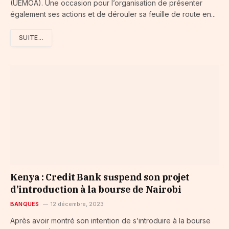
(UEMOA). Une occasion pour l’organisation de présenter
également ses actions et de dérouler sa feuille de route en...
SUITE...
Kenya : Credit Bank suspend son projet
d’introduction à la bourse de Nairobi
BANQUES
12 décembre, 2023
Après avoir montré son intention de s’introduire à la bourse