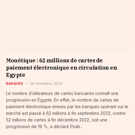
Monétique : 62 millions de cartes de
paiement électronique en circulation en
Egypte
BANQUES
28 novembre, 2023
Le nombre d’utilisateurs de cartes bancaires connaît une
progression en Égypte. En effet, le nombre de cartes de
paiement électronique émises par les banques opérant sur le
marché est passé à 62 millions à fin septembre 2023, contre
52 millions de cartes à fin décembre 2022, soit une
progression de 19 %, a déclaré Ehab...