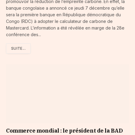
promouvoir la réduction de l’empreinte carbone. En effet, la
banque congolaise a annoncé ce jeudi 7 décembre qu’elle
sera la première banque en République démocratique du
Congo (RDC) à adopter le calculateur de carbone de
Mastercard. L’information a été révélée en marge de la 28e
conférence des...
SUITE...
Commerce mondial : le président de la BAD