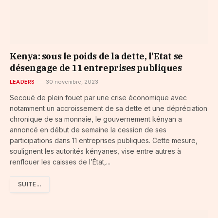
Kenya: sous le poids de la dette, l’Etat se
désengage de 11 entreprises publiques
LEADERS
30 novembre, 2023
Secoué de plein fouet par une crise économique avec
notamment un accroissement de sa dette et une dépréciation
chronique de sa monnaie, le gouvernement kényan a
annoncé en début de semaine la cession de ses
participations dans 11 entreprises publiques. Cette mesure,
soulignent les autorités kényanes, vise entre autres à
renflouer les caisses de l’État,...
SUITE...