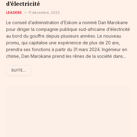
d’électricité
LEADERS
11 décembre, 2023
Le conseil d’administration d’Eskom a nommé Dan Marokane
pour diriger la compagnie publique sud-africaine d’électricité
au bord du gouffre depuis plusieurs années. Le nouveau
promu, qui capitalise une expérience de plus de 20 ans,
prendra ses fonctions à partir du 31 mars 2024. Ingénieur en
chimie, Dan Marokane prend les rênes de la société dans...
SUITE...