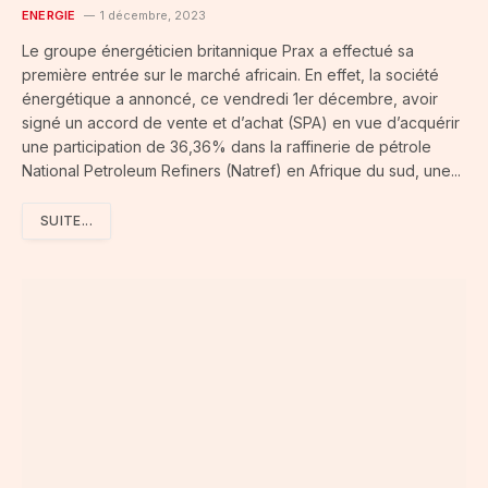
ENERGIE
1 décembre, 2023
Le groupe énergéticien britannique Prax a effectué sa
première entrée sur le marché africain. En effet, la société
énergétique a annoncé, ce vendredi 1er décembre, avoir
signé un accord de vente et d’achat (SPA) en vue d’acquérir
une participation de 36,36% dans la raffinerie de pétrole
National Petroleum Refiners (Natref) en Afrique du sud, une...
SUITE...