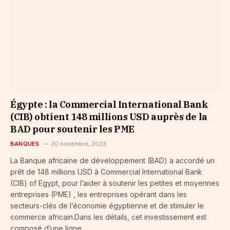
Égypte : la Commercial International Bank
(CIB) obtient 148 millions USD auprès de la
BAD pour soutenir les PME
BANQUES
30 novembre, 2023
La Banque africaine de développement (BAD) a accordé un
prêt de 148 millions USD à Commercial International Bank
(CIB) of Egypt, pour l’aider à soutenir les petites et moyennes
entreprises (PME) , les entreprises opérant dans les
secteurs-clés de l’économie égyptienne et de stimuler le
commerce africain.Dans les détails, cet investissement est
composé d’une ligne...