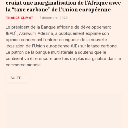
craint une marginalisation de l’Afrique avec
la “taxe carbone” de l’Union européenne
FINANCE CLIMAT
7 décembre, 2023
Le président de la Banque africaine de développement
(BAD), Akinwumi Adesina, a publiquement exprimé son
opinion concernant l’entrée en vigueur de la nouvelle
législation de l’Union européenne (UE) sur la taxe carbone.
Le patron de la banque multilatérale a soutenu que le
continent va être encore une fois de plus marginalisé dans le
commerce mondial...
SUITE...