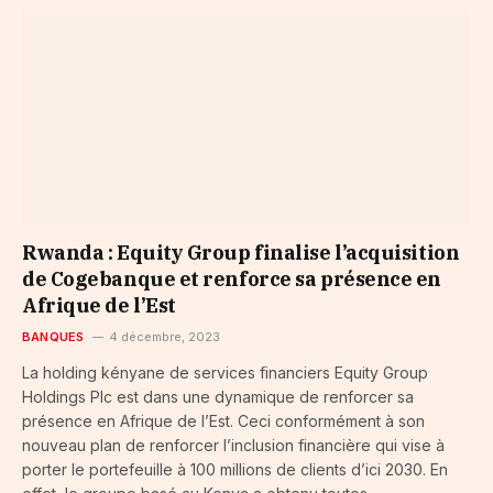
Rwanda : Equity Group finalise l’acquisition
de Cogebanque et renforce sa présence en
Afrique de l’Est
BANQUES
4 décembre, 2023
La holding kényane de services financiers Equity Group
Holdings Plc est dans une dynamique de renforcer sa
présence en Afrique de l’Est. Ceci conformément à son
nouveau plan de renforcer l’inclusion financière qui vise à
porter le portefeuille à 100 millions de clients d’ici 2030. En