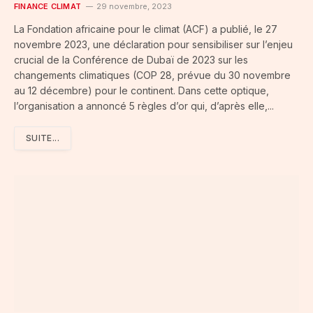
FINANCE CLIMAT
29 novembre, 2023
La Fondation africaine pour le climat (ACF) a publié, le 27
novembre 2023, une déclaration pour sensibiliser sur l’enjeu
crucial de la Conférence de Dubaï de 2023 sur les
changements climatiques (COP 28, prévue du 30 novembre
au 12 décembre) pour le continent. Dans cette optique,
l’organisation a annoncé 5 règles d’or qui, d’après elle,...
SUITE...