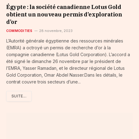
Égypte : la société canadienne Lotus Gold
obtient un nouveau permis d’exploration
d’or
COMMODITIES
28 novembre, 2023
L’Autorité générale égyptienne des ressources minérales
(EMRA) a octroyé un permis de recherche d’or à la
compagnie canadienne (Lotus Gold Corporation). L’accord a
été signé le dimanche 26 novembre par le président de
l’EMRA, Yasser Ramadan, et le directeur régional de Lotus
Gold Corporation, Omar Abdel Nasser.Dans les détails, le
contrat couvre trois secteurs d’une...
SUITE...