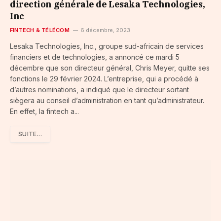
direction générale de Lesaka Technologies,
Inc
FINTECH & TÉLÉCOM
6 décembre, 2023
Lesaka Technologies, Inc., groupe sud-africain de services
financiers et de technologies, a annoncé ce mardi 5
décembre que son directeur général, Chris Meyer, quitte ses
fonctions le 29 février 2024. L’entreprise, qui a procédé à
d’autres nominations, a indiqué que le directeur sortant
siègera au conseil d’administration en tant qu’administrateur.
En effet, la fintech a...
SUITE...