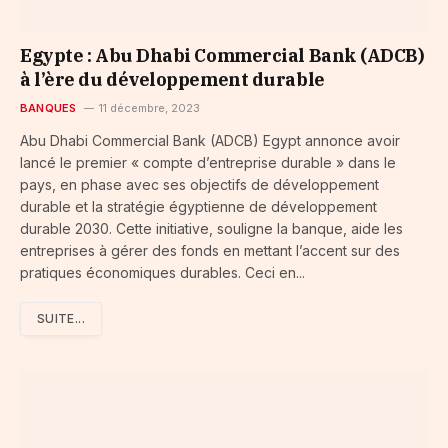
Egypte : Abu Dhabi Commercial Bank (ADCB)
à l’ère du développement durable
BANQUES
11 décembre, 2023
Abu Dhabi Commercial Bank (ADCB) Egypt annonce avoir
lancé le premier « compte d’entreprise durable » dans le
pays, en phase avec ses objectifs de développement
durable et la stratégie égyptienne de développement
durable 2030. Cette initiative, souligne la banque, aide les
entreprises à gérer des fonds en mettant l’accent sur des
pratiques économiques durables. Ceci en...
SUITE...