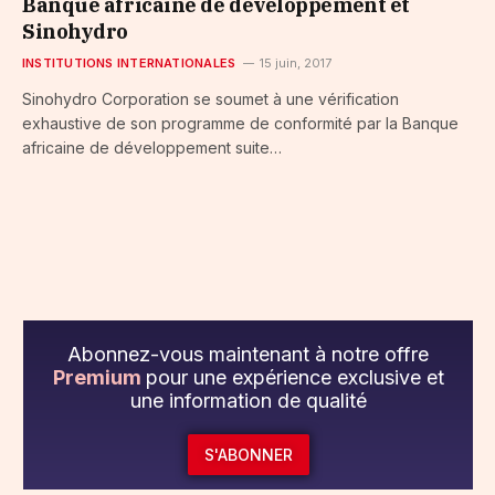
Banque africaine de développement et
Sinohydro
INSTITUTIONS INTERNATIONALES
15 juin, 2017
Sinohydro Corporation se soumet à une vérification
exhaustive de son programme de conformité par la Banque
africaine de développement suite…
Abonnez-vous maintenant à notre offre
Premium
pour une expérience exclusive et
une information de qualité
S'ABONNER