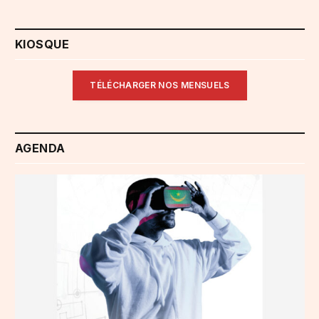
KIOSQUE
TÉLÉCHARGER NOS MENSUELS
AGENDA