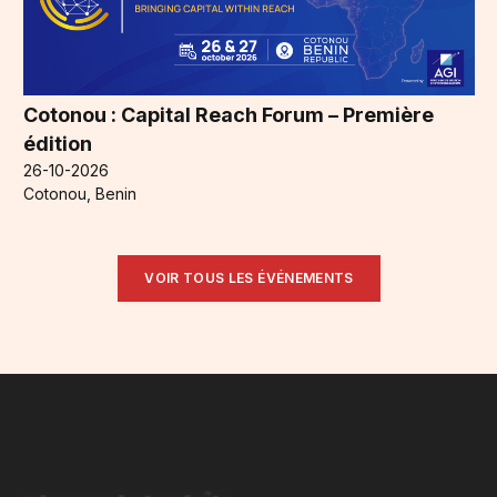
Cotonou : Capital Reach Forum – Première
édition
26-10-2026
Cotonou, Benin
VOIR TOUS LES ÉVÉNEMENTS