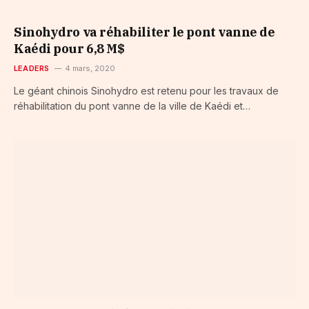
Sinohydro va réhabiliter le pont vanne de
Kaédi pour 6,8 M$
LEADERS
4 mars, 2020
Le géant chinois Sinohydro est retenu pour les travaux de
réhabilitation du pont vanne de la ville de Kaédi et…