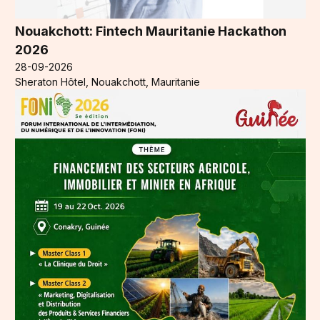
Nouakchott: Fintech Mauritanie Hackathon
2026
28-09-2026
Sheraton Hôtel, Nouakchott, Mauritanie