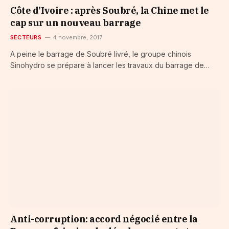
Côte d’Ivoire : après Soubré, la Chine met le
cap sur un nouveau barrage
SECTEURS
4 novembre, 2017
A peine le barrage de Soubré livré, le groupe chinois
Sinohydro se prépare à lancer les travaux du barrage de…
Anti-corruption: accord négocié entre la