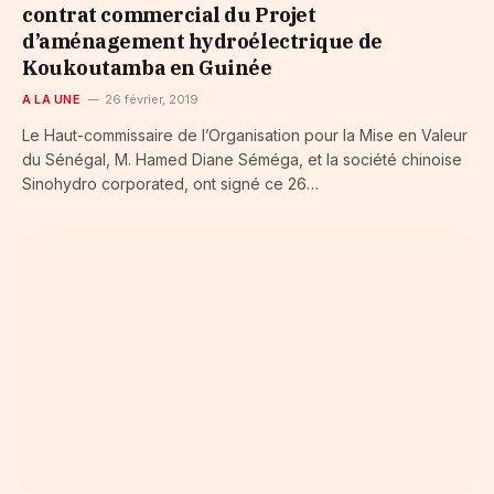
contrat commercial du Projet
d’aménagement hydroélectrique de
Koukoutamba en Guinée
A LA UNE
26 février, 2019
Le Haut-commissaire de l’Organisation pour la Mise en Valeur
du Sénégal, M. Hamed Diane Séméga, et la société chinoise
Sinohydro corporated, ont signé ce 26…