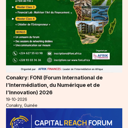
Conakry: FONI (Forum International de
l’Intermédiation, du Numérique et de
l’Innovation) 2026
19-10-2026
Conakry, Guinée