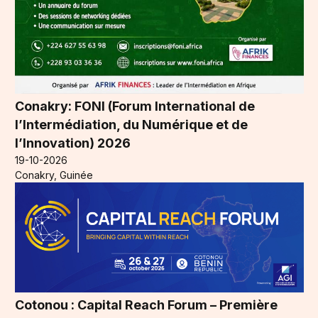
Conakry: FONI (Forum International de
l’Intermédiation, du Numérique et de
l’Innovation) 2026
19-10-2026
Conakry, Guinée
Cotonou : Capital Reach Forum – Première