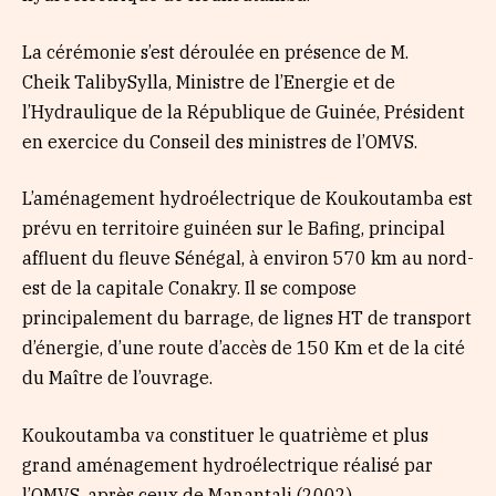
La cérémonie s’est déroulée en présence de M.
Cheik TalibySylla, Ministre de l’Energie et de
l’Hydraulique de la République de Guinée, Président
en exercice du Conseil des ministres de l’OMVS.
L’aménagement hydroélectrique de Koukoutamba est
prévu en territoire guinéen sur le Bafing, principal
affluent du fleuve Sénégal, à environ 570 km au nord-
est de la capitale Conakry. Il se compose
principalement du barrage, de lignes HT de transport
d’énergie, d’une route d’accès de 150 Km et de la cité
du Maître de l’ouvrage.
Koukoutamba va constituer le quatrième et plus
grand aménagement hydroélectrique réalisé par
l’OMVS, après ceux de Manantali (2002),