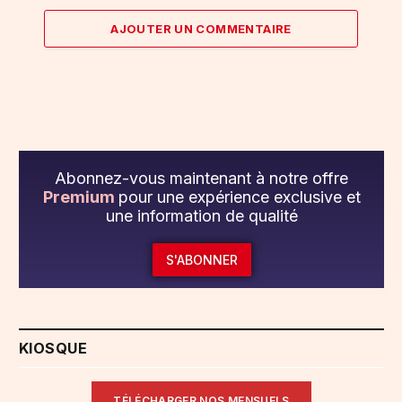
AJOUTER UN COMMENTAIRE
Abonnez-vous maintenant à notre offre
Premium
pour une expérience exclusive et
une information de qualité
S'ABONNER
KIOSQUE
TÉLÉCHARGER NOS MENSUELS