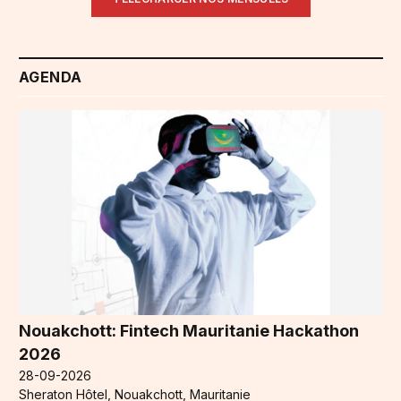
AGENDA
Nouakchott: Fintech Mauritanie Hackathon
2026
28-09-2026
Sheraton Hôtel, Nouakchott, Mauritanie