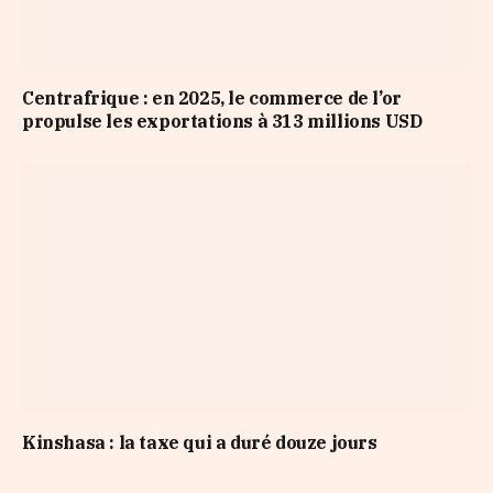
Centrafrique : en 2025, le commerce de l’or
propulse les exportations à 313 millions USD
Kinshasa : la taxe qui a duré douze jours