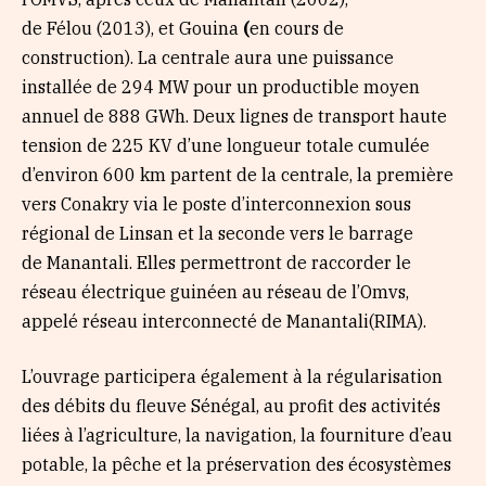
de Félou
(2013), et Gouina
(
en cours de
construction). La centrale aura une puissance
installée de 294 MW pour un productible moyen
annuel de 888 GWh. Deux lignes de transport haute
tension de 225 KV d’une longueur totale cumulée
d’environ 600 km partent de la centrale, la première
vers Conakry via le poste d’interconnexion sous
régional de Linsan et la seconde vers le barrage
de Manantali. Elles permettront de raccorder le
réseau électrique guinéen au réseau de l’Omvs,
appelé réseau interconnecté de Manantali(RIMA).
L’ouvrage participera également à la régularisation
des débits du fleuve Sénégal, au profit des activités
liées à l’agriculture, la navigation, la fourniture d’eau
potable, la pêche et la préservation des écosystèmes