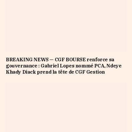
BREAKING NEWS — CGF BOURSE renforce sa
gouvernance : Gabriel Lopes nommé PCA, Ndeye
Khady Diack prend la tête de CGF Gestion