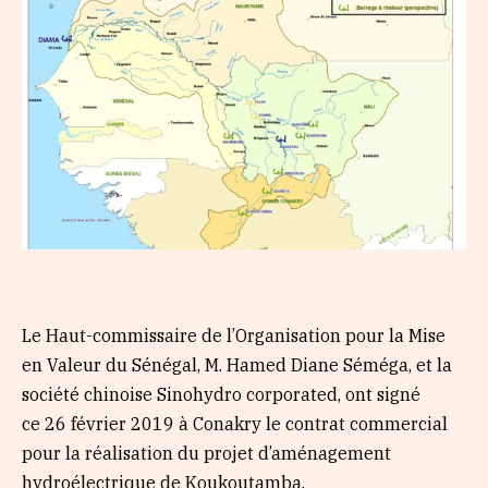
Le Haut-commissaire de l’Organisation pour la Mise
en Valeur du Sénégal, M. Hamed Diane Séméga, et la
société chinoise Sinohydro
corporated, ont signé
ce 26 février 2019 à Conakry le
contrat commercial
pour la réalisation du projet d’aménagement
hydroélectrique de Koukoutamba.