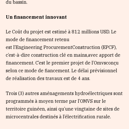
du bassin.
Un financement innovant
Le Coût du projet est estimé à 812 millions USD. Le
mode de financement retenu
est l’Engineering ProcurementConstruction (EPCF),
c’est-à-dire construction clé en mains,avec apport de
financement. C’est le premier projet de l’Omvsconçu
selon ce mode de fiancement. Le délai prévisionnel
de réalisation des travaux est de 4 ans.
Trois (3) autres aménagements hydroélectriques sont
programmés à moyen terme par l’OMVS sur le
territoire guinéen, ainsi qu’une vingtaine de sites de
microcentrales destinés à l’électrification rurale.