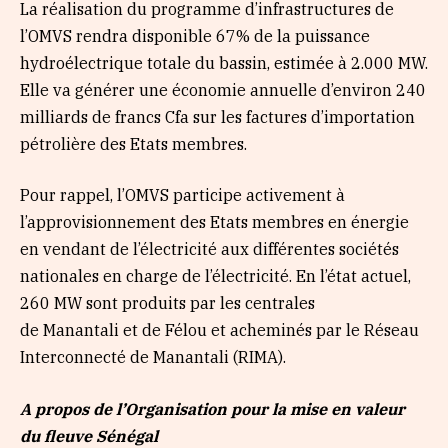
La réalisation du programme d’infrastructures de
l’OMVS rendra disponible 67% de la puissance
hydroélectrique totale du bassin, estimée à 2.000 MW.
Elle va générer une économie annuelle d’environ 240
milliards de francs Cfa sur les factures d’importation
pétrolière des Etats membres.
Pour rappel, l’OMVS participe activement à
l’approvisionnement des Etats membres en énergie
en vendant de l’électricité aux différentes sociétés
nationales en charge de l’électricité. En l’état actuel,
260 MW sont produits par les centrales
de Manantali et de Félou et acheminés par le Réseau
Interconnecté de Manantali (RIMA).
A propos de l’
Organisation pour la mise en valeur
du fleuve Sénégal