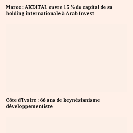
Maroc : AKDITAL ouvre 15 % du capital de sa
holding internationale à Arab Invest
Côte d’Ivoire : 66 ans de keynésianisme
développementiste