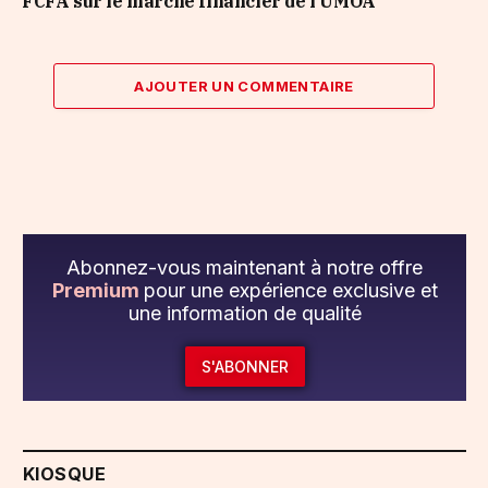
FCFA sur le marché financier de l’UMOA
AJOUTER UN COMMENTAIRE
Abonnez-vous maintenant à notre offre
Premium
pour une expérience exclusive et
une information de qualité
S'ABONNER
KIOSQUE