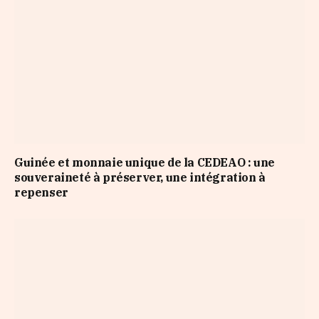
Guinée et monnaie unique de la CEDEAO : une
souveraineté à préserver, une intégration à
repenser