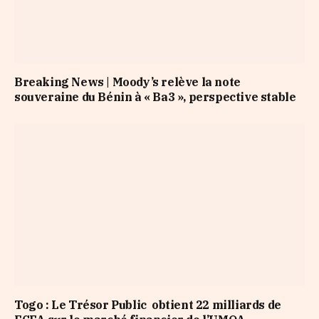
Breaking News | Moody’s relève la note
souveraine du Bénin à « Ba3 », perspective stable
Togo : Le Trésor Public obtient 22 milliards de