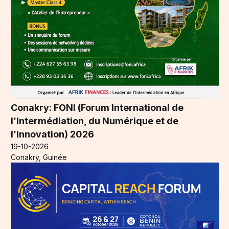
Conakry: FONI (Forum International de
l’Intermédiation, du Numérique et de
l’Innovation) 2026
19-10-2026
Conakry, Guinée