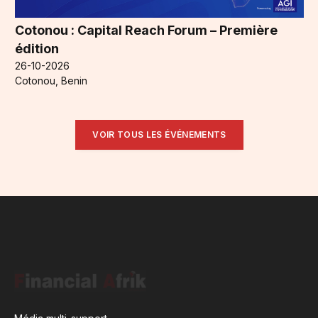
Cotonou : Capital Reach Forum – Première
édition
26-10-2026
Cotonou, Benin
VOIR TOUS LES ÉVÉNEMENTS