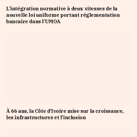
L’intégration normative à deux vitesses de la
nouvelle loi uniforme portant réglementation
bancaire dans l’UMOA
À 66 ans, la Côte d’Ivoire mise sur la croissance,
les infrastructures et l’inclusion