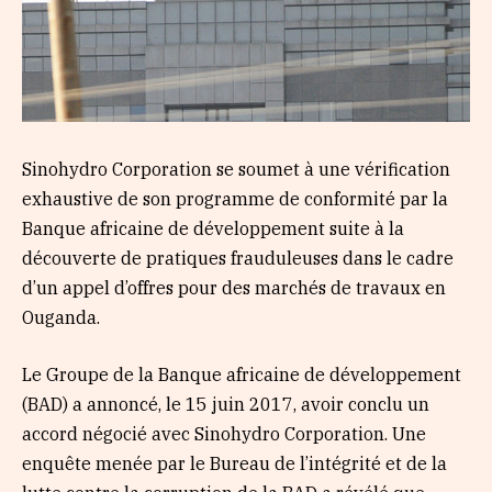
Sinohydro Corporation se soumet à une vérification
exhaustive de son programme de conformité par la
Banque africaine de développement suite à la
découverte de pratiques frauduleuses dans le cadre
d’un appel d’offres pour des marchés de travaux en
Ouganda.
Le Groupe de la Banque africaine de développement
(BAD) a annoncé, le 15 juin 2017, avoir conclu un
accord négocié avec Sinohydro Corporation. Une
enquête menée par le Bureau de l’intégrité et de la