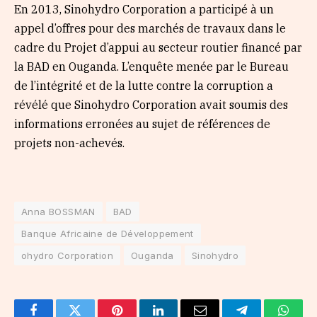
En 2013, Sinohydro Corporation a participé à un
appel d’offres pour des marchés de travaux dans le
cadre du Projet d’appui au secteur routier financé par
la BAD en Ouganda. L’enquête menée par le Bureau
de l’intégrité et de la lutte contre la corruption a
révélé que Sinohydro Corporation avait soumis des
informations erronées au sujet de références de
projets non-achevés.
Anna BOSSMAN
BAD
Banque Africaine de Développement
ohydro Corporation
Ouganda
Sinohydro