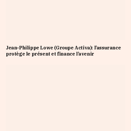
Jean-Philippe Lowe (Groupe Activa): l’assurance
protège le présent et finance l’avenir