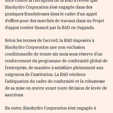
lutte contre la corruption de la BAD a révélé que
Sinohydro Corporation s’est engagée dans des
pratiques frauduleuses dans le cadre d’un appel
d’offres pour des marchés de travaux dans un Projet
d’appui routier financé par la BAD en Ouganda.
Selon les termes de l’accord, la BAD imposera à
Sinohydro Corporation une non-exclusion
conditionnelle de trente-six mois sous réserve d’un
renforcement du programme de conformité global de
l’entreprise, de manière à satisfaire pleinement aux
exigences de l’institution. La BAD vérifiera
l’adéquation du cadre de conformité et la robustesse
de sa mise en œuvre avant toute décision de levée de
sanctions.
En outre, Sinohydro Corporation s’est engagée à