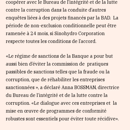
coopérer avec le Bureau de l’intégrité et de la lutte
contre la corruption dans la conduite d’autres
enquêtes liées à des projets financés par la BAD. La
période de non-exclusion conditionnelle peut être
ramenée à 24 mois, si Sinohydro Corporation
respecte toutes les conditions de l’accord.
«Le régime de sanctions de la Banque a pour but
aussi bien d’éviter la commission de pratiques
passibles de sanctions telles que la fraude ou la
corruption, que de réhabiliter les entreprises
sanctionnées », a déclaré Anna BOSSMAN, directrice
du Bureau de l’intégrité et de la lutte contre la
corruption. «Le dialogue avec ces entreprises et la
mise en œuvre de programmes de conformité
robustes sont essentiels pour éviter toute récidive».