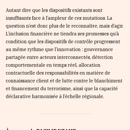
Autant dire que les dispositifs existants sont
insuffisants face à l’ampleur de ces mutations. La
question n’est donc plus de le reconnaître, mais d’agir.
L’inclusion financière ne tiendra ses promesses qu’à
condition que les dispositifs de contrôle progressent
au même rythme que l’innovation : gouvernance
partagée entre acteurs interconnectés, détection
comportementale en temps réel, allocation
contractuelle des responsabilités en matière de
connaissance client et de lutte contre le blanchiment
et financement du terrorisme, ainsi que la capacité
déclarative harmonisée à l’échelle régionale.