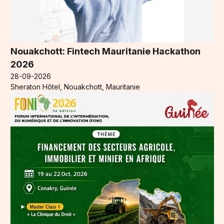
Nouakchott: Fintech Mauritanie Hackathon
2026
28-09-2026
Sheraton Hôtel, Nouakchott, Mauritanie