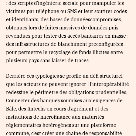
: des scripts d’ingénierie sociale pour manipuler les
victimes par téléphone ou SMS et leur soutirer codes
et identifiants; des bases de donnéescompromises,
obtenues lors de fuites massives de données puis
revendues pour tester des accès bancaires en masse ;
des infrastructures de blanchiment préconfigurées
pour permettre le recyclage de fonds illicites entre
plusieurs pays sans laisser de traces.
Derrière ces typologies se profile un défi structurel
que les acteurs ne peuvent ignorer : l’interopérabilité
redessine le périmètre des obligations prudentielles.
Connecter des banques soumises aux exigences de
Bâle, des fintechs en cours d’agrément et des
institutions de microfinance aux maturités
réglementaires hétérogènes sur une plateforme
commune, c’est créer une chaîne de responsabilité