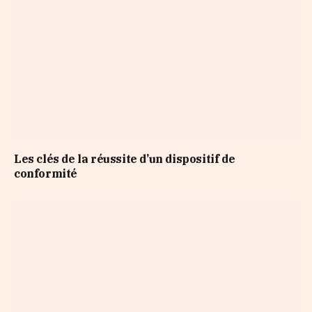
Les clés de la réussite d’un dispositif de
conformité