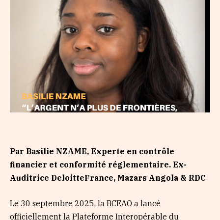
Par Basilie NZAME, Experte en contrôle
financier et conformité réglementaire. Ex-
Auditrice DeloitteFrance, Mazars Angola & RDC
Le 30 septembre 2025, la BCEAO a lancé
officiellement la Plateforme Interopérable du