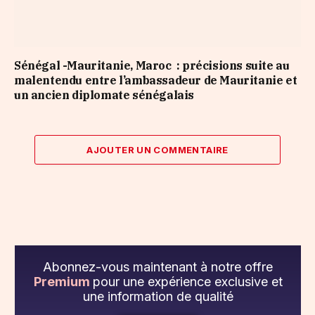
Sénégal -Mauritanie, Maroc : précisions suite au
malentendu entre l’ambassadeur de Mauritanie et
un ancien diplomate sénégalais
AJOUTER UN COMMENTAIRE
Abonnez-vous maintenant à notre offre
Premium
pour une expérience exclusive et
une information de qualité