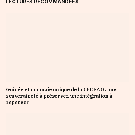
LECTURES RECOMMANDÉES
Guinée et monnaie unique de la CEDEAO : une
souveraineté à préserver, une intégration à
repenser