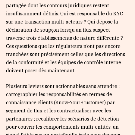
partagée dont les contours juridiques restent
insuffisamment définis. Qui est responsable du KYC
sur une transaction multi-acteurs ? Qui dépose la
déclaration de soupçon lorsqu’un flux suspect
traverse trois établissements de nature différente ?
Ces questions que les régulateurs n’ont pas encore
tranchées sont précisément celles que les directions
de la conformité et les équipes de contrôle interne
doivent poser dès maintenant.
Plusieurs leviers sont actionnables sans attendre :
cartographier les responsabilités en termes de
connaissance clients (Know-Your-Customer) par
segment de flux et les contractualiser avec les
partenaires ; recalibrer les scénarios de détection
pour couvrir les comportements multi-entités, un
signal faible sur un portefeuille isolé peut devenir