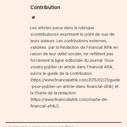
Contribution
Website
Les articles parus dans la rubrique
«contributions» expriment le point de vue de
leurs auteurs. Les contributions externes,
validées par la Rédaction de Financial Afrik en
raison de leur utilité sociale, ne reflètent pas
forcément la ligne éditoriale du journal. Vous
voulez publier un article dans Financial Afrik,
suivre le guide de la contribution
(https://www.financialafrik.com/2015/02/21/guide
-pour-publier-un-article-dans-financial-afrik) et
la charte de la rédaction
[https://www.financialafrik.com/charte-de-
financial-afrik/].