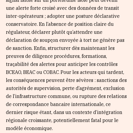
une alerte forte croisé avec des données de transit
inter-opérateurs ; adopter une posture déclarative
conservatoire. En l’absence de position claire du
régulateur, déclarer plutôt qu’attendre une
déclaration de soupçon envoyée à tort ne génère pas
de sanction. Enfin, structurer dès maintenant les
preuves de diligence procédures, formations,
traçabilité des alertes pour anticiper les contrôles
BCEAO, BEAC ou COBAC. Pour les acteurs qui tardent,
les conséquences peuvent être sévères : sanctions des
autorités de supervision, perte d’agrément, exclusion
de l’infrastructure commune, ou rupture des relations
de correspondance bancaire internationale, ce
dernier risque étant, dans un contexte d’intégration
régionale croissante, potentiellement fatal pour le
modèle économique.