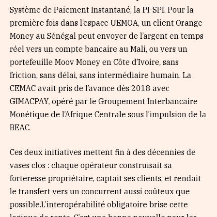
Système de Paiement Instantané, la PI-SPI. Pour la
première fois dans l’espace UEMOA, un client Orange
Money au Sénégal peut envoyer de l’argent en temps
réel vers un compte bancaire au Mali, ou vers un
portefeuille Moov Money en Côte d’Ivoire, sans
friction, sans délai, sans intermédiaire humain. La
CEMAC avait pris de l’avance dès 2018 avec
GIMACPAY, opéré par le Groupement Interbancaire
Monétique de l’Afrique Centrale sous l’impulsion de la
BEAC.
Ces deux initiatives mettent fin à des décennies de
vases clos : chaque opérateur construisait sa
forteresse propriétaire, captait ses clients, et rendait
le transfert vers un concurrent aussi coûteux que
possible.L’interopérabilité obligatoire brise cette