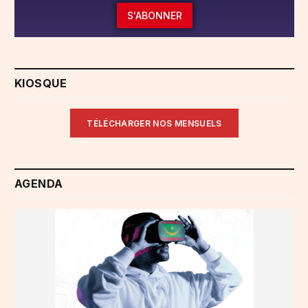
S'ABONNER
KIOSQUE
TÉLÉCHARGER NOS MENSUELS
AGENDA