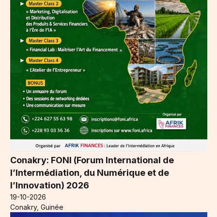
Conakry: FONI (Forum International de
l’Intermédiation, du Numérique et de
l’Innovation) 2026
19-10-2026
Conakry, Guinée