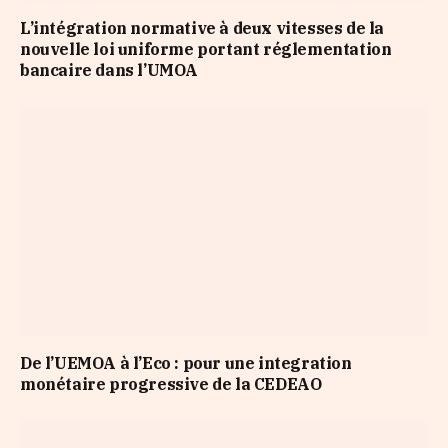
L’intégration normative à deux vitesses de la
nouvelle loi uniforme portant réglementation
bancaire dans l’UMOA
De l’UEMOA à l’Eco : pour une integration
monétaire progressive de la CEDEAO