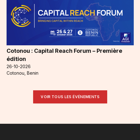
Cotonou : Capital Reach Forum – Première
édition
26-10-2026
Cotonou, Benin
VOIR TOUS LES ÉVÉNEMENTS