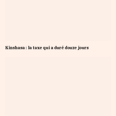
Kinshasa : la taxe qui a duré douze jours