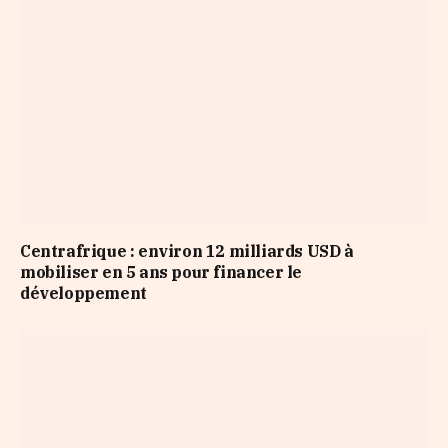
Centrafrique : environ 12 milliards USD à
mobiliser en 5 ans pour financer le
développement