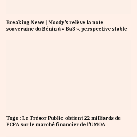
Breaking News | Moody’s relève la note
souveraine du Bénin à « Ba3 », perspective stable
Togo : Le Trésor Public obtient 22 milliards de
FCFA sur le marché financier de l’UMOA