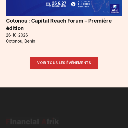
Cotonou : Capital Reach Forum – Première
édition
26-10-2026
Cotonou, Benin
VOIR TOUS LES ÉVÉNEMENTS