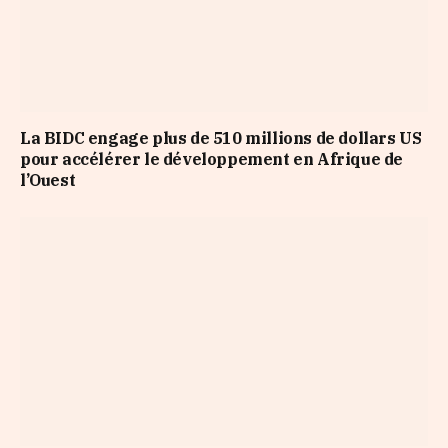
La BIDC engage plus de 510 millions de dollars US
pour accélérer le développement en Afrique de
l’Ouest