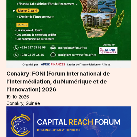
Conakry: FONI (Forum International de
l’Intermédiation, du Numérique et de
l’Innovation) 2026
19-10-2026
Conakry, Guinée