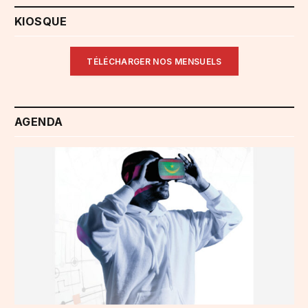
KIOSQUE
TÉLÉCHARGER NOS MENSUELS
AGENDA