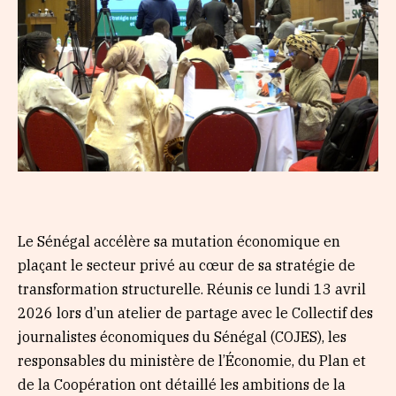
Le Sénégal accélère sa mutation économique en
plaçant le secteur privé au cœur de sa stratégie de
transformation structurelle. Réunis ce lundi 13 avril
2026 lors d’un atelier de partage avec le Collectif des
journalistes économiques du Sénégal (COJES), les
responsables du ministère de l’Économie, du Plan et
de la Coopération ont détaillé les ambitions de la