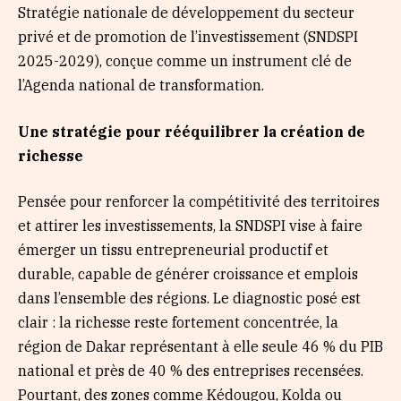
Stratégie nationale de développement du secteur
privé et de promotion de l’investissement (SNDSPI
2025-2029), conçue comme un instrument clé de
l’Agenda national de transformation.
Une stratégie pour rééquilibrer la création de
richesse
Pensée pour renforcer la compétitivité des territoires
et attirer les investissements, la SNDSPI vise à faire
émerger un tissu entrepreneurial productif et
durable, capable de générer croissance et emplois
dans l’ensemble des régions. Le diagnostic posé est
clair : la richesse reste fortement concentrée, la
région de Dakar représentant à elle seule 46 % du PIB
national et près de 40 % des entreprises recensées.
Pourtant, des zones comme Kédougou, Kolda ou