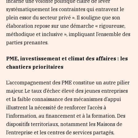
incarne une volonté politique claire de lever
systématiquement les contraintes qui entravent le
plein essor du secteur privé ». Il souligne que son
élaboration repose sur une démarche « rigoureuse,
méthodique et inclusive », impliquant l’ensemble des
parties prenantes.
PME, investissement et climat des affaires : les
chantiers prioritaires
L’accompagnement des PME constitue un autre pilier
majeur. Le taux d’échec élevé des jeunes entreprises
et la faible connaissance des mécanismes d’appui
illustrent la nécessité de renforcer l’accès à
l’information, au financement et à la formation. Des
dispositifs territoriaux, notamment les Maisons de
l’entreprise et les centres de services partagés,