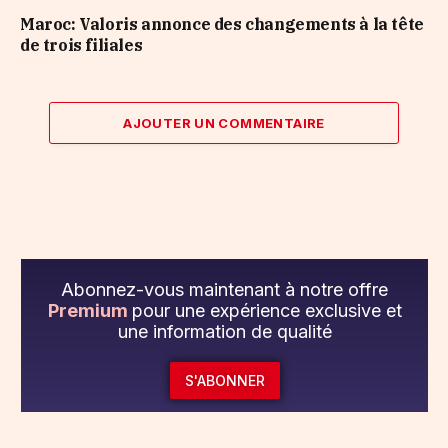
Maroc: Valoris annonce des changements à la tête
de trois filiales
AJOUTER UN COMMENTAIRE
Abonnez-vous maintenant à notre offre
Premium
pour une expérience exclusive et
une information de qualité
S'ABONNER