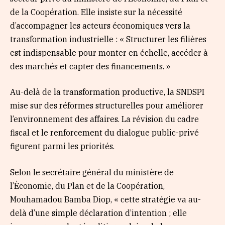
de la Coopération. Elle insiste sur la nécessité
d’accompagner les acteurs économiques vers la
transformation industrielle : « Structurer les filières
est indispensable pour monter en échelle, accéder à
des marchés et capter des financements. »
Au-delà de la transformation productive, la SNDSPI
mise sur des réformes structurelles pour améliorer
l’environnement des affaires. La révision du cadre
fiscal et le renforcement du dialogue public-privé
figurent parmi les priorités.
Selon le secrétaire général du ministère de
l’Économie, du Plan et de la Coopération,
Mouhamadou Bamba Diop, « cette stratégie va au-
delà d’une simple déclaration d’intention ; elle