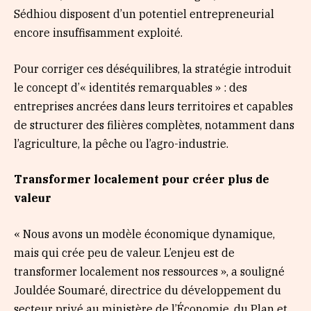
Sédhiou disposent d’un potentiel entrepreneurial
encore insuffisamment exploité.
Pour corriger ces déséquilibres, la stratégie introduit
le concept d’« identités remarquables » : des
entreprises ancrées dans leurs territoires et capables
de structurer des filières complètes, notamment dans
l’agriculture, la pêche ou l’agro-industrie.
Transformer localement pour créer plus de
valeur
« Nous avons un modèle économique dynamique,
mais qui crée peu de valeur. L’enjeu est de
transformer localement nos ressources », a souligné
Jouldée Soumaré, directrice du développement du
secteur privé au ministère de l’Économie, du Plan et