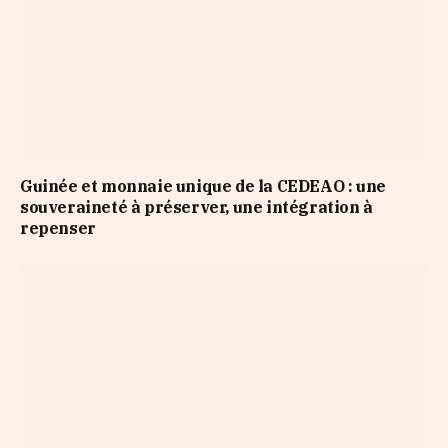
Guinée et monnaie unique de la CEDEAO : une
souveraineté à préserver, une intégration à
repenser