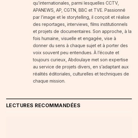
qu’internationales, parmi lesquelles CCTV,
APANEWS, AP, CGTN, BBC et TVE. Passionné
par l’image et le storytelling, il conçoit et réalise
des reportages, interviews, films institutionnels
et projets de documentaires. Son approche, à la
fois humaine, visuelle et engagée, vise à
donner du sens à chaque sujet et à porter des
voix souvent peu entendues. À l’écoute et
toujours curieux, Abdoulaye met son expertise
au service de projets divers, en s’adaptant aux
réalités éditoriales, culturelles et techniques de
chaque mission.
LECTURES RECOMMANDÉES