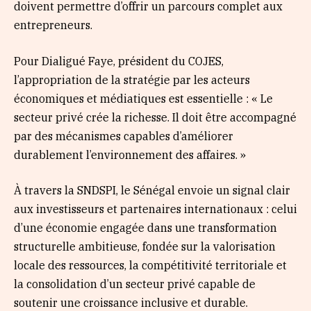
doivent permettre d’offrir un parcours complet aux
entrepreneurs.
Pour Dialigué Faye, président du COJES,
l’appropriation de la stratégie par les acteurs
économiques et médiatiques est essentielle : « Le
secteur privé crée la richesse. Il doit être accompagné
par des mécanismes capables d’améliorer
durablement l’environnement des affaires. »
À travers la SNDSPI, le Sénégal envoie un signal clair
aux investisseurs et partenaires internationaux : celui
d’une économie engagée dans une transformation
structurelle ambitieuse, fondée sur la valorisation
locale des ressources, la compétitivité territoriale et
la consolidation d’un secteur privé capable de
soutenir une croissance inclusive et durable.