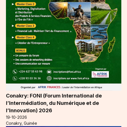
Conakry: FONI (Forum International de
l’Intermédiation, du Numérique et de
l’Innovation) 2026
19-10-2026
Conakry, Guinée