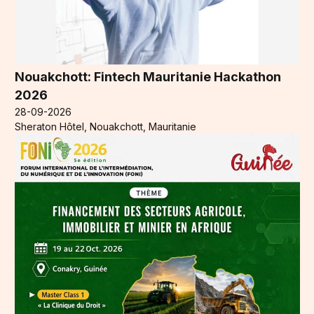
Nouakchott: Fintech Mauritanie Hackathon
2026
28-09-2026
Sheraton Hôtel, Nouakchott, Mauritanie