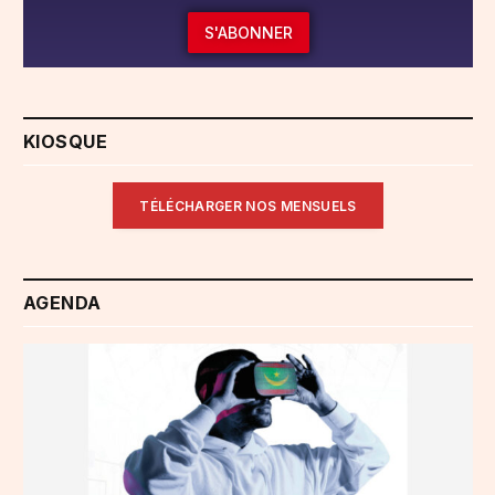
S'ABONNER
KIOSQUE
TÉLÉCHARGER NOS MENSUELS
AGENDA