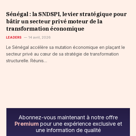
Sénégal : la SNDSPI, levier stratégique pour
bâtir un secteur privé moteur de la
transformation économique
LEADERS
14 avril, 2026
Le Sénégal accélère sa mutation économique en plaçant le
secteur privé au cœur de sa stratégie de transformation
structurelle. Réunis…
Abonnez-vous maintenant à notre offre
Premium
pour une expérience exclusive et
une information de qualité