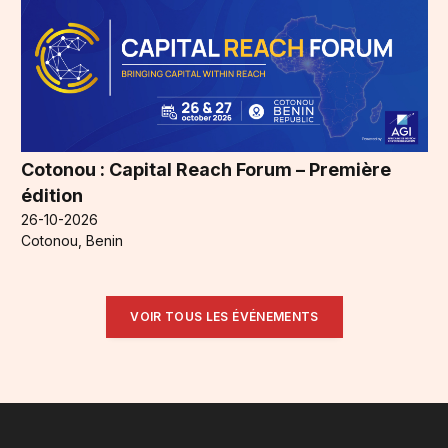
Cotonou : Capital Reach Forum – Première
édition
26-10-2026
Cotonou, Benin
VOIR TOUS LES ÉVÉNEMENTS