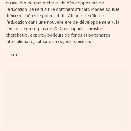
en matière de recherche et de développement de
l’éducation, se tient sur le continent africain. Placée sous le
thème « Libérer le potentiel de l’Afrique : le rôle de
l’éducation dans une nouvelle ère de développement », la
rencontre réunit plus de 200 participants : ministres,
chercheurs, experts, bailleurs de fonds et partenaires
internationaux, autour d’un objectif commun…
SUITE...