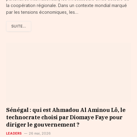
la coopération régionale. Dans un contexte mondial marqué
par les tensions économiques, les…
SUITE...
Sénégal : qui est Ahmadou Al Aminou Lô, le
technocrate choisi par Diomaye Faye pour
diriger le gouvernement ?
LEADERS
26 mai, 2026