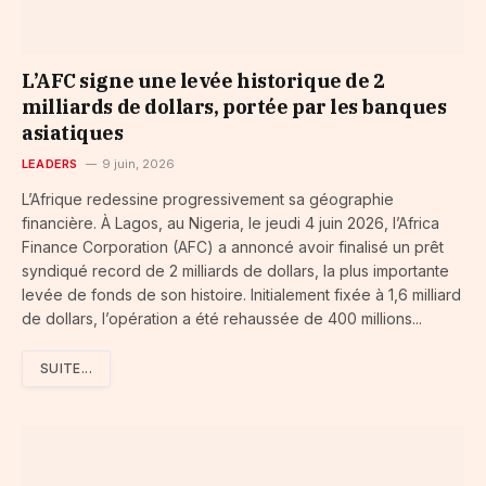
L’AFC signe une levée historique de 2
milliards de dollars, portée par les banques
asiatiques
LEADERS
9 juin, 2026
L’Afrique redessine progressivement sa géographie
financière. À Lagos, au Nigeria, le jeudi 4 juin 2026, l’Africa
Finance Corporation (AFC) a annoncé avoir finalisé un prêt
syndiqué record de 2 milliards de dollars, la plus importante
levée de fonds de son histoire. Initialement fixée à 1,6 milliard
de dollars, l’opération a été rehaussée de 400 millions...
SUITE...