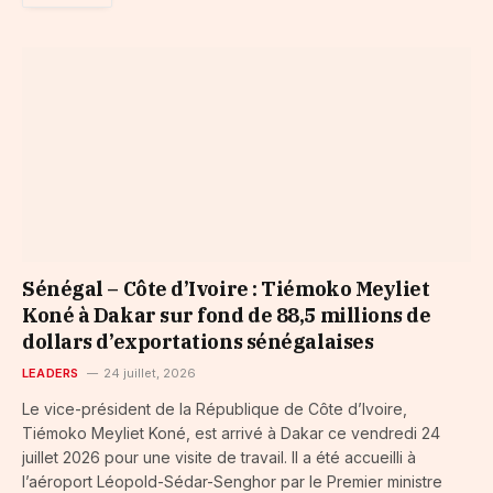
Sénégal – Côte d’Ivoire : Tiémoko Meyliet
Koné à Dakar sur fond de 88,5 millions de
dollars d’exportations sénégalaises
LEADERS
24 juillet, 2026
Le vice-président de la République de Côte d’Ivoire,
Tiémoko Meyliet Koné, est arrivé à Dakar ce vendredi 24
juillet 2026 pour une visite de travail. Il a été accueilli à
l’aéroport Léopold-Sédar-Senghor par le Premier ministre