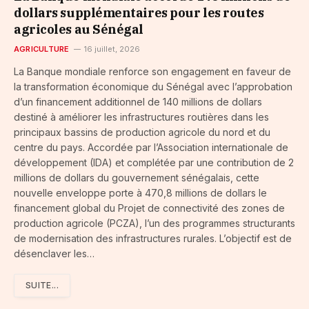
dollars supplémentaires pour les routes
agricoles au Sénégal
AGRICULTURE
16 juillet, 2026
La Banque mondiale renforce son engagement en faveur de
la transformation économique du Sénégal avec l’approbation
d’un financement additionnel de 140 millions de dollars
destiné à améliorer les infrastructures routières dans les
principaux bassins de production agricole du nord et du
centre du pays. Accordée par l’Association internationale de
développement (IDA) et complétée par une contribution de 2
millions de dollars du gouvernement sénégalais, cette
nouvelle enveloppe porte à 470,8 millions de dollars le
financement global du Projet de connectivité des zones de
production agricole (PCZA), l’un des programmes structurants
de modernisation des infrastructures rurales. L’objectif est de
désenclaver les…
SUITE...