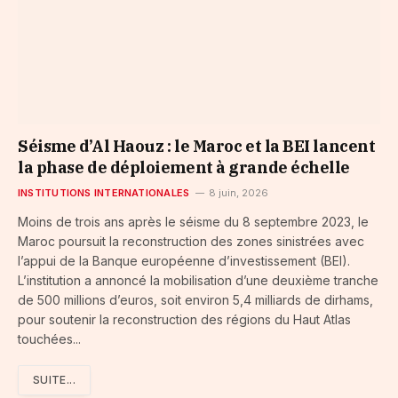
Séisme d’Al Haouz : le Maroc et la BEI lancent
la phase de déploiement à grande échelle
INSTITUTIONS INTERNATIONALES
8 juin, 2026
Moins de trois ans après le séisme du 8 septembre 2023, le
Maroc poursuit la reconstruction des zones sinistrées avec
l’appui de la Banque européenne d’investissement (BEI).
L’institution a annoncé la mobilisation d’une deuxième tranche
de 500 millions d’euros, soit environ 5,4 milliards de dirhams,
pour soutenir la reconstruction des régions du Haut Atlas
touchées...
SUITE...