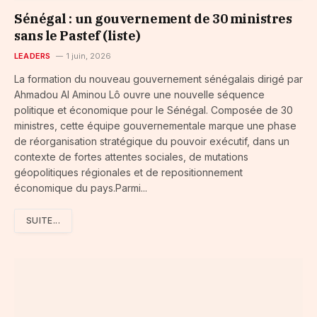
Sénégal : un gouvernement de 30 ministres
sans le Pastef (liste)
LEADERS
1 juin, 2026
La formation du nouveau gouvernement sénégalais dirigé par
Ahmadou Al Aminou Lô ouvre une nouvelle séquence
politique et économique pour le Sénégal. Composée de 30
ministres, cette équipe gouvernementale marque une phase
de réorganisation stratégique du pouvoir exécutif, dans un
contexte de fortes attentes sociales, de mutations
géopolitiques régionales et de repositionnement
économique du pays.Parmi...
SUITE...