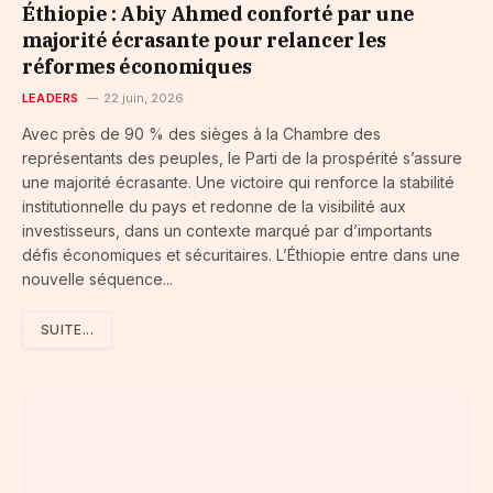
Éthiopie : Abiy Ahmed conforté par une
majorité écrasante pour relancer les
réformes économiques
LEADERS
22 juin, 2026
Avec près de 90 % des sièges à la Chambre des
représentants des peuples, le Parti de la prospérité s’assure
une majorité écrasante. Une victoire qui renforce la stabilité
institutionnelle du pays et redonne de la visibilité aux
investisseurs, dans un contexte marqué par d’importants
défis économiques et sécuritaires. L’Éthiopie entre dans une
nouvelle séquence...
SUITE...