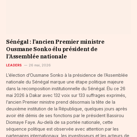
Sénégal : l’ancien Premier ministre
Ousmane Sonko élu président de
l’Assemblée nationale
LEADERS
26 mai, 2026
L’élection d’Ousmane Sonko à la présidence de l’Assemblée
nationale du Sénégal marque une étape politique majeure
dans la recomposition institutionnelle du Sénégal. Élu ce 26
mai 2026 à Dakar avec 132 voix sur 133 suffrages exprimés,
l’ancien Premier ministre prend désormais la tête de la
deuxième institution de la République, quelques jours après
avoir été démis de ses fonctions par le président Bassirou
Diomaye Faye. Au-delà de sa portée nationale, cette
séquence politique est observée avec attention par les
partenaires internationaux, les investisseurs et les acteurs de