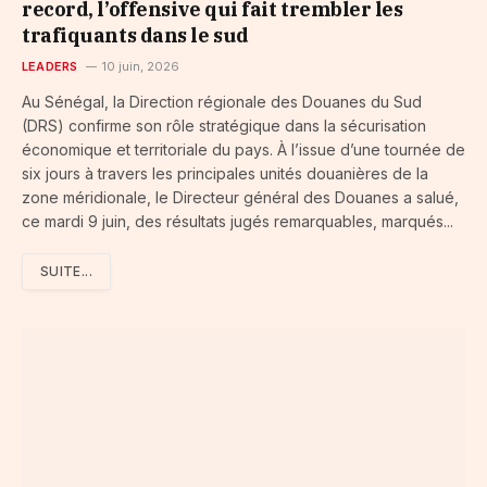
record, l’offensive qui fait trembler les
trafiquants dans le sud
LEADERS
10 juin, 2026
Au Sénégal, la Direction régionale des Douanes du Sud
(DRS) confirme son rôle stratégique dans la sécurisation
économique et territoriale du pays. À l’issue d’une tournée de
six jours à travers les principales unités douanières de la
zone méridionale, le Directeur général des Douanes a salué,
ce mardi 9 juin, des résultats jugés remarquables, marqués...
SUITE...