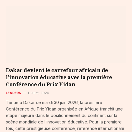
Dakar devient le carrefour africain de
l’innovation éducative avec la première
Conférence du Prix Yidan
LEADERS
1 juillet, 2026
Tenue à Dakar ce mardi 30 juin 2026, la première
Conférence du Prix Yidan organisée en Afrique franchit une
étape majeure dans le positionnement du continent sur la
scène mondiale de l’innovation éducative. Pour la première
fois, cette prestigieuse conférence, référence internationale