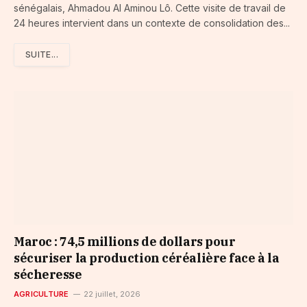
sénégalais, Ahmadou Al Aminou Lô. Cette visite de travail de
24 heures intervient dans un contexte de consolidation des...
SUITE...
Maroc : 74,5 millions de dollars pour
sécuriser la production céréalière face à la
sécheresse
AGRICULTURE
22 juillet, 2026