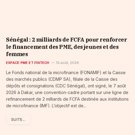
Sénégal : 2 milliards de FCFA pour renforcer
le financement des PME, des jeunes et des
femmes
ESPACE PME ET FINTECH
10 août, 2026
Le Fonds national de la microfinance (FONAMIF) et la Caisse
des marchés publics (CDMP SA), filiale de la Caisse des
dépôts et consignations (CDC Sénégal), ont signé, le 7 août
2026 à Dakar, une convention-cadre portant sur une ligne de
refinancement de 2 milliards de FCFA destinée aux institutions
de microfinance (IMF). L’objectif est de...
SUITE...