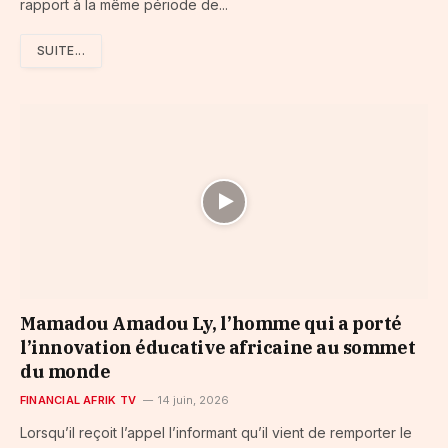
rapport à la même période de...
SUITE...
Mamadou Amadou Ly, l’homme qui a porté
l’innovation éducative africaine au sommet
du monde
FINANCIAL AFRIK TV
14 juin, 2026
Lorsqu’il reçoit l’appel l’informant qu’il vient de remporter le