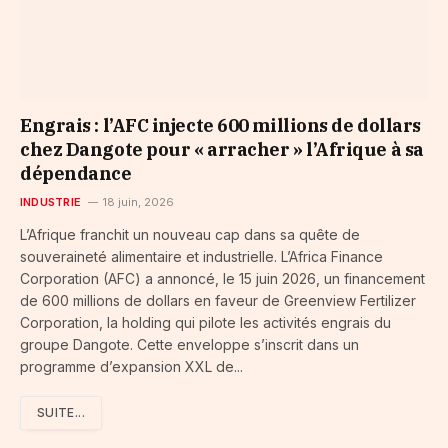
Engrais : l’AFC injecte 600 millions de dollars
chez Dangote pour « arracher » l’Afrique à sa
dépendance
INDUSTRIE
18 juin, 2026
L’Afrique franchit un nouveau cap dans sa quête de
souveraineté alimentaire et industrielle. L’Africa Finance
Corporation (AFC) a annoncé, le 15 juin 2026, un financement
de 600 millions de dollars en faveur de Greenview Fertilizer
Corporation, la holding qui pilote les activités engrais du
groupe Dangote. Cette enveloppe s’inscrit dans un
programme d’expansion XXL de...
SUITE...