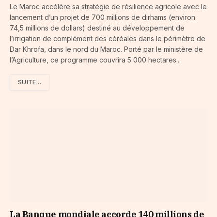
Le Maroc accélère sa stratégie de résilience agricole avec le
lancement d’un projet de 700 millions de dirhams (environ
74,5 millions de dollars) destiné au développement de
l’irrigation de complément des céréales dans le périmètre de
Dar Khrofa, dans le nord du Maroc. Porté par le ministère de
l’Agriculture, ce programme couvrira 5 000 hectares...
SUITE...
La Banque mondiale accorde 140 millions de