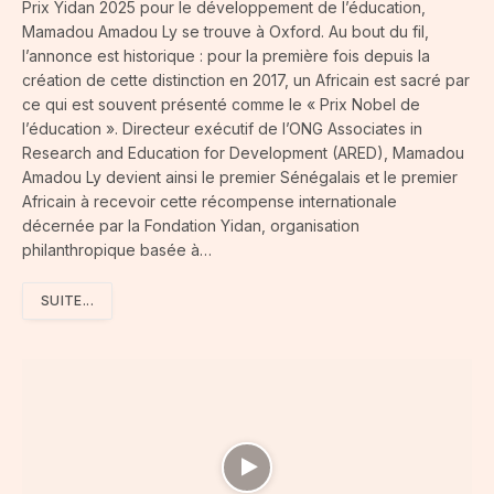
Prix Yidan 2025 pour le développement de l’éducation,
Mamadou Amadou Ly se trouve à Oxford. Au bout du fil,
l’annonce est historique : pour la première fois depuis la
création de cette distinction en 2017, un Africain est sacré par
ce qui est souvent présenté comme le « Prix Nobel de
l’éducation ». Directeur exécutif de l’ONG Associates in
Research and Education for Development (ARED), Mamadou
Amadou Ly devient ainsi le premier Sénégalais et le premier
Africain à recevoir cette récompense internationale
décernée par la Fondation Yidan, organisation
philanthropique basée à…
SUITE...