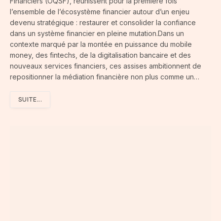
Financiers (OQSF), réunissent pour la première fois
l’ensemble de l’écosystème financier autour d’un enjeu
devenu stratégique : restaurer et consolider la confiance
dans un système financier en pleine mutation.Dans un
contexte marqué par la montée en puissance du mobile
money, des fintechs, de la digitalisation bancaire et des
nouveaux services financiers, ces assises ambitionnent de
repositionner la médiation financière non plus comme un…
SUITE...