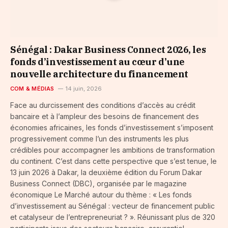
Sénégal : Dakar Business Connect 2026, les
fonds d’investissement au cœur d’une
nouvelle architecture du financement
COM & MÉDIAS
14 juin, 2026
Face au durcissement des conditions d’accès au crédit
bancaire et à l’ampleur des besoins de financement des
économies africaines, les fonds d’investissement s’imposent
progressivement comme l’un des instruments les plus
crédibles pour accompagner les ambitions de transformation
du continent. C’est dans cette perspective que s’est tenue, le
13 juin 2026 à Dakar, la deuxième édition du Forum Dakar
Business Connect (DBC), organisée par le magazine
économique Le Marché autour du thème : « Les fonds
d’investissement au Sénégal : vecteur de financement public
et catalyseur de l’entrepreneuriat ? ». Réunissant plus de 320