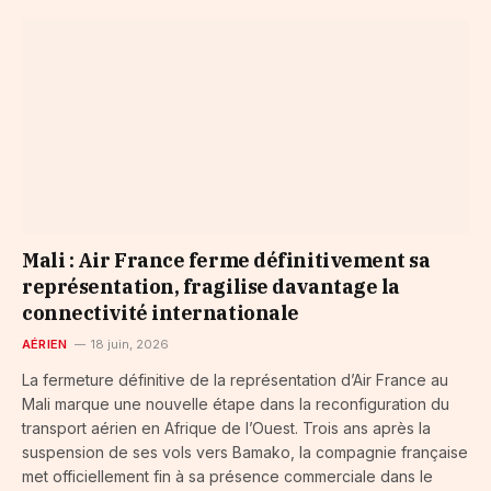
Mali : Air France ferme définitivement sa
représentation, fragilise davantage la
connectivité internationale
AÉRIEN
18 juin, 2026
La fermeture définitive de la représentation d’Air France au
Mali marque une nouvelle étape dans la reconfiguration du
transport aérien en Afrique de l’Ouest. Trois ans après la
suspension de ses vols vers Bamako, la compagnie française
met officiellement fin à sa présence commerciale dans le