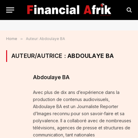
Home
»
Auteur: Abdoulaye BA
AUTEUR/AUTRICE :
ABDOULAYE BA
Abdoulaye BA
Avec plus de dix ans d’expérience dans la
production de contenus audiovisuels,
Abdoulaye BA est un Journaliste Reporter
d’Images reconnu pour son savoir-faire et sa
polyvalence. Il a collaboré avec de nombreuses
télévisions, agences de presse et structures de
communication, tant nationales