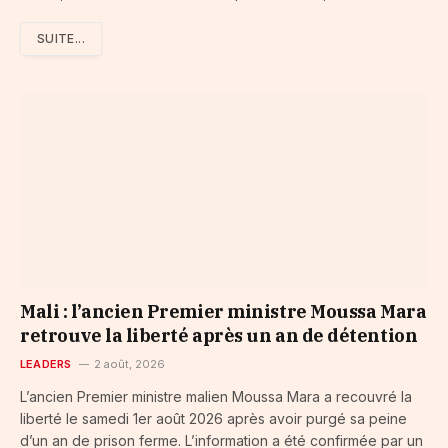
SUITE...
Mali : l’ancien Premier ministre Moussa Mara
retrouve la liberté après un an de détention
LEADERS
2 août, 2026
L’ancien Premier ministre malien Moussa Mara a recouvré la
liberté le samedi 1er août 2026 après avoir purgé sa peine
d’un an de prison ferme. L’information a été confirmée par un