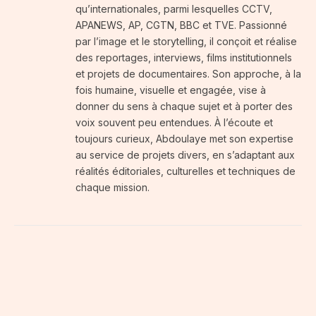
qu’internationales, parmi lesquelles CCTV,
APANEWS, AP, CGTN, BBC et TVE. Passionné
par l’image et le storytelling, il conçoit et réalise
des reportages, interviews, films institutionnels
et projets de documentaires. Son approche, à la
fois humaine, visuelle et engagée, vise à
donner du sens à chaque sujet et à porter des
voix souvent peu entendues. À l’écoute et
toujours curieux, Abdoulaye met son expertise
au service de projets divers, en s’adaptant aux
réalités éditoriales, culturelles et techniques de
chaque mission.