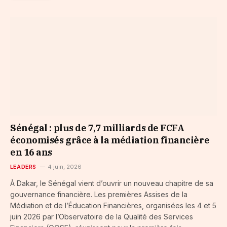
Sénégal : plus de 7,7 milliards de FCFA
économisés grâce à la médiation financière
en 16 ans
LEADERS
4 juin, 2026
À Dakar, le Sénégal vient d’ouvrir un nouveau chapitre de sa
gouvernance financière. Les premières Assises de la
Médiation et de l’Éducation Financières, organisées les 4 et 5
juin 2026 par l’Observatoire de la Qualité des Services