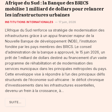
Afrique du Sud : la Banque des BRICS
mobilise 1 milliard de dollars pour relancer
les infrastructures urbaines
INSTITUTIONS INTERNATIONALES
17 juin, 2026
L’Afrique du Sud renforce sa stratégie de modernisation des
infrastructures grâce à un appui financier majeur de la
Nouvelle Banque de développement (NDB), l’institution
fondée par les pays membres des BRICS. Le conseil
d’administration de la banque a approuvé, le 15 juin 2026, un
prêt de 1 milliard de dollars destiné au financement d’un vaste
programme de réhabilitation et de modernisation des
services municipaux dans les principales métropoles du pays.
Cette enveloppe vise à répondre à l’un des principaux défis
structurels de l’économie sud-africaine : le déficit chronique
d’investissements dans les infrastructures essentielles,
devenu un frein à la croissance, à…
SUITE...