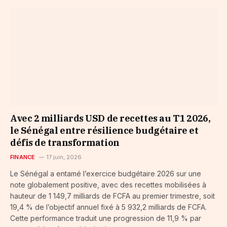
Avec 2 milliards USD de recettes au T1 2026,
le Sénégal entre résilience budgétaire et
défis de transformation
FINANCE
17 juin, 2026
Le Sénégal a entamé l’exercice budgétaire 2026 sur une
note globalement positive, avec des recettes mobilisées à
hauteur de 1 149,7 milliards de FCFA au premier trimestre, soit
19,4 % de l’objectif annuel fixé à 5 932,2 milliards de FCFA.
Cette performance traduit une progression de 11,9 % par