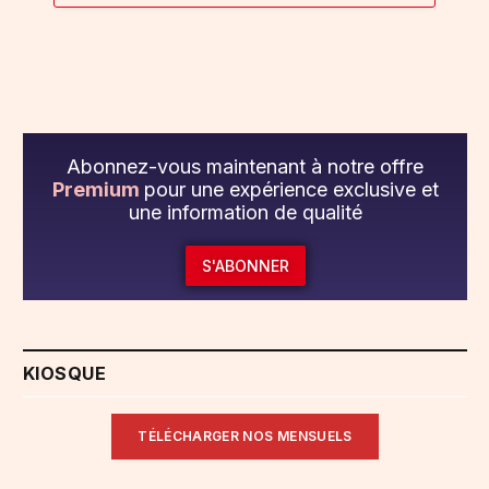
Abonnez-vous maintenant à notre offre
Premium
pour une expérience exclusive et
une information de qualité
S'ABONNER
KIOSQUE
TÉLÉCHARGER NOS MENSUELS