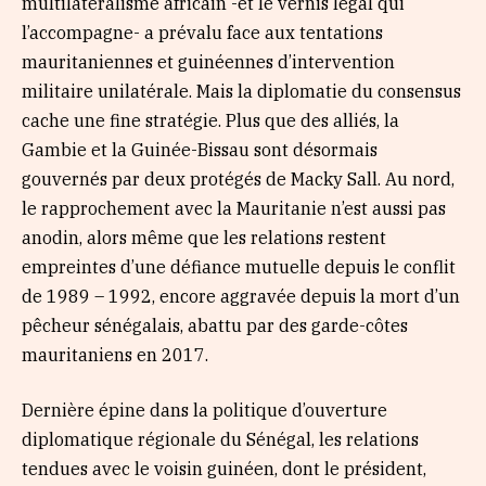
multilatéralisme africain -et le vernis légal qui
l’accompagne- a prévalu face aux tentations
mauritaniennes et guinéennes d’intervention
militaire unilatérale. Mais la diplomatie du consensus
cache une fine stratégie. Plus que des alliés, la
Gambie et la Guinée-Bissau sont désormais
gouvernés par deux protégés de Macky Sall. Au nord,
le rapprochement avec la Mauritanie n’est aussi pas
anodin, alors même que les relations restent
empreintes d’une défiance mutuelle depuis le conflit
de 1989 – 1992, encore aggravée depuis la mort d’un
pêcheur sénégalais, abattu par des garde-côtes
mauritaniens en 2017.
Dernière épine dans la politique d’ouverture
diplomatique régionale du Sénégal, les relations
tendues avec le voisin guinéen, dont le président,