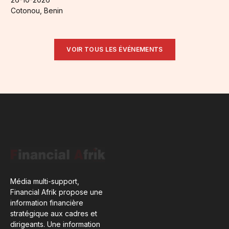
Cotonou, Benin
VOIR TOUS LES ÉVÉNEMENTS
Média multi-support,
Financial Afrik propose une
information financière
stratégique aux cadres et
dirigeants. Une information