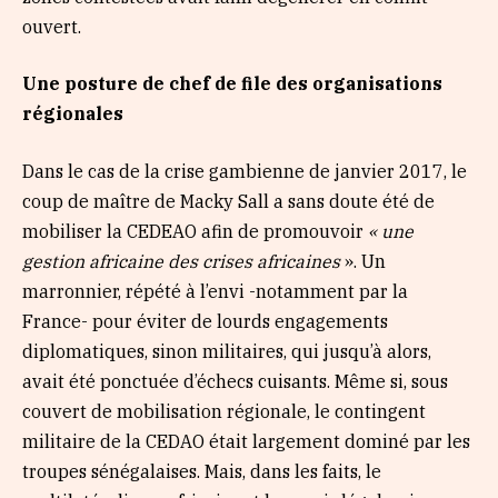
ouvert.
Une posture de chef de file des organisations
r
é
gionales
Dans le cas de la crise gambienne de janvier 2017, le
coup de maître de Macky Sall a sans doute été de
mobiliser la CEDEAO afin de promouvoir
«
une
gestion africaine des crises africaines
». Un
marronnier, répété à l’envi -notamment par la
France- pour éviter de lourds engagements
diplomatiques, sinon militaires, qui jusqu’à alors,
avait été ponctuée d’échecs cuisants. Même si, sous
couvert de mobilisation régionale, le contingent
militaire de la CEDAO était largement dominé par les
troupes sénégalaises. Mais, dans les faits, le