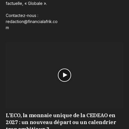
factuelle, « Globale ».
Contactez-nous :
redaction@financialafrik.co
m
L’ECO, la monnaie unique de la CEDEAO en
2027 : un nouveau départ ou un calendrier