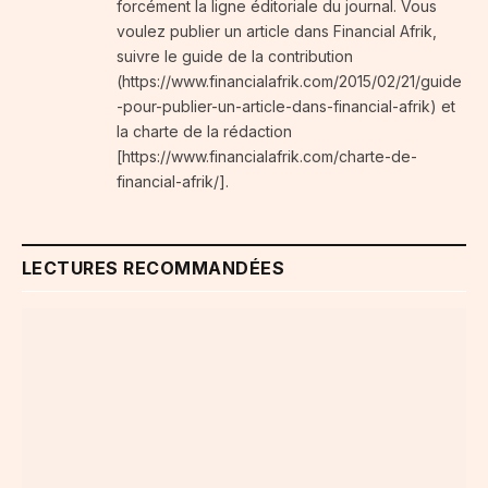
forcément la ligne éditoriale du journal. Vous
voulez publier un article dans Financial Afrik,
suivre le guide de la contribution
(https://www.financialafrik.com/2015/02/21/guide
-pour-publier-un-article-dans-financial-afrik) et
la charte de la rédaction
[https://www.financialafrik.com/charte-de-
financial-afrik/].
LECTURES RECOMMANDÉES