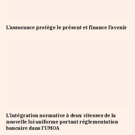
L’assurance protège le présent et finance l’avenir
L’intégration normative à deux vitesses de la
nouvelle loi uniforme portant réglementation
bancaire dans l’UMOA