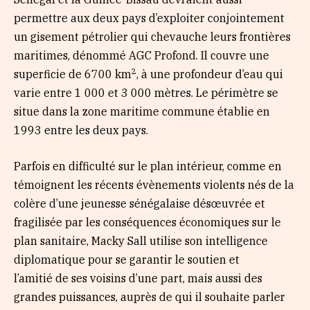
permettre aux deux pays d’exploiter conjointement
un gisement pétrolier qui chevauche leurs frontières
maritimes, dénommé AGC Profond. Il couvre une
2
superficie de 6700 km
, à une profondeur d’eau qui
varie entre 1 000 et 3 000 mètres. Le périmètre se
situe dans la zone maritime commune établie en
1993 entre les deux pays.
Parfois en difficulté sur le plan intérieur, comme en
témoignent les récents évènements violents nés de la
colère d’une jeunesse sénégalaise désœuvrée et
fragilisée par les conséquences économiques sur le
plan sanitaire, Macky Sall utilise son intelligence
diplomatique pour se garantir le soutien et
l’amitié de ses voisins d’une part, mais aussi des
grandes puissances, auprès de qui il souhaite parler