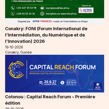
Conakry: FONI (Forum International de
l’Intermédiation, du Numérique et de
l’Innovation) 2026
19-10-2026
Conakry, Guinée
Cotonou : Capital Reach Forum – Première
édition
26-10-2026