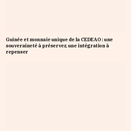
Guinée et monnaie unique de la CEDEAO : une
souveraineté à préserver, une intégration à
repenser