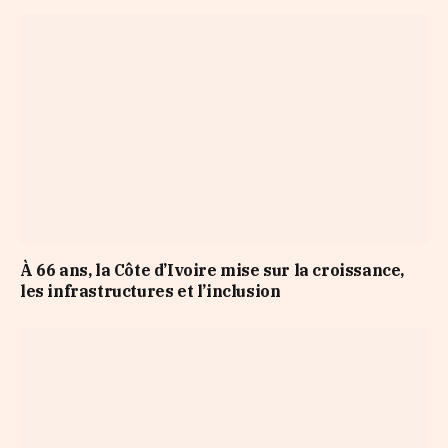
À 66 ans, la Côte d’Ivoire mise sur la croissance,
les infrastructures et l’inclusion