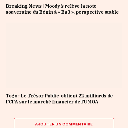
Breaking News | Moody’s relève la note
souveraine du Bénin à « Ba3 », perspective stable
Togo : Le Trésor Public obtient 22 milliards de
FCFA sur le marché financier de l’UMOA
AJOUTER UN COMMENTAIRE