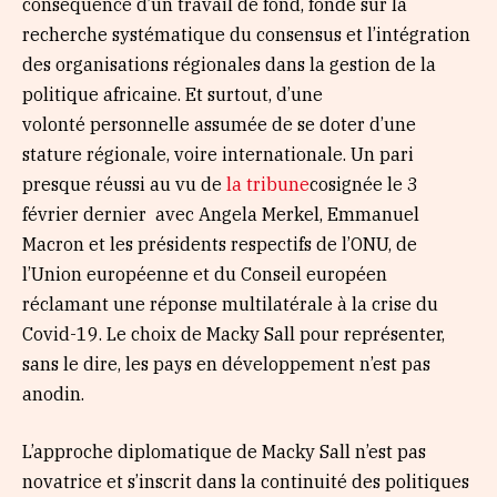
conséquence d’un travail de fond, fondé sur la
recherche systématique du consensus et l’intégration
des organisations régionales dans la gestion de la
politique africaine. Et surtout, d’une
volonté personnelle assumée de se doter d’une
stature régionale, voire internationale. Un pari
presque réussi au vu de
la tribune
cosignée le 3
février dernier avec Angela Merkel, Emmanuel
Macron et les présidents respectifs de l’ONU, de
l’Union européenne et du Conseil européen
réclamant une réponse multilatérale à la crise du
Covid-19. Le choix de Macky Sall pour représenter,
sans le dire, les pays en développement n’est pas
anodin.
L’approche diplomatique de Macky Sall n’est pas
novatrice et s’inscrit dans la continuité des politiques