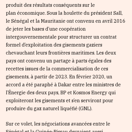
produit des résultats conséquents sur le
plan économique. Sous la houlette du président Sall,
le Sénégal et la Mauritanie ont convenu en avril 2016
de jeter les bases d’une coopération
intergouvernementale pour structurer un contrat
formel d’exploitation des gisements gaziers
chevauchant leurs frontières maritimes. Les deux
pays ont convenu un partage à parts égales des
recettes issues de la commercialisation de ces
gisements, à partir de 2023. En février 2020, un
accord a été paraphé à Dakar entre les ministres de
l’Énergie des deux pays, BP et Kosmos Energy qui
exploiteront les gisements et s’en serviront pour
produire du gaz naturel liquéfié (GNL).
Sur ce volet, les négociations avancées entre le
Sénégal et la Guinée-Bissau devraient aussi