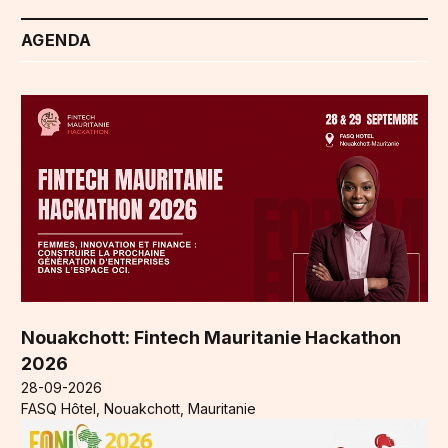
AGENDA
Nouakchott: Fintech Mauritanie Hackathon
2026
28-09-2026
FASQ Hôtel, Nouakchott, Mauritanie