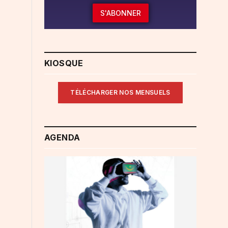
S'ABONNER
KIOSQUE
TÉLÉCHARGER NOS MENSUELS
AGENDA