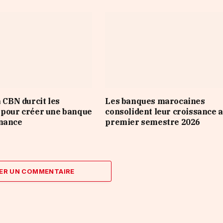
a CBN durcit les
Les banques marocaines
 pour créer une banque
consolident leur croissance 
inance
premier semestre 2026
ER UN COMMENTAIRE