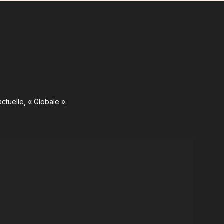
ctuelle, « Globale ».