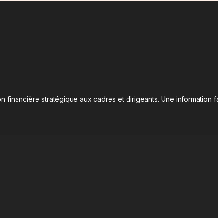
n financière stratégique aux cadres et dirigeants. Une information fa