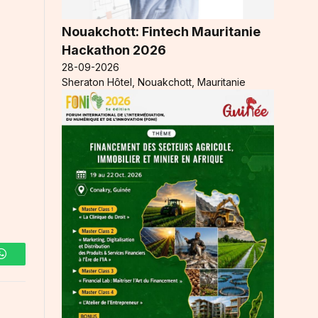
Nouakchott: Fintech Mauritanie
Hackathon 2026
28-09-2026
Sheraton Hôtel, Nouakchott, Mauritanie
WhatsApp