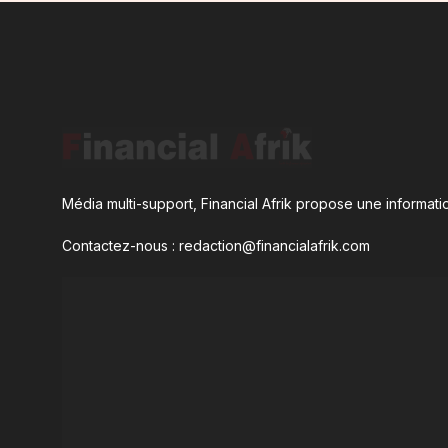
Média multi-support, Financial Afrik propose une informatio
Contactez-nous : redaction@financialafrik.com