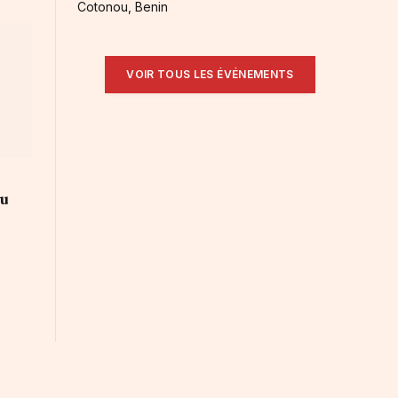
Cotonou, Benin
VOIR TOUS LES ÉVÉNEMENTS
au