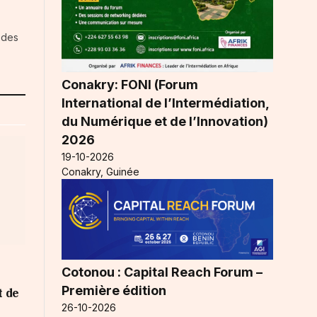
 des
Conakry: FONI (Forum
International de l’Intermédiation,
du Numérique et de l’Innovation)
2026
19-10-2026
Conakry, Guinée
Cotonou : Capital Reach Forum –
Première édition
 de
26-10-2026