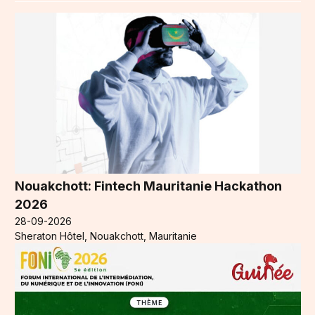
Nouakchott: Fintech Mauritanie Hackathon
2026
28-09-2026
Sheraton Hôtel, Nouakchott, Mauritanie