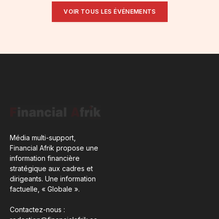
VOIR TOUS LES ÉVÉNEMENTS
Média multi-support,
Financial Afrik propose une
information financière
stratégique aux cadres et
dirigeants. Une information
factuelle, « Globale ».
Contactez-nous :