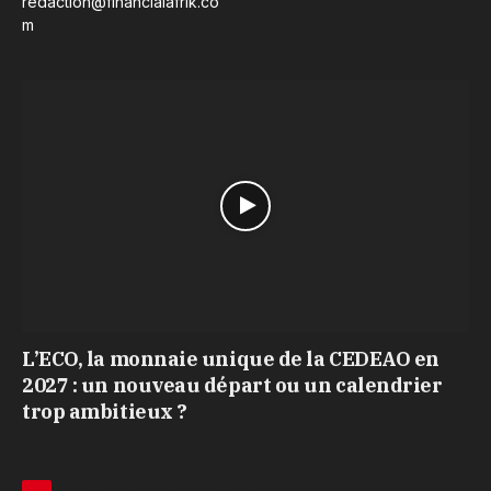
redaction@financialafrik.co
m
L’ECO, la monnaie unique de la CEDEAO en
2027 : un nouveau départ ou un calendrier
trop ambitieux ?