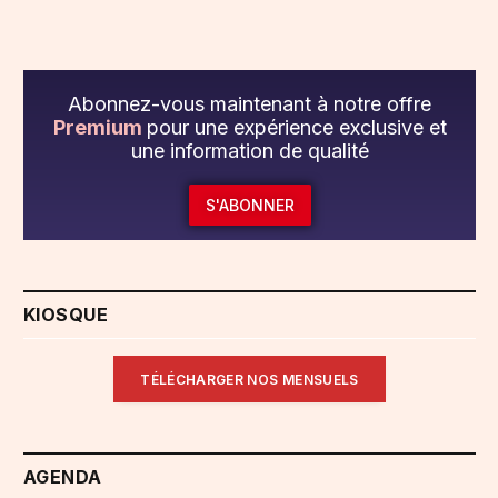
Abonnez-vous maintenant à notre offre
Premium
pour une expérience exclusive et
une information de qualité
S'ABONNER
KIOSQUE
TÉLÉCHARGER NOS MENSUELS
AGENDA