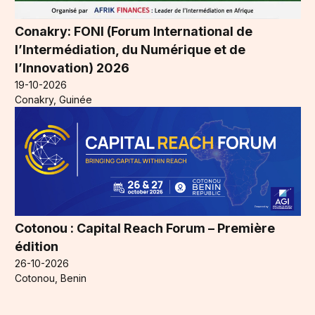
Conakry: FONI (Forum International de
l’Intermédiation, du Numérique et de
l’Innovation) 2026
19-10-2026
Conakry, Guinée
Cotonou : Capital Reach Forum – Première
édition
26-10-2026
Cotonou, Benin