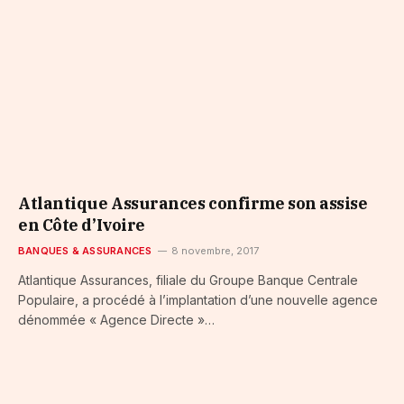
Atlantique Assurances confirme son assise
en Côte d’Ivoire
BANQUES & ASSURANCES
8 novembre, 2017
Atlantique Assurances, filiale du Groupe Banque Centrale
Populaire, a procédé à l’implantation d’une nouvelle agence
dénommée « Agence Directe »…