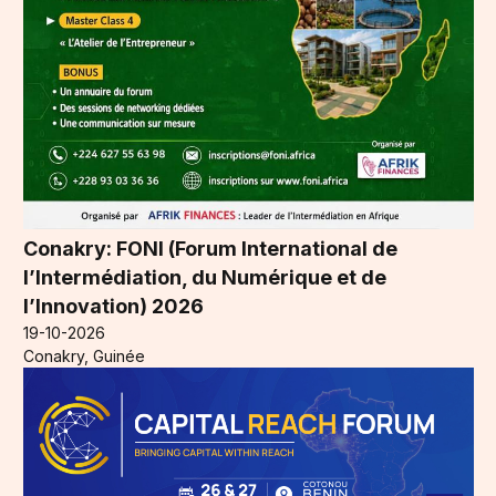
Conakry: FONI (Forum International de
l’Intermédiation, du Numérique et de
l’Innovation) 2026
19-10-2026
Conakry, Guinée