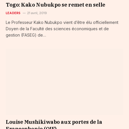
Togo: Kako Nubukpo se remet en selle
LEADERS
21 avril, 2019
Le Professeur Kako Nubukpo vient d’être élu officiellement
Doyen de la Faculté des sciences économiques et de
gestion (FASEG) de…
Louise Mushikiwabo aux portes de la
Francophonie (OIF)