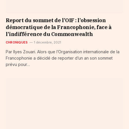
Report du sommet de l’OIF : l’obsession
démocratique de la Francophonie, face à
l’indifférence du Commonwealth
CHRONIQUES
1 décembre, 2021
Par Ilyes Zouari. Alors que l’Organisation internationale de la
Francophonie a décidé de reporter d’un an son sommet
prévu pour…