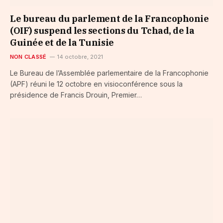
Le bureau du parlement de la Francophonie
(OIF) suspend les sections du Tchad, de la
Guinée et de la Tunisie
NON CLASSÉ
14 octobre, 2021
Le Bureau de l’Assemblée parlementaire de la Francophonie
(APF) réuni le 12 octobre en visioconférence sous la
présidence de Francis Drouin, Premier…