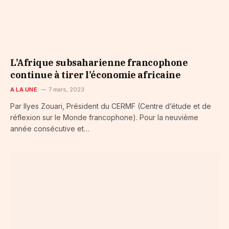
L’Afrique subsaharienne francophone
continue à tirer l’économie africaine
A LA UNE
7 mars, 2023
Par Ilyes Zouari, Président du CERMF (Centre d’étude et de
réflexion sur le Monde francophone). Pour la neuvième
année consécutive et…