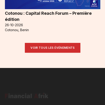
Cotonou : Capital Reach Forum – Première
édition
26-10-2026
Cotonou, Benin
VOIR TOUS LES ÉVÉNEMENTS