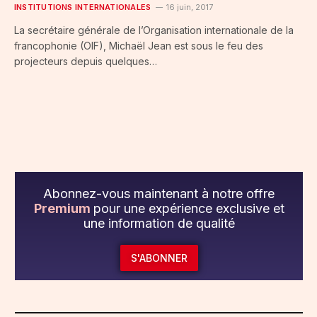
INSTITUTIONS INTERNATIONALES
16 juin, 2017
La secrétaire générale de l’Organisation internationale de la
francophonie (OIF), Michaël Jean est sous le feu des
projecteurs depuis quelques…
Abonnez-vous maintenant à notre offre
Premium
pour une expérience exclusive et
une information de qualité
S'ABONNER