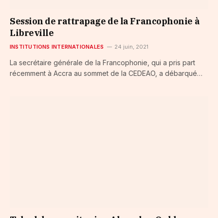
Session de rattrapage de la Francophonie à
Libreville
INSTITUTIONS INTERNATIONALES
24 juin, 2021
La secrétaire générale de la Francophonie, qui a pris part
récemment à Accra au sommet de la CEDEAO, a débarqué…