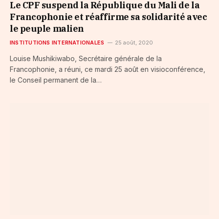
Le CPF suspend la République du Mali de la
Francophonie et réaffirme sa solidarité avec
le peuple malien
INSTITUTIONS INTERNATIONALES
25 août, 2020
Louise Mushikiwabo, Secrétaire générale de la
Francophonie, a réuni, ce mardi 25 août en visioconférence,
le Conseil permanent de la…