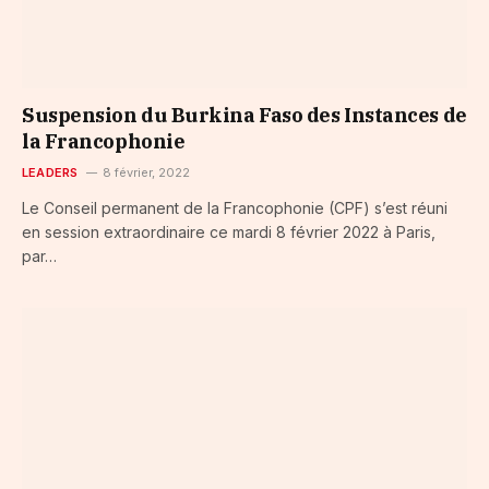
Suspension du Burkina Faso des Instances de
la Francophonie
LEADERS
8 février, 2022
Le Conseil permanent de la Francophonie (CPF) s’est réuni
en session extraordinaire ce mardi 8 février 2022 à Paris,
par…