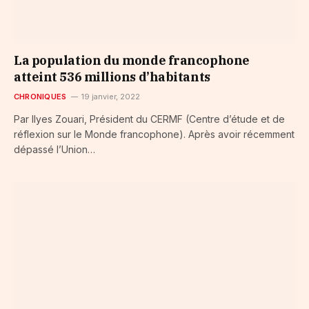
La population du monde francophone
atteint 536 millions d’habitants
CHRONIQUES
19 janvier, 2022
Par Ilyes Zouari, Président du CERMF (Centre d’étude et de
réflexion sur le Monde francophone). Après avoir récemment
dépassé l’Union…