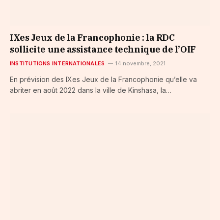
IXes Jeux de la Francophonie : la RDC
sollicite une assistance technique de l’OIF
INSTITUTIONS INTERNATIONALES
14 novembre, 2021
En prévision des IXes Jeux de la Francophonie qu’elle va
abriter en août 2022 dans la ville de Kinshasa, la…