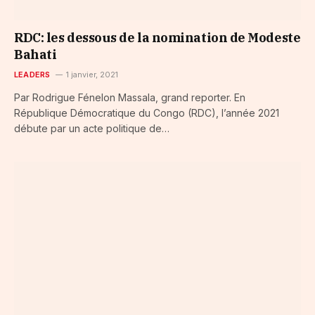
RDC: les dessous de la nomination de Modeste
Bahati
LEADERS
1 janvier, 2021
Par Rodrigue Fénelon Massala, grand reporter. En
République Démocratique du Congo (RDC), l’année 2021
débute par un acte politique de…