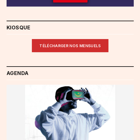
KIOSQUE
TÉLÉCHARGER NOS MENSUELS
AGENDA