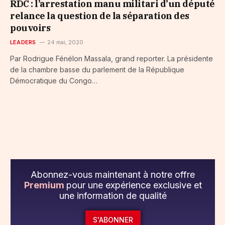
RDC : l’arrestation manu militari d’un député
relance la question de la séparation des
pouvoirs
LEADERS
24 mai, 2020
Par Rodrigue Fénélon Massala, grand reporter. La présidente
de la chambre basse du parlement de la République
Démocratique du Congo…
Abonnez-vous maintenant à notre offre
Premium
pour une expérience exclusive et
une information de qualité
S'ABONNER