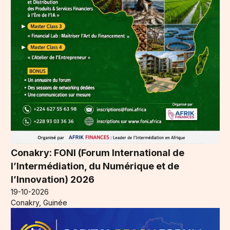
Conakry: FONI (Forum International de
l’Intermédiation, du Numérique et de
l’Innovation) 2026
19-10-2026
Conakry, Guinée