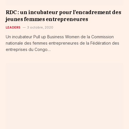
RDC : un incubateur pour l’encadrement des
jeunes femmes entrepreneures
LEADERS
3 octobre, 2020
Un incubateur Pull up Business Women de la Commission
nationale des femmes entrepreneures de la Fédération des
entreprises du Congo…