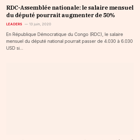
RDC-Assemblée nationale: le salaire mensuel
du député pourrait augmenter de 50%
LEADERS
13 juin, 2020
En République Démocratique du Congo (RDC), le salaire
mensuel du député national pourrait passer de 4.030 à 6.030
USD si…