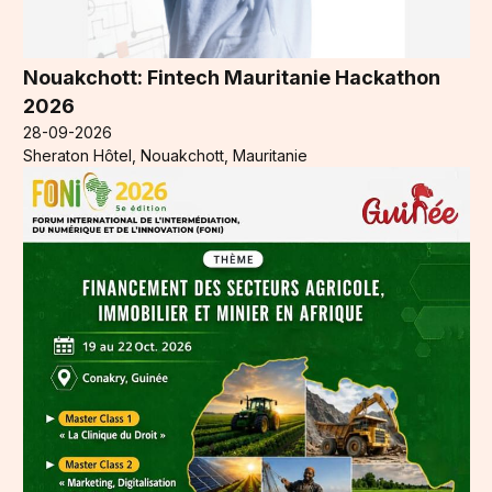
Nouakchott: Fintech Mauritanie Hackathon
2026
28-09-2026
Sheraton Hôtel, Nouakchott, Mauritanie