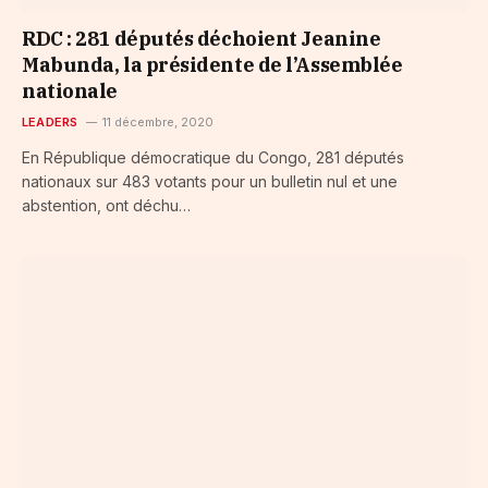
RDC : 281 députés déchoient Jeanine
Mabunda, la présidente de l’Assemblée
nationale
LEADERS
11 décembre, 2020
En République démocratique du Congo, 281 députés
nationaux sur 483 votants pour un bulletin nul et une
abstention, ont déchu…