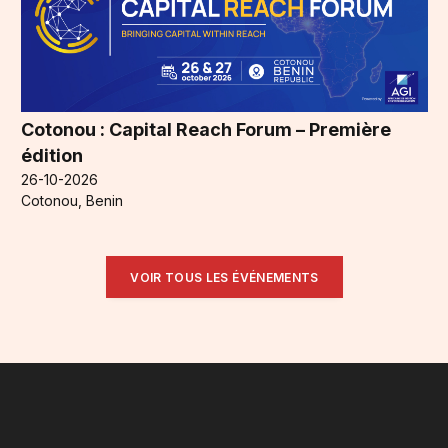
Cotonou : Capital Reach Forum – Première
édition
26-10-2026
Cotonou, Benin
VOIR TOUS LES ÉVÉNEMENTS