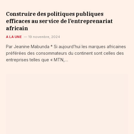
Construire des politiques publiques
efficaces au service de l’entreprenariat
africain
A LA UNE
19 novembre, 2024
Par Jeanine Mabunda * Si aujourd’hui les marques africaines
préférées des consommateurs du continent sont celles des
entreprises telles que « MTN,…