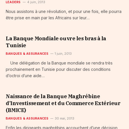
LEADERS
4 juin, 2013
Nous assistons à une révolution, et pour une fois, elle pourra
être prise en main par les Africains sur leur…
La Banque Mondiale ouvre les bras à la
Tunisie
BANQUES & ASSURANCES
1 juin, 2013
Une délégation de la Banque mondiale se rendra très
prochainement en Tunisie pour discuter des conditions
d’octroi d’une aide…
Naissance de la Banque Maghrébine
d’Investissement et du Commerce Extérieur
(BMICE)
BANQUES & ASSURANCES
30 mai, 2013
Enfin les dirigeants maghrébins accouchent d’une décision