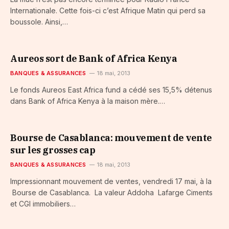
Internationale. Cette fois-ci c’est Afrique Matin qui perd sa
boussole. Ainsi,…
Aureos sort de Bank of Africa Kenya
BANQUES & ASSURANCES
18 mai, 2013
Le fonds Aureos East Africa fund a cédé ses 15,5% détenus
dans Bank of Africa Kenya à la maison mère.…
Bourse de Casablanca: mouvement de vente
sur les grosses cap
BANQUES & ASSURANCES
18 mai, 2013
Impressionnant mouvement de ventes, vendredi 17 mai, à la
Bourse de Casablanca. La valeur Addoha Lafarge Ciments
et CGI immobiliers…