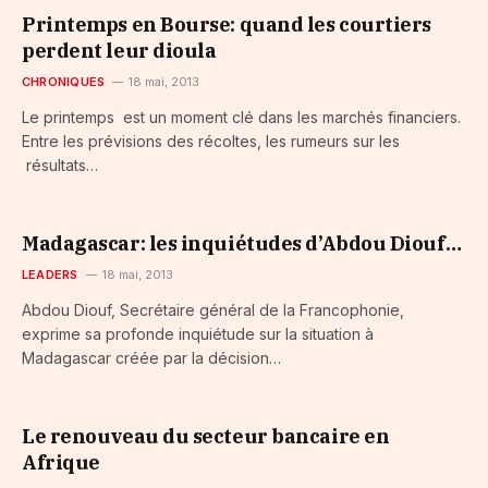
Printemps en Bourse: quand les courtiers
perdent leur dioula
CHRONIQUES
18 mai, 2013
Le printemps est un moment clé dans les marchés financiers.
Entre les prévisions des récoltes, les rumeurs sur les
résultats…
Madagascar: les inquiétudes d’Abdou Diouf…
LEADERS
18 mai, 2013
Abdou Diouf, Secrétaire général de la Francophonie,
exprime sa profonde inquiétude sur la situation à
Madagascar créée par la décision…
Le renouveau du secteur bancaire en
Afrique