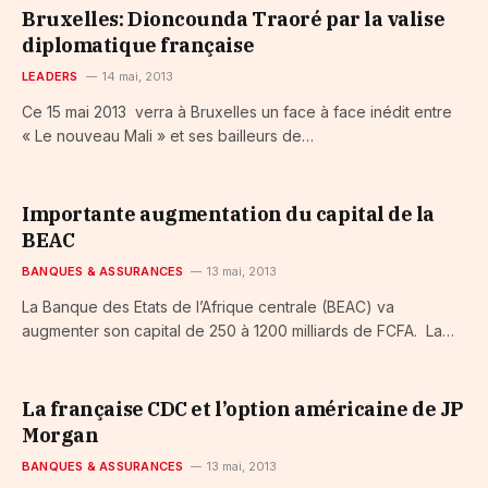
Bruxelles: Dioncounda Traoré par la valise
diplomatique française
LEADERS
14 mai, 2013
Ce 15 mai 2013 verra à Bruxelles un face à face inédit entre
« Le nouveau Mali » et ses bailleurs de…
Importante augmentation du capital de la
BEAC
BANQUES & ASSURANCES
13 mai, 2013
La Banque des Etats de l’Afrique centrale (BEAC) va
augmenter son capital de 250 à 1200 milliards de FCFA. La…
La française CDC et l’option américaine de JP
Morgan
BANQUES & ASSURANCES
13 mai, 2013