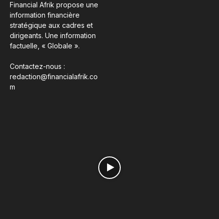
Financial Afrik propose une
information financière
stratégique aux cadres et
dirigeants. Une information
factuelle, « Globale ».
Contactez-nous :
redaction@financialafrik.co
m