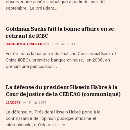
observer une année sabbatique à partir du mois de
septembre. Le président…
Goldman Sachs fait la bonne affaire en se
retirant de ICBC
BANQUES & ASSURANCES
20 mai, 2013
Entrée dans la banque Industrial and Commercial Bank of
China (ICBC), première banque chinoise, en 2006, en
prenant une participation…
La défense du président Hissein Habré à la
Cour de justice de la CEDEAO (communiqué)
LEADERS
19 mai, 2013
La défense du Président Hissein Habré porte à la
connaissance de l’opinion publique africaine et
internationale, qu’elle a saisi, le…