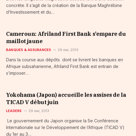
concrète. Il s’agit de la création de la Banque Maghrébine
d’Investissement et du…
Cameroun: Afriland First Bank s’empare du
maillot jaune
BANQUES & ASSURANCES
29 mai, 2013
Dans la course aux dépôts dont se livrent les banques en
Afrique subsaharienne, Afriland First Bank est entrain de
s’imposer…
Yokohama (Japon) accueille les assises de la
TICAD V début juin
LEADERS
29 mai, 2013
Le gouvernement du Japon organise la 5e Conférence
Internationale sur le Développement de l’Afrique (TICAD V)
du 1er au 3…