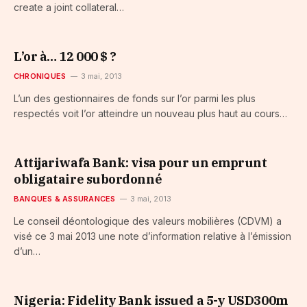
create a joint collateral…
L’or à… 12 000 $ ?
CHRONIQUES
3 mai, 2013
L’un des gestionnaires de fonds sur l’or parmi les plus
respectés voit l’or atteindre un nouveau plus haut au cours…
Attijariwafa Bank: visa pour un emprunt
obligataire subordonné
BANQUES & ASSURANCES
3 mai, 2013
Le conseil déontologique des valeurs mobilières (CDVM) a
visé ce 3 mai 2013 une note d’information relative à l’émission
d’un…
Nigeria: Fidelity Bank issued a 5-y USD300m