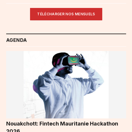
TÉLÉCHARGER NOS MENSUELS
AGENDA
Nouakchott: Fintech Mauritanie Hackathon
2026