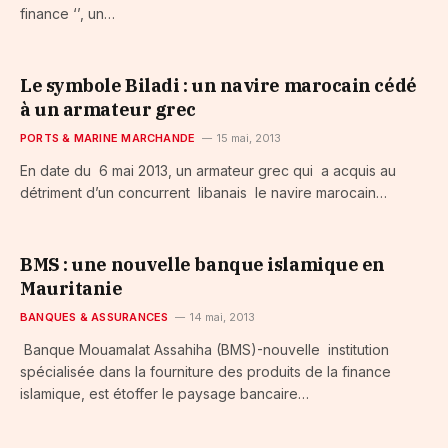
finance ‘’, un…
Le symbole Biladi : un navire marocain cédé
à un armateur grec
PORTS & MARINE MARCHANDE
15 mai, 2013
En date du 6 mai 2013, un armateur grec qui a acquis au
détriment d’un concurrent libanais le navire marocain…
BMS : une nouvelle banque islamique en
Mauritanie
BANQUES & ASSURANCES
14 mai, 2013
Banque Mouamalat Assahiha (BMS)-nouvelle institution
spécialisée dans la fourniture des produits de la finance
islamique, est étoffer le paysage bancaire…