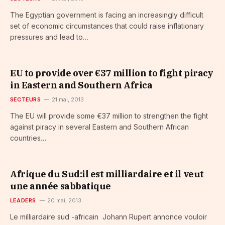
The Egyptian government is facing an increasingly difficult
set of economic circumstances that could raise inflationary
pressures and lead to…
EU to provide over €37 million to fight piracy
in Eastern and Southern Africa
SECTEURS
21 mai, 2013
The EU will provide some €37 million to strengthen the fight
against piracy in several Eastern and Southern African
countries…
Afrique du Sud:il est milliardaire et il veut
une année sabbatique
LEADERS
20 mai, 2013
Le milliardaire sud -africain Johann Rupert annonce vouloir