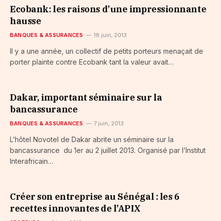
Ecobank: les raisons d’une impressionnante
hausse
BANQUES & ASSURANCES
18 juin, 2013
Il y a une année, un collectif de petits porteurs menaçait de
porter plainte contre Ecobank tant la valeur avait…
Dakar, important séminaire sur la
bancassurance
BANQUES & ASSURANCES
7 juin, 2013
L’hôtel Novotel de Dakar abrite un séminaire sur la
bancassurance du 1er au 2 juillet 2013. Organisé par l’Institut
Interafricain…
Créer son entreprise au Sénégal : les 6
recettes innovantes de l’APIX