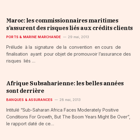
Maroc: les commissionnaires maritimes
s’assurent des risques liés aux crédits clients
PORTS & MARINE MARCHANDE
29 mai, 2013
Prélude à la signature de la convention en cours de
finalisation ayant pour objet de promouvoir l’assurance des
risques liés …
Afrique Subsaharienne: les belles années
sont derrière
BANQUES & ASSURANCES
28 mai, 2013
Intitulé “Sub-Saharan Africa Faces Moderately Positive
Conditions For Growth, But The Boom Years Might Be Over”,
le rapport daté de ce…