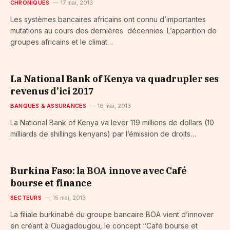
CHRONIQUES
17 mai, 2013
Les systèmes bancaires africains ont connu d’importantes
mutations au cours des dernières décennies. L’apparition de
groupes africains et le climat…
La National Bank of Kenya va quadrupler ses
revenus d’ici 2017
BANQUES & ASSURANCES
16 mai, 2013
La National Bank of Kenya va lever 119 millions de dollars (10
milliards de shillings kenyans) par l’émission de droits…
Burkina Faso: la BOA innove avec Café
bourse et finance
SECTEURS
15 mai, 2013
La filiale burkinabé du groupe bancaire BOA vient d’innover
en créant à Ouagadougou, le concept ‘’Café bourse et