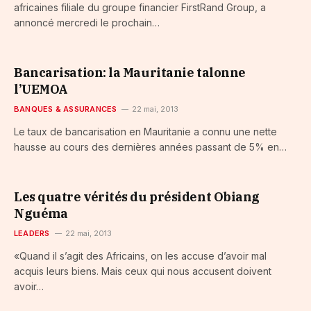
africaines filiale du groupe financier FirstRand Group, a
annoncé mercredi le prochain…
Bancarisation: la Mauritanie talonne
l’UEMOA
BANQUES & ASSURANCES
22 mai, 2013
Le taux de bancarisation en Mauritanie a connu une nette
hausse au cours des dernières années passant de 5% en…
Les quatre vérités du président Obiang
Nguéma
LEADERS
22 mai, 2013
«Quand il s’agit des Africains, on les accuse d’avoir mal
acquis leurs biens. Mais ceux qui nous accusent doivent
avoir…