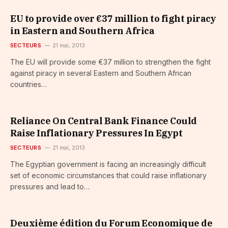
EU to provide over €37 million to fight piracy
in Eastern and Southern Africa
SECTEURS
21 mai, 2013
The EU will provide some €37 million to strengthen the fight
against piracy in several Eastern and Southern African
countries…
Reliance On Central Bank Finance Could
Raise Inflationary Pressures In Egypt
SECTEURS
21 mai, 2013
The Egyptian government is facing an increasingly difficult
set of economic circumstances that could raise inflationary
pressures and lead to…
Deuxième édition du Forum Economique de