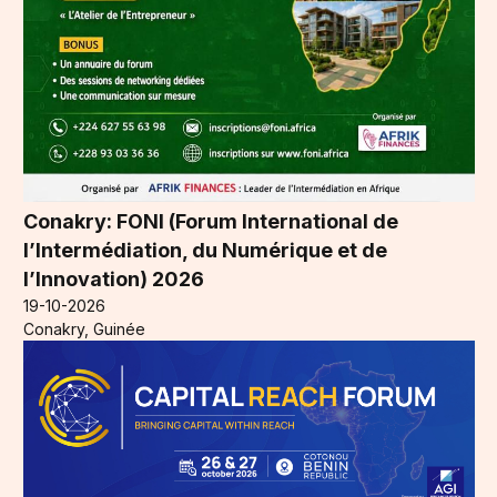
Conakry: FONI (Forum International de
l’Intermédiation, du Numérique et de
l’Innovation) 2026
19-10-2026
Conakry, Guinée