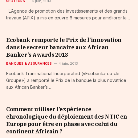
SECTEURS
6 juin, 2013
L’Agence de promotion des investissements et des grands
travaux (APIX) a mis en œuvre 6 mesures pour améliorer la…
Ecobank remporte le Prix de l’innovation
dans le secteur bancaire aux African
Banker’s Awards 2013
BANQUES & ASSURANCES
4 juin, 2013
Ecobank Transnational Incorporated («Ecobank» ou «le
Groupe») a remporté le Prix de la banque la plus novatrice
aux African Banker’s…
Comment utiliser l’expérience
chronologique du déploiement des NTIC en
Europe pour être en phase avec celui du
continent Africain ?