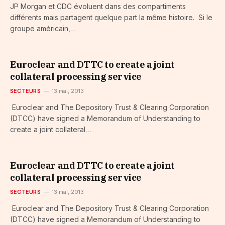
JP Morgan et CDC évoluent dans des compartiments
différents mais partagent quelque part la même histoire. Si le
groupe américain,…
Euroclear and DTTC to create a joint
collateral processing service
SECTEURS
13 mai, 2013
Euroclear and The Depository Trust & Clearing Corporation
(DTCC) have signed a Memorandum of Understanding to
create a joint collateral…
Euroclear and DTTC to create a joint
collateral processing service
SECTEURS
13 mai, 2013
Euroclear and The Depository Trust & Clearing Corporation
(DTCC) have signed a Memorandum of Understanding to