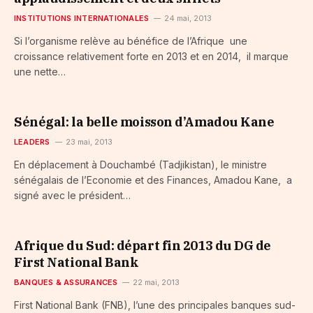
INSTITUTIONS INTERNATIONALES
24 mai, 2013
Si l’organisme relève au bénéfice de l’Afrique une
croissance relativement forte en 2013 et en 2014, il marque
une nette…
Sénégal: la belle moisson d’Amadou Kane
LEADERS
23 mai, 2013
En déplacement à Douchambé (Tadjikistan), le ministre
sénégalais de l’Economie et des Finances, Amadou Kane, a
signé avec le président…
Afrique du Sud: départ fin 2013 du DG de
First National Bank
BANQUES & ASSURANCES
22 mai, 2013
First National Bank (FNB), l’une des principales banques sud-