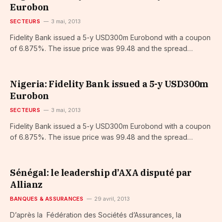
Eurobon
SECTEURS
3 mai, 2013
Fidelity Bank issued a 5-y USD300m Eurobond with a coupon
of 6.875%. The issue price was 99.48 and the spread…
Nigeria: Fidelity Bank issued a 5-y USD300m
Eurobon
SECTEURS
3 mai, 2013
Fidelity Bank issued a 5-y USD300m Eurobond with a coupon
of 6.875%. The issue price was 99.48 and the spread…
Sénégal: le leadership d’AXA disputé par
Allianz
BANQUES & ASSURANCES
29 avril, 2013
D’après la Fédération des Sociétés d’Assurances, la