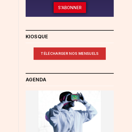
S'ABONNER
KIOSQUE
TÉLÉCHARGER NOS MENSUELS
AGENDA