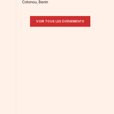
Cotonou, Benin
VOIR TOUS LES ÉVÉNEMENTS