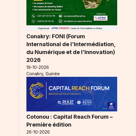
Conakry: FONI (Forum
International de l’Intermédiation,
du Numérique et de l’Innovation)
2026
19-10-2026
Conakry, Guinée
Cotonou : Capital Reach Forum –
Première édition
26-10-2026