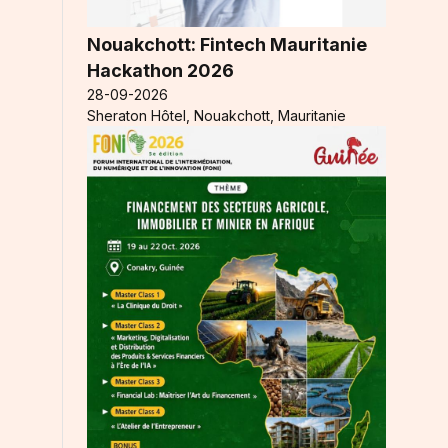
Nouakchott: Fintech Mauritanie
Hackathon 2026
28-09-2026
Sheraton Hôtel, Nouakchott, Mauritanie
r