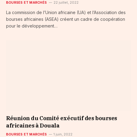
BOURSES ET MARCHÉS
22 juillet, 2022
La commission de l’Union africaine (UA) et l’Association des
bourses africaines (ASEA) créent un cadre de coopération
pour le développement…
Réunion du Comité exécutif des bourses
africaines à Douala
BOURSES ET MARCHÉS
1 juin, 2022