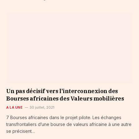
Un pas décisif vers l’interconnexion des
Bourses africaines des Valeurs mobilières
A LA UNE
30 juillet, 2021
7 Bourses africaines dans le projet pilote. Les échanges
transfrontaliers d’une bourse de valeurs africaine à une autre
se précisent…