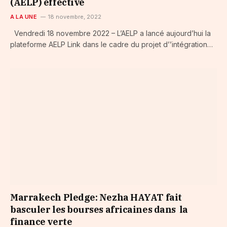
(AELP) effective
A LA UNE
18 novembre, 2022
Vendredi 18 novembre 2022 – L’AELP a lancé aujourd’hui la
plateforme AELP Link dans le cadre du projet d’’intégration…
Marrakech Pledge: Nezha HAYAT fait
basculer les bourses africaines dans la
finance verte