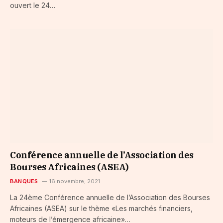
ouvert le 24…
Conférence annuelle de l’Association des
Bourses Africaines (ASEA)
BANQUES
16 novembre, 2021
La 24ème Conférence annuelle de l’Association des Bourses
Africaines (ASEA) sur le thème «Les marchés financiers,
moteurs de l’émergence africaine»…