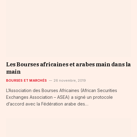
Les Bourses africaines et arabes main dans la
main
BOURSES ET MARCHÉS
26 novembre, 2019
L’Association des Bourses Africaines (African Securities
Exchanges Association – ASEA) a signé un protocole
d’accord avec la Fédération arabe des…