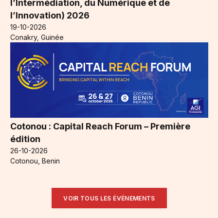
l’Intermédiation, du Numérique et de
l’Innovation) 2026
19-10-2026
Conakry, Guinée
Cotonou : Capital Reach Forum – Première
édition
26-10-2026
Cotonou, Benin
VOIR TOUS LES ÉVÉNEMENTS