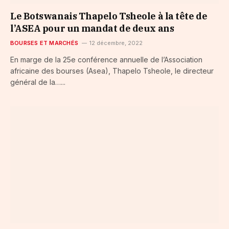
Le Botswanais Thapelo Tsheole à la tête de
l’ASEA pour un mandat de deux ans
BOURSES ET MARCHÉS
12 décembre, 2022
En marge de la 25e conférence annuelle de l’Association
africaine des bourses (Asea), Thapelo Tsheole, le directeur
général de la…...