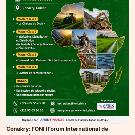
Conakry: FONI (Forum International de