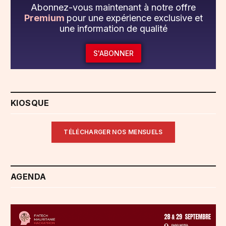
Abonnez-vous maintenant à notre offre
Premium
pour une expérience exclusive et
une information de qualité
S'ABONNER
KIOSQUE
TÉLÉCHARGER NOS MENSUELS
AGENDA