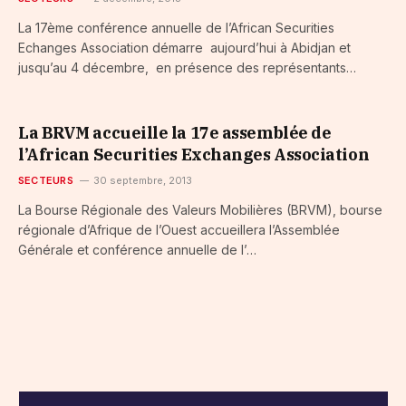
La 17ème conférence annuelle de l’African Securities
Echanges Association démarre aujourd’hui à Abidjan et
jusqu’au 4 décembre, en présence des représentants…
La BRVM accueille la 17e assemblée de
l’African Securities Exchanges Association
SECTEURS
30 septembre, 2013
La Bourse Régionale des Valeurs Mobilières (BRVM), bourse
régionale d’Afrique de l’Ouest accueillera l’Assemblée
Générale et conférence annuelle de l’…