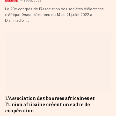
ENERGIE
1 août, 2022
Le 20e congrès de l’Association des sociétés d’électricité
d’Afrique (Asea) s’est tenu du 14 au 21 juillet 2022 à
Diamniadio…...
L’Association des bourses africaines et
l’Union africaine créent un cadre de
coopération