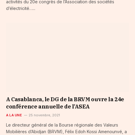
activités du 20e congrès de l’Association des sociétés
d’électricité…...
A Casablanca, le DG de la BRVM ouvre la 24e
conférence annuelle de l’ASEA
A LA UNE
25 novembre, 2021
Le directeur général de la Bourse régionale des Valeurs
Mobilières d’Abidjan (BRVM), Félix Edoh Kossi Amenounvé, a