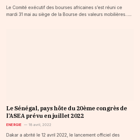
Le Comité exécutif des bourses africaines s’est réuni ce
mardi 31 mai au siège de la Bourse des valeurs mobilières…...
Le Sénégal, pays hôte du 20ème congrès de
l’ASEA prévu en juillet 2022
ENERGIE
18 avril, 2022
Dakar a abrité le 12 avril 2022, le lancement officiel des