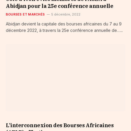
Abidjan pour la 25e conférence annuelle
BOURSES ET MARCHÉS
5 décembre, 2022
Abidjan devient la capitale des bourses africaines du 7 au 9
décembre 2022, à travers la 25e conférence annuelle de…...
L’interconnexion des Bourses Africaines