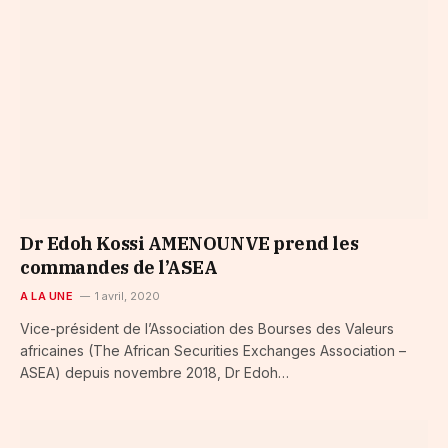
Dr Edoh Kossi AMENOUNVE prend les
commandes de l’ASEA
A LA UNE
1 avril, 2020
Vice-président de l’Association des Bourses des Valeurs
africaines (The African Securities Exchanges Association –
ASEA) depuis novembre 2018, Dr Edoh…