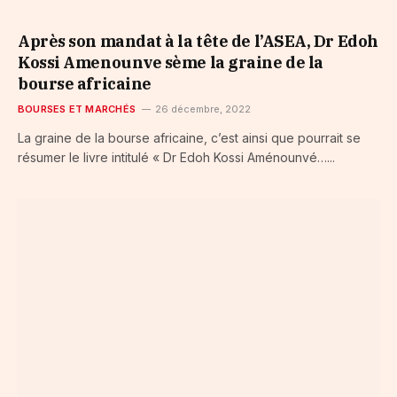
Après son mandat à la tête de l’ASEA, Dr Edoh
Kossi Amenounve sème la graine de la
bourse africaine
BOURSES ET MARCHÉS
26 décembre, 2022
La graine de la bourse africaine, c’est ainsi que pourrait se
résumer le livre intitulé « Dr Edoh Kossi Aménounvé…...