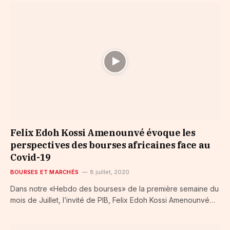
Felix Edoh Kossi Amenounvé évoque les
perspectives des bourses africaines face au
Covid-19
BOURSES ET MARCHÉS
8 juillet, 2020
Dans notre «Hebdo des bourses» de la première semaine du
mois de Juillet, l’invité de PIB, Felix Edoh Kossi Amenounvé…