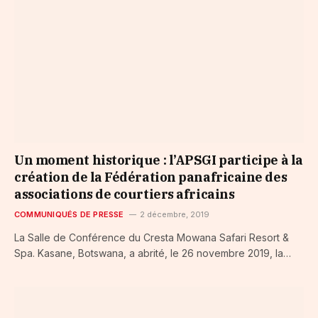
Un moment historique : l’APSGI participe à la
création de la Fédération panafricaine des
associations de courtiers africains
COMMUNIQUÉS DE PRESSE
2 décembre, 2019
La Salle de Conférence du Cresta Mowana Safari Resort &
Spa. Kasane, Botswana, a abrité, le 26 novembre 2019, la…