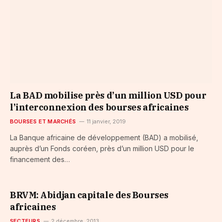
La BAD mobilise près d’un million USD pour
l’interconnexion des bourses africaines
BOURSES ET MARCHÉS
11 janvier, 2019
La Banque africaine de développement (BAD) a mobilisé,
auprès d’un Fonds coréen, près d’un million USD pour le
financement des…
BRVM: Abidjan capitale des Bourses
africaines
SECTEURS
2 décembre, 2013