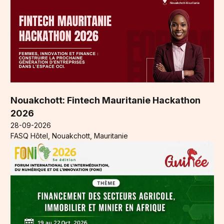
Nouakchott: Fintech Mauritanie Hackathon
2026
28-09-2026
FASQ Hôtel, Nouakchott, Mauritanie