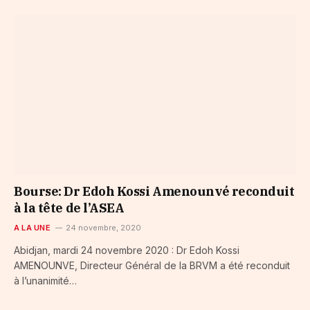
Bourse: Dr Edoh Kossi Amenounvé reconduit
à la tête de l’ASEA
A LA UNE
24 novembre, 2020
Abidjan, mardi 24 novembre 2020 : Dr Edoh Kossi
AMENOUNVE, Directeur Général de la BRVM a été reconduit
à l’unanimité…