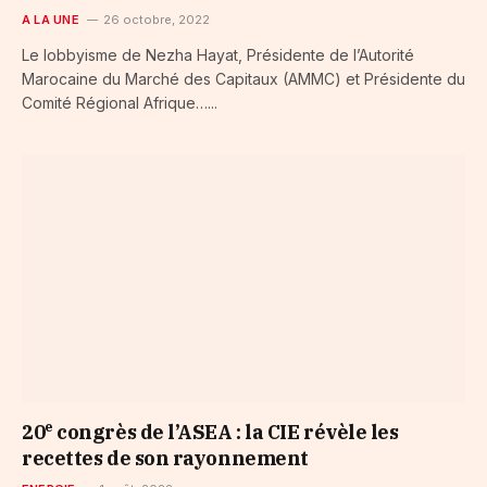
A LA UNE
26 octobre, 2022
Le lobbyisme de Nezha Hayat, Présidente de l’Autorité
Marocaine du Marché des Capitaux (AMMC) et Présidente du
Comité Régional Afrique…...
e
20
congrès de l’ASEA : la CIE révèle les
recettes de son rayonnement