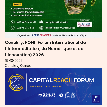
Conakry: FONI (Forum International de
l’Intermédiation, du Numérique et de
l’Innovation) 2026
19-10-2026
Conakry, Guinée