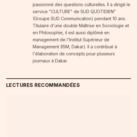
passionné des questions culturelles. Il a dirigé le
service "CULTURE" de SUD QUOTIDIEN"
(Groupe SUD Communication) pendant 10 ans.
Titulaire d'une double Maîtrise en Sociologie et
en Philosophie, il est aussi diplômé en
management de l'Institut Supérieur de
Management (ISM, Dakar). Il a contribué à
l'élaboration de concepts pour plusieurs
journaux à Dakar.
LECTURES RECOMMANDÉES