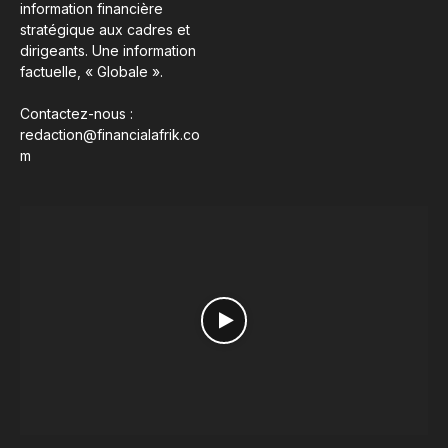
information financière
stratégique aux cadres et
dirigeants. Une information
factuelle, « Globale ».
Contactez-nous :
redaction@financialafrik.co
m