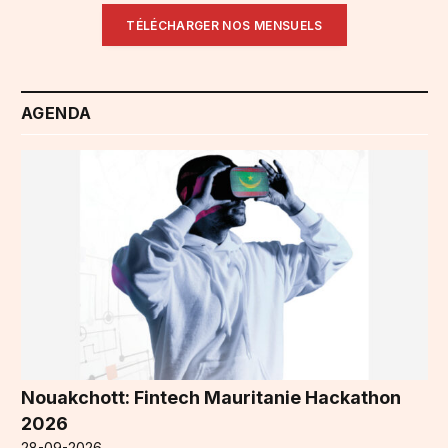
TÉLÉCHARGER NOS MENSUELS
AGENDA
Nouakchott: Fintech Mauritanie Hackathon
2026
28-09-2026