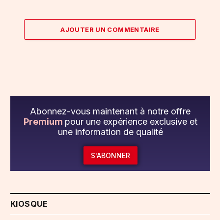
AJOUTER UN COMMENTAIRE
Abonnez-vous maintenant à notre offre
Premium
pour une expérience exclusive et
une information de qualité
S'ABONNER
KIOSQUE