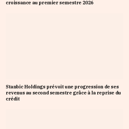
croissance au premier semestre 2026
Stanbic Holdings prévoit une progression de ses
revenus au second semestre grâce à la reprise du
crédit