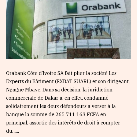
Orabank Côte d’Ivoire SA fait plier la société Les
Experts du Bâtiment (EXBAT SUARL) et son dirigeant,
Ngagne Mbaye. Dans sa décision, la juridiction
commerciale de Dakar a, en effet, condamné
solidairement les deux défendeurs à verser à la
banque la somme de 265 711 163 FCFA en
principal, assortie des intérêts de droit à compter
du…...