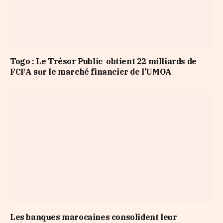
Togo : Le Trésor Public obtient 22 milliards de
FCFA sur le marché financier de l’UMOA
Les banques marocaines consolident leur