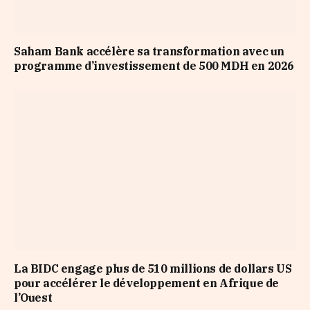
Saham Bank accélère sa transformation avec un
programme d’investissement de 500 MDH en 2026
La BIDC engage plus de 510 millions de dollars US
pour accélérer le développement en Afrique de
l’Ouest