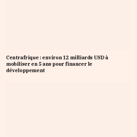
Centrafrique : environ 12 milliards USD à
mobiliser en 5 ans pour financer le
développement