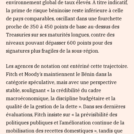
environnement global de taux élevés. À titre indicatif,
la prime de risque béninoise reste inférieure à celle
de pays comparables, oscillant dans une fourchette
proche de 350 à 450 points de base au-dessus des
Treasuries sur ses maturités longues, contre des
niveaux pouvant dépasser 600 points pour des
signatures plus fragiles de la sous-région.
Les agences de notation ont entériné cette trajectoire.
Fitch et Moody’s maintiennent le Bénin dans la
catégorie spéculative, mais avec une perspective
stable, soulignant « la crédibilité du cadre
macroéconomique, la discipline budgétaire et la
qualité de la gestion de la dette ». Dans ses dernières
évaluations, Fitch insiste sur « la prévisibilité des
politiques publiques et l’amélioration continue de la
mobilisation des recettes domestiques », tandis que