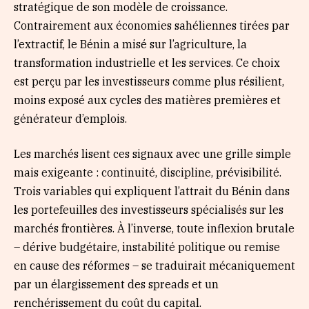
stratégique de son modèle de croissance.
Contrairement aux économies sahéliennes tirées par
l’extractif, le Bénin a misé sur l’agriculture, la
transformation industrielle et les services. Ce choix
est perçu par les investisseurs comme plus résilient,
moins exposé aux cycles des matières premières et
générateur d’emplois.
Les marchés lisent ces signaux avec une grille simple
mais exigeante : continuité, discipline, prévisibilité.
Trois variables qui expliquent l’attrait du Bénin dans
les portefeuilles des investisseurs spécialisés sur les
marchés frontières. À l’inverse, toute inflexion brutale
– dérive budgétaire, instabilité politique ou remise
en cause des réformes – se traduirait mécaniquement
par un élargissement des spreads et un
renchérissement du coût du capital.