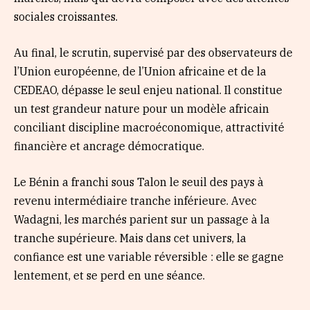
sociales croissantes.
Au final, le scrutin, supervisé par des observateurs de
l’Union européenne, de l’Union africaine et de la
CEDEAO, dépasse le seul enjeu national. Il constitue
un test grandeur nature pour un modèle africain
conciliant discipline macroéconomique, attractivité
financière et ancrage démocratique.
Le Bénin a franchi sous Talon le seuil des pays à
revenu intermédiaire tranche inférieure. Avec
Wadagni, les marchés parient sur un passage à la
tranche supérieure. Mais dans cet univers, la
confiance est une variable réversible : elle se gagne
lentement, et se perd en une séance.