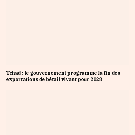
Tchad : le gouvernement programme la fin des
exportations de bétail vivant pour 2028