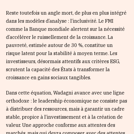
Reste toutefois un angle mort, de plus en plus intégré
dans les modèles d’analyse : l’inclusivité. Le FMI
comme la Banque mondiale alertent sur la nécessité
d’accélérer le ruissellement de la croissance. La
pauvreté, estimée autour de 30 %, constitue un
risque latent pour la stabilité à moyen terme. Les
investisseurs, désormais attentifs aux critères ESG,
scrutent la capacité des États à transformer la
croissance en gains sociaux tangibles.
Dans cette équation, Wadagni avance avec une ligne
orthodoxe : le leadership économique ne consiste pas
à distribuer des ressources, mais à garantir un cadre
stable, propice à l’investissement et à la création de
valeur. Une approche conforme aux attentes des
marchés, mais qui devra composer avec des attentes