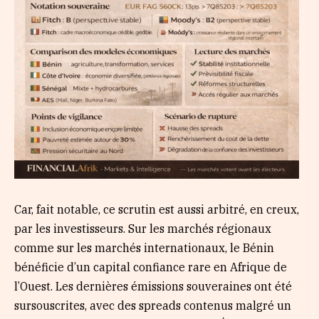
Car, fait notable, ce scrutin est aussi arbitré, en creux,
par les investisseurs. Sur les marchés régionaux
comme sur les marchés internationaux, le Bénin
bénéficie d’un capital confiance rare en Afrique de
l’Ouest. Les dernières émissions souveraines ont été
sursouscrites, avec des spreads contenus malgré un