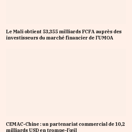
Le Mali obtient 53,355 milliards FCFA auprès des
investisseurs du marché financier de l’UMOA
CEMAC-Chine : un partenariat commercial de 10,2
milliards USD en trompe-l’œil