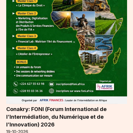
Conakry: FONI (Forum International de
l’Intermédiation, du Numérique et de
l’Innovation) 2026
19-10-2026