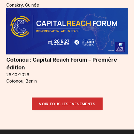
Conakry, Guinée
Cotonou : Capital Reach Forum – Première
édition
26-10-2026
Cotonou, Benin
VOIR TOUS LES ÉVÉNEMENTS