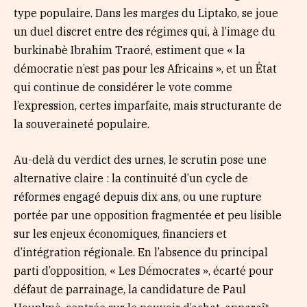
type populaire. Dans les marges du Liptako, se joue
un duel discret entre des régimes qui, à l’image du
burkinabè Ibrahim Traoré, estiment que « la
démocratie n’est pas pour les Africains », et un État
qui continue de considérer le vote comme
l’expression, certes imparfaite, mais structurante de
la souveraineté populaire.
Au-delà du verdict des urnes, le scrutin pose une
alternative claire : la continuité d’un cycle de
réformes engagé depuis dix ans, ou une rupture
portée par une opposition fragmentée et peu lisible
sur les enjeux économiques, financiers et
d’intégration régionale. En l’absence du principal
parti d’opposition, « Les Démocrates », écarté pour
défaut de parrainage, la candidature de Paul