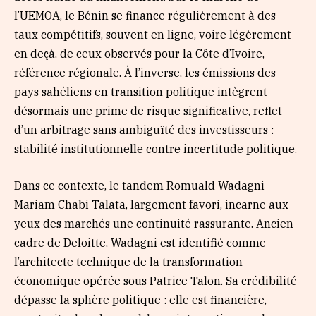
l’UEMOA, le Bénin se finance régulièrement à des
taux compétitifs, souvent en ligne, voire légèrement
en deçà, de ceux observés pour la Côte d’Ivoire,
référence régionale. À l’inverse, les émissions des
pays sahéliens en transition politique intègrent
désormais une prime de risque significative, reflet
d’un arbitrage sans ambiguïté des investisseurs :
stabilité institutionnelle contre incertitude politique.
Dans ce contexte, le tandem Romuald Wadagni –
Mariam Chabi Talata, largement favori, incarne aux
yeux des marchés une continuité rassurante. Ancien
cadre de Deloitte, Wadagni est identifié comme
l’architecte technique de la transformation
économique opérée sous Patrice Talon. Sa crédibilité
dépasse la sphère politique : elle est financière,