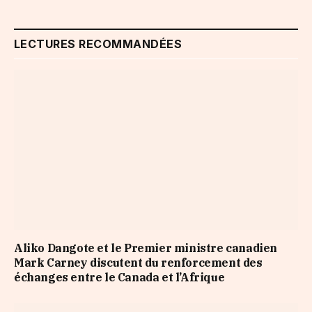
LECTURES RECOMMANDÉES
Aliko Dangote et le Premier ministre canadien
Mark Carney discutent du renforcement des
échanges entre le Canada et l’Afrique