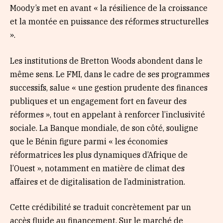
Moody’s met en avant « la résilience de la croissance
et la montée en puissance des réformes structurelles
».
Les institutions de Bretton Woods abondent dans le
même sens. Le FMI, dans le cadre de ses programmes
successifs, salue « une gestion prudente des finances
publiques et un engagement fort en faveur des
réformes », tout en appelant à renforcer l’inclusivité
sociale. La Banque mondiale, de son côté, souligne
que le Bénin figure parmi « les économies
réformatrices les plus dynamiques d’Afrique de
l’Ouest », notamment en matière de climat des
affaires et de digitalisation de l’administration.
Cette crédibilité se traduit concrètement par un
accès fluide au financement. Sur le marché de