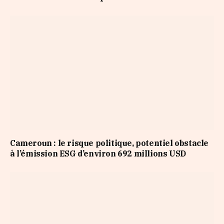
Cameroun : le risque politique, potentiel obstacle
à l’émission ESG d’environ 692 millions USD