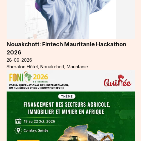
Nouakchott: Fintech Mauritanie Hackathon
2026
28-09-2026
Sheraton Hôtel, Nouakchott, Mauritanie