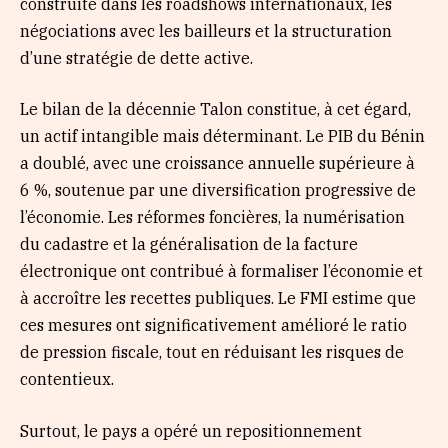
construite dans les roadshows internationaux, les
négociations avec les bailleurs et la structuration
d’une stratégie de dette active.
Le bilan de la décennie Talon constitue, à cet égard,
un actif intangible mais déterminant. Le PIB du Bénin
a doublé, avec une croissance annuelle supérieure à
6 %, soutenue par une diversification progressive de
l’économie. Les réformes foncières, la numérisation
du cadastre et la généralisation de la facture
électronique ont contribué à formaliser l’économie et
à accroître les recettes publiques. Le FMI estime que
ces mesures ont significativement amélioré le ratio
de pression fiscale, tout en réduisant les risques de
contentieux.
Surtout, le pays a opéré un repositionnement