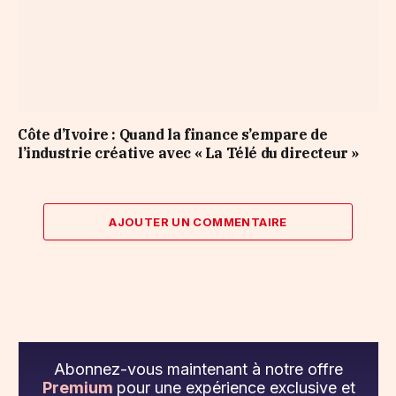
Côte d’Ivoire : Quand la finance s’empare de
l’industrie créative avec « La Télé du directeur »
AJOUTER UN COMMENTAIRE
Abonnez-vous maintenant à notre offre
Premium
pour une expérience exclusive et