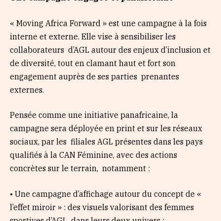
« Moving Africa Forward » est une campagne à la fois
interne et externe. Elle vise à sensibiliser les
collaborateurs d’AGL autour des enjeux d’inclusion et
de diversité, tout en clamant haut et fort son
engagement auprès de ses parties prenantes
externes.
Pensée comme une initiative panafricaine, la
campagne sera déployée en print et sur les réseaux
sociaux, par les filiales AGL présentes dans les pays
qualifiés à la CAN Féminine, avec des actions
concrètes sur le terrain, notamment :
• Une campagne d’affichage autour du concept de «
l’effet miroir » : des visuels valorisant des femmes
sportives d’AGL dans leurs deux univers ;