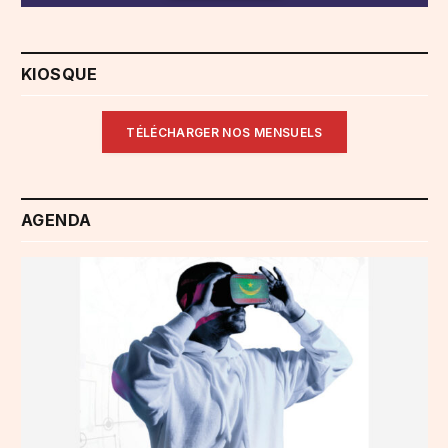
KIOSQUE
TÉLÉCHARGER NOS MENSUELS
AGENDA