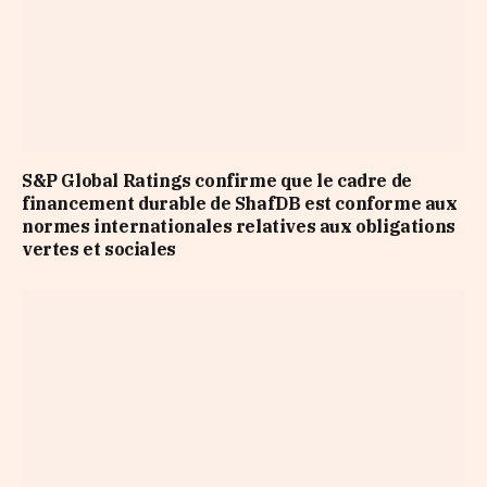
S&P Global Ratings confirme que le cadre de
financement durable de ShafDB est conforme aux
normes internationales relatives aux obligations
vertes et sociales