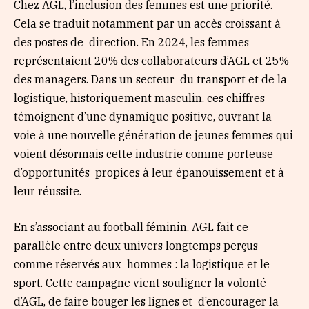
Chez AGL, l’inclusion des femmes est une priorité.
Cela se traduit notamment par un accès croissant à
des postes de direction. En 2024, les femmes
représentaient 20% des collaborateurs d’AGL et 25%
des managers. Dans un secteur du transport et de la
logistique, historiquement masculin, ces chiffres
témoignent d’une dynamique positive, ouvrant la
voie à une nouvelle génération de jeunes femmes qui
voient désormais cette industrie comme porteuse
d’opportunités propices à leur épanouissement et à
leur réussite.
En s’associant au football féminin, AGL fait ce
parallèle entre deux univers longtemps perçus
comme réservés aux hommes : la logistique et le
sport. Cette campagne vient souligner la volonté
d’AGL, de faire bouger les lignes et d’encourager la