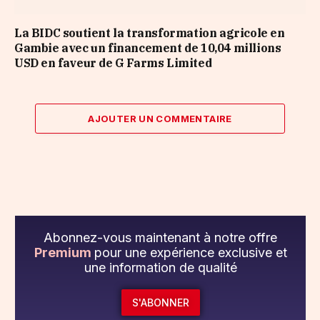
La BIDC soutient la transformation agricole en
Gambie avec un financement de 10,04 millions
USD en faveur de G Farms Limited
AJOUTER UN COMMENTAIRE
Abonnez-vous maintenant à notre offre
Premium
pour une expérience exclusive et
une information de qualité
S'ABONNER