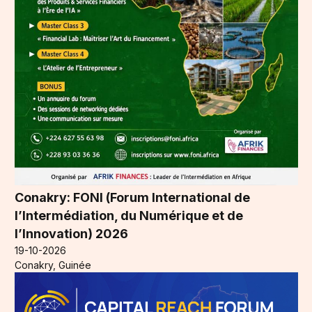
Conakry: FONI (Forum International de
l’Intermédiation, du Numérique et de
l’Innovation) 2026
19-10-2026
Conakry, Guinée