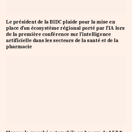
Le président de la BIDC plaide pour la mise en
place d’un écosystème régional porté par l’IA lors
de la première conférence sur l’intelligence
artificielle dans les secteurs de la santé et de la
pharmacie