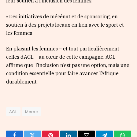
leur soutien à l’inclusion des femmes.
• Des initiatives de mécénat et de sponsoring, en
soutien à des projets locaux en lien avec le sport et
les femmes
En plaçant les femmes – et tout particulièrement
celles d’AGL – au cœur de cette campagne, AGL
affirme que l’inclusion n’est pas une option, mais une
condition essentielle pour faire avancer l’Afrique
durablement.
AGL
Maroc