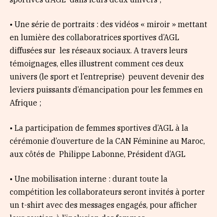
• Une série de portraits : des vidéos « miroir » mettant
en lumière des collaboratrices sportives d’AGL
diffusées sur les réseaux sociaux. A travers leurs
témoignages, elles illustrent comment ces deux
univers (le sport et l’entreprise) peuvent devenir des
leviers puissants d’émancipation pour les femmes en
Afrique ;
• La participation de femmes sportives d’AGL à la
cérémonie d’ouverture de la CAN Féminine au Maroc,
aux côtés de Philippe Labonne, Président d’AGL
• Une mobilisation interne : durant toute la
compétition les collaborateurs seront invités à porter
un t-shirt avec des messages engagés, pour afficher