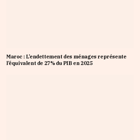
Maroc : L’endettement des ménages représente
l’équivalent de 27% du PIB en 2025