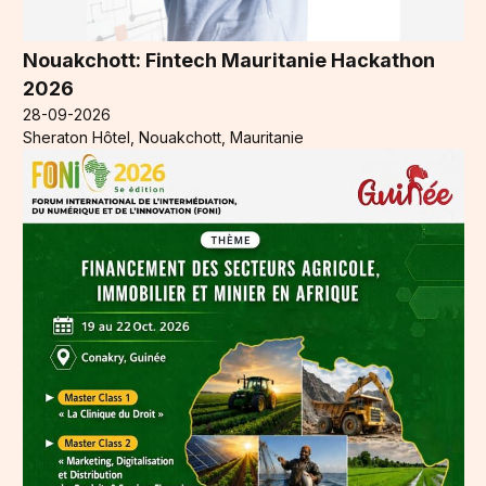
Nouakchott: Fintech Mauritanie Hackathon
2026
28-09-2026
Sheraton Hôtel, Nouakchott, Mauritanie