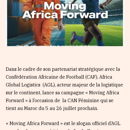
Dans le cadre de son partenariat stratégique avec la
Confédération Africaine de Football (CAF), Africa
Global Logistics (AGL), acteur majeur de la logistique
sur le continent, lance sa campagne « Moving Africa
Forward » à l’occasion de la CAN Féminine qui se
tient au Maroc du 5 au 26 juillet prochain.
« Moving Africa Forward » est le slogan officiel d’AGL