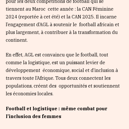
pour les deux compétitions de football qui se
tiennent au Maroc cette année : la CAN Féminine
2024 (reportée à cet été) et la CAN 2025. Il incarne
l’engagement d’AGL à soutenir le football africain et
plus largement, à contribuer à la transformation du
continent.
En effet, AGL est convaincu que le football, tout
comme la logistique, est un puissant levier de
développement économique, social et d’inclusion à
travers toute l’Afrique. Tous deux connectent les
populations, créent des opportunités et soutiennent
les économies locales.
Football et logistique : même combat pour
l’inclusion des femmes