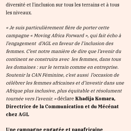
diversité et l’inclusion sur tous les terrains et à tous
les niveaux.
« Je suis particulièrement fière de porter cette
campagne « Moving Africa Forward », qui fait écho à
l’engagement d’AGL en faveur de l’inclusion des
femmes. C’est notre manière de dire que l’avenir du
continent se construira avec les femmes, dans tous
les domaines : sur le terrain comme en entreprise.
Soutenir la CAN Féminine, c’est aussi l’occasion de
célébrer les femmes africaines et d’investir dans une
Afrique plus inclusive, plus équitable et résolument
tournée vers l’avenir. »
déclare
Khadija Komara,
Directrice de la Communication et du Mécénat
chez AGL
Une campagne engagée et panafricaine