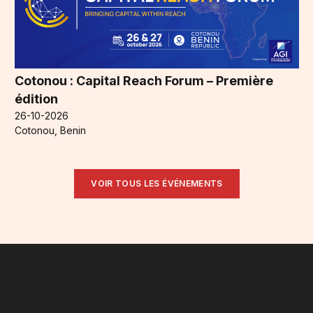
Cotonou : Capital Reach Forum – Première
édition
26-10-2026
Cotonou, Benin
VOIR TOUS LES ÉVÉNEMENTS