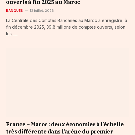
ouverts à fin 2025 au Maroc
BANQUES
13 juillet, 2026
La Centrale des Comptes Bancaires au Maroc a enregistré, à
fin décembre 2025, 39,8 millions de comptes ouverts, selon
les…...
France – Maroc : deux économies à l’échelle
très différente dans l’arène du premier