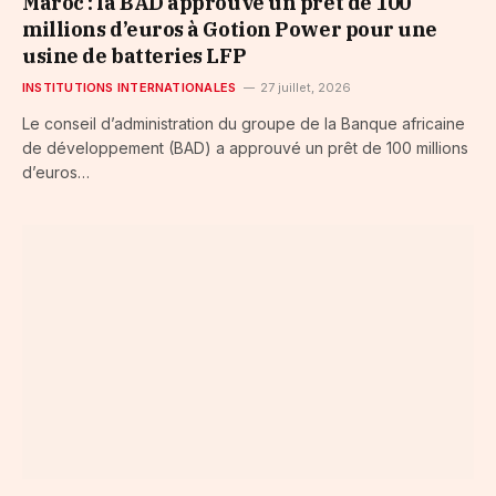
Maroc : la BAD approuve un prêt de 100
millions d’euros à Gotion Power pour une
usine de batteries LFP
INSTITUTIONS INTERNATIONALES
27 juillet, 2026
Le conseil d’administration du groupe de la Banque africaine
de développement (BAD) a approuvé un prêt de 100 millions
d’euros…