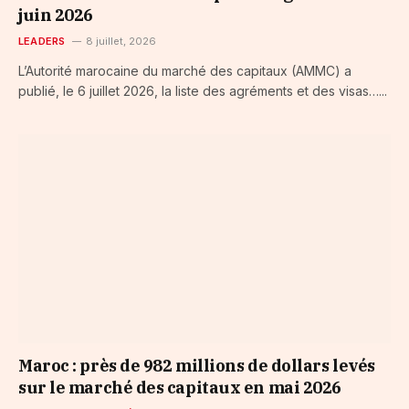
juin 2026
LEADERS
8 juillet, 2026
L’Autorité marocaine du marché des capitaux (AMMC) a
publié, le 6 juillet 2026, la liste des agréments et des visas…...
Maroc : près de 982 millions de dollars levés
sur le marché des capitaux en mai 2026