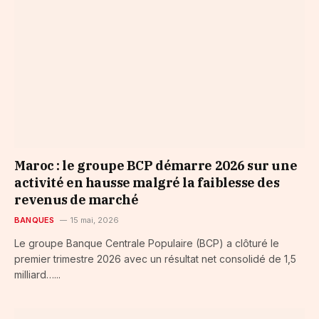
Maroc : le groupe BCP démarre 2026 sur une
activité en hausse malgré la faiblesse des
revenus de marché
BANQUES
15 mai, 2026
Le groupe Banque Centrale Populaire (BCP) a clôturé le
premier trimestre 2026 avec un résultat net consolidé de 1,5
milliard…...