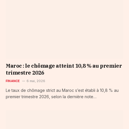
Maroc : le chômage atteint 10,8 % au premier
trimestre 2026
FINANCE
6 mai, 2026
Le taux de chômage strict au Maroc s’est établi à 10,8 % au
premier trimestre 2026, selon la dernière note…