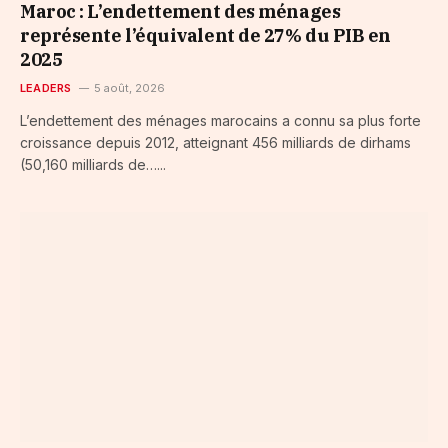
Maroc : L’endettement des ménages
représente l’équivalent de 27% du PIB en
2025
LEADERS
5 août, 2026
L’endettement des ménages marocains a connu sa plus forte
croissance depuis 2012, atteignant 456 milliards de dirhams
(50,160 milliards de…...