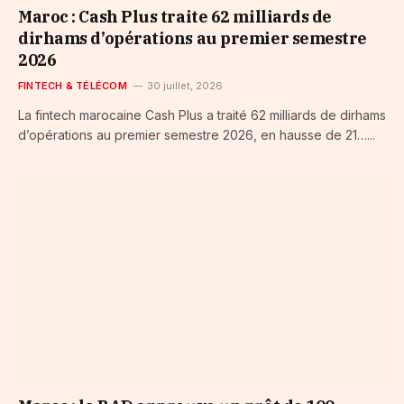
Maroc : Cash Plus traite 62 milliards de
dirhams d’opérations au premier semestre
2026
FINTECH & TÉLÉCOM
30 juillet, 2026
La fintech marocaine Cash Plus a traité 62 milliards de dirhams
d’opérations au premier semestre 2026, en hausse de 21…...