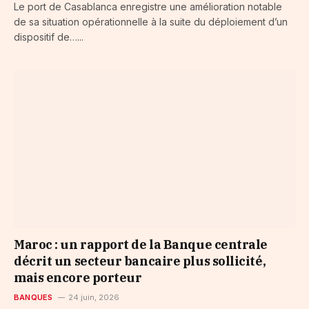
Le port de Casablanca enregistre une amélioration notable
de sa situation opérationnelle à la suite du déploiement d’un
dispositif de…...
Maroc : un rapport de la Banque centrale
décrit un secteur bancaire plus sollicité,
mais encore porteur
BANQUES
24 juin, 2026