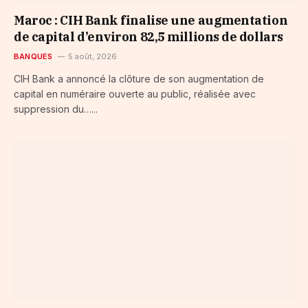
Maroc : CIH Bank finalise une augmentation
de capital d’environ 82,5 millions de dollars
BANQUES
5 août, 2026
CIH Bank a annoncé la clôture de son augmentation de
capital en numéraire ouverte au public, réalisée avec
suppression du…...