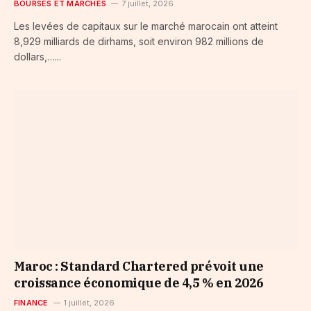
BOURSES ET MARCHÉS
7 juillet, 2026
Les levées de capitaux sur le marché marocain ont atteint
8,929 milliards de dirhams, soit environ 982 millions de
dollars,…...
Maroc : Standard Chartered prévoit une
croissance économique de 4,5 % en 2026
FINANCE
1 juillet, 2026