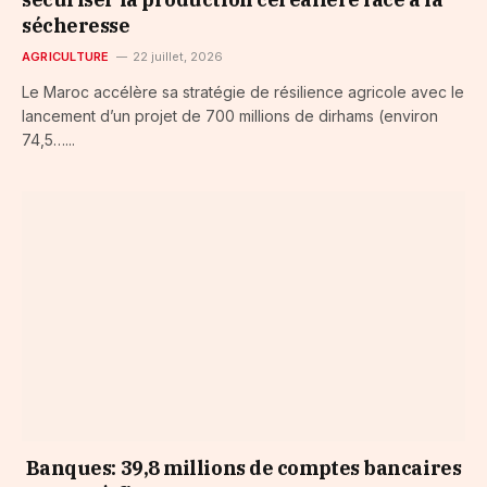
sécheresse
AGRICULTURE
22 juillet, 2026
Le Maroc accélère sa stratégie de résilience agricole avec le
lancement d’un projet de 700 millions de dirhams (environ
74,5…...
Banques: 39,8 millions de comptes bancaires