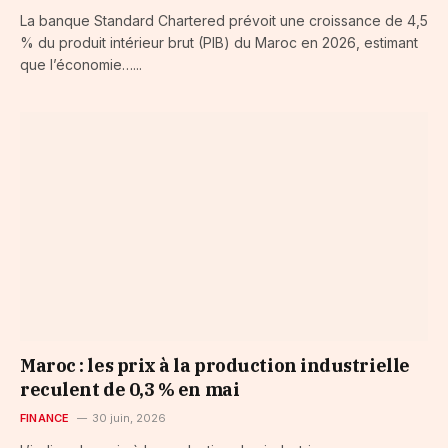
La banque Standard Chartered prévoit une croissance de 4,5
% du produit intérieur brut (PIB) du Maroc en 2026, estimant
que l’économie…...
Maroc : les prix à la production industrielle
reculent de 0,3 % en mai
FINANCE
30 juin, 2026