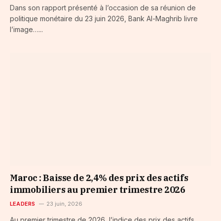
Dans son rapport présenté à l’occasion de sa réunion de
politique monétaire du 23 juin 2026, Bank Al-Maghrib livre
l’image…...
Maroc : Baisse de 2,4% des prix des actifs
immobiliers au premier trimestre 2026
LEADERS
23 juin, 2026
Au premier trimestre de 2026, l’indice des prix des actifs