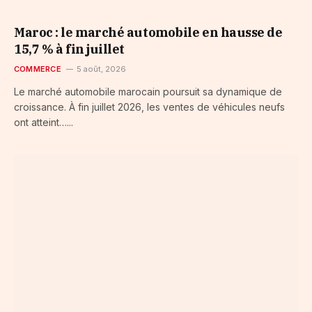
Maroc : le marché automobile en hausse de
15,7 % à fin juillet
COMMERCE
5 août, 2026
Le marché automobile marocain poursuit sa dynamique de
croissance. À fin juillet 2026, les ventes de véhicules neufs
ont atteint…...