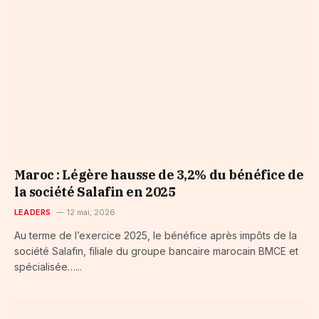
Maroc : Légère hausse de 3,2% du bénéfice de
la société Salafin en 2025
LEADERS
12 mai, 2026
Au terme de l’exercice 2025, le bénéfice après impôts de la
société Salafin, filiale du groupe bancaire marocain BMCE et
spécialisée…...