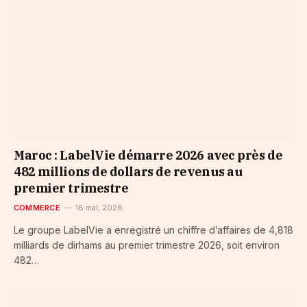
Maroc : LabelVie démarre 2026 avec près de
482 millions de dollars de revenus au
premier trimestre
COMMERCE
18 mai, 2026
Le groupe LabelVie a enregistré un chiffre d’affaires de 4,818
milliards de dirhams au premier trimestre 2026, soit environ
482…