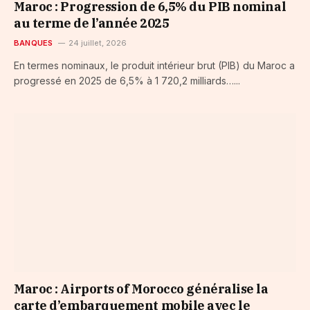
Maroc : Progression de 6,5% du PIB nominal
au terme de l’année 2025
BANQUES
24 juillet, 2026
En termes nominaux, le produit intérieur brut (PIB) du Maroc a
progressé en 2025 de 6,5% à 1 720,2 milliards…...
Maroc : Airports of Morocco généralise la
carte d’embarquement mobile avec le