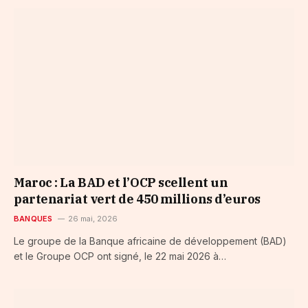
Maroc : La BAD et l’OCP scellent un
partenariat vert de 450 millions d’euros
BANQUES
26 mai, 2026
Le groupe de la Banque africaine de développement (BAD)
et le Groupe OCP ont signé, le 22 mai 2026 à…