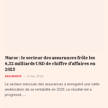
Maroc : le secteur des assurances frôle les
6,32 milliards USD de chiffre d’affaires en
2025
ASSURANCE
12 mai, 2026
Le secteur marocain des assurances a enregistré une nette
amélioration de sa rentabilité en 2025. Le résultat net a
progressé…...