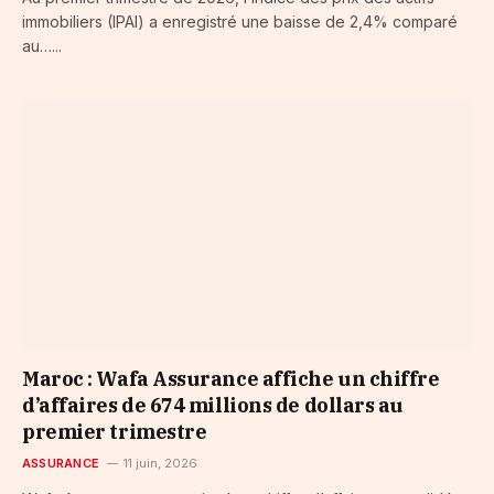
immobiliers (IPAI) a enregistré une baisse de 2,4% comparé
au…...
Maroc : Wafa Assurance affiche un chiffre
d’affaires de 674 millions de dollars au
premier trimestre
ASSURANCE
11 juin, 2026