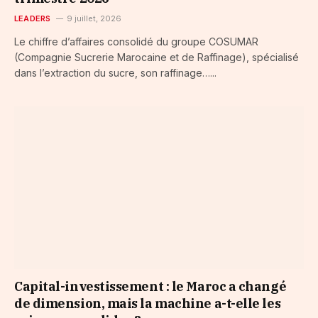
LEADERS
9 juillet, 2026
Le chiffre d’affaires consolidé du groupe COSUMAR
(Compagnie Sucrerie Marocaine et de Raffinage), spécialisé
dans l’extraction du sucre, son raffinage…...
Capital-investissement : le Maroc a changé
de dimension, mais la machine a-t-elle les