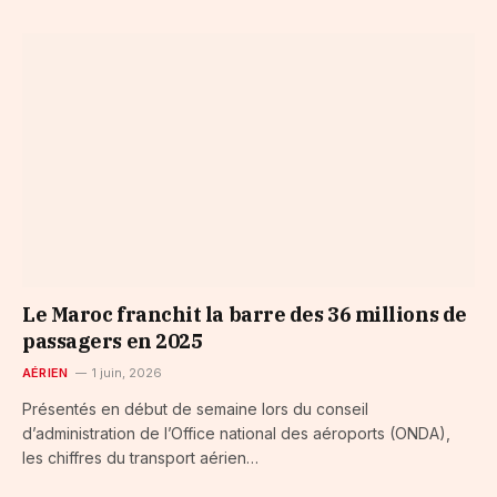
Le Maroc franchit la barre des 36 millions de
passagers en 2025
AÉRIEN
1 juin, 2026
Présentés en début de semaine lors du conseil
d’administration de l’Office national des aéroports (ONDA),
les chiffres du transport aérien…