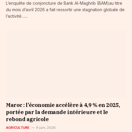
L’enquête de conjoncture de Bank Al-Maghrib (BAM)au titre
du mois d’avril 2026 a fait ressortir une stagnation globale de
l’activité…...
Maroc : l’économie accélère à 4,9 % en 2025,
portée par la demande intérieure et le
rebond agricole
AGRICULTURE
9 juin, 2026