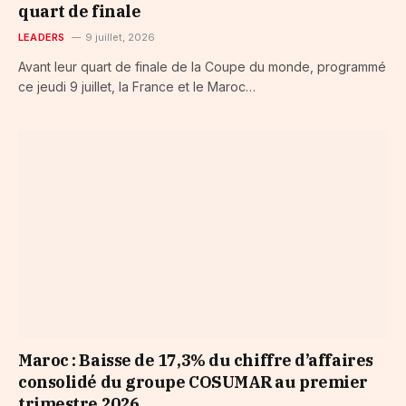
quart de finale
LEADERS
9 juillet, 2026
Avant leur quart de finale de la Coupe du monde, programmé
ce jeudi 9 juillet, la France et le Maroc…
Maroc : Baisse de 17,3% du chiffre d’affaires
consolidé du groupe COSUMAR au premier
trimestre 2026