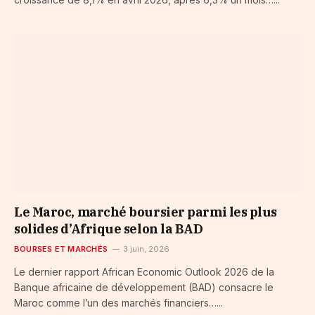
Le Maroc, marché boursier parmi les plus
solides d’Afrique selon la BAD
BOURSES ET MARCHÉS
3 juin, 2026
Le dernier rapport African Economic Outlook 2026 de la
Banque africaine de développement (BAD) consacre le
Maroc comme l’un des marchés financiers…...