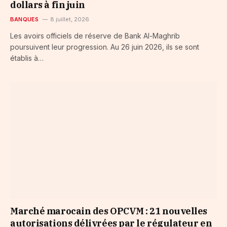
dollars à fin juin
BANQUES
8 juillet, 2026
Les avoirs officiels de réserve de Bank Al-Maghrib
poursuivent leur progression. Au 26 juin 2026, ils se sont
établis à…
Marché marocain des OPCVM : 21 nouvelles
autorisations délivrées par le régulateur en