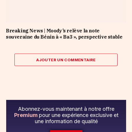
Breaking News | Moody’s relève la note
souveraine du Bénin à « Ba3 », perspective stable
AJOUTER UN COMMENTAIRE
Abonnez-vous maintenant à notre offre
Premium
pour une expérience exclusive et
une information de qualité