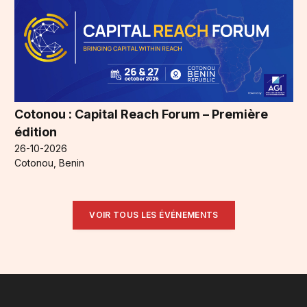
Cotonou : Capital Reach Forum – Première
édition
26-10-2026
Cotonou, Benin
VOIR TOUS LES ÉVÉNEMENTS