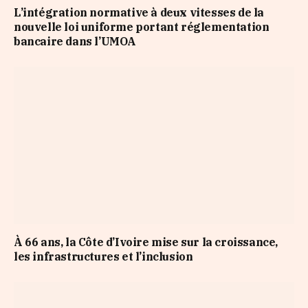
L’intégration normative à deux vitesses de la
nouvelle loi uniforme portant réglementation
bancaire dans l’UMOA
À 66 ans, la Côte d’Ivoire mise sur la croissance,
les infrastructures et l’inclusion