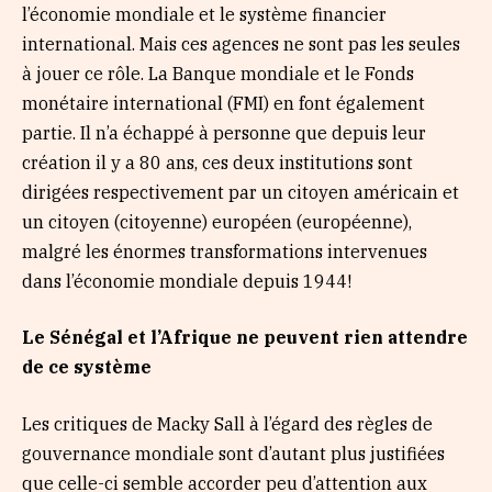
l’économie mondiale et le système financier
international. Mais ces agences ne sont pas les seules
à jouer ce rôle. La Banque mondiale et le Fonds
monétaire international (FMI) en font également
partie. Il n’a échappé à personne que depuis leur
création il y a 80 ans, ces deux institutions sont
dirigées respectivement par un citoyen américain et
un citoyen (citoyenne) européen (européenne),
malgré les énormes transformations intervenues
dans l’économie mondiale depuis 1944!
Le Sénégal et l’Afrique ne peuvent rien attendre
de ce système
Les critiques de Macky Sall à l’égard des règles de
gouvernance mondiale sont d’autant plus justifiées
que celle-ci semble accorder peu d’attention aux