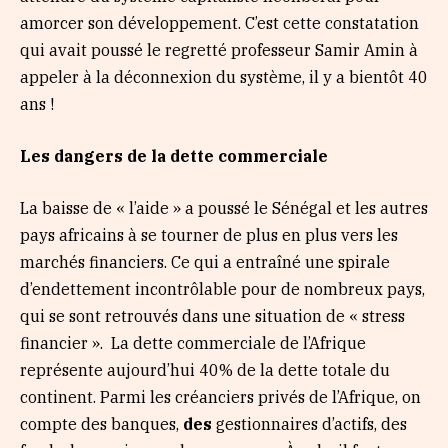
amorcer son développement. C’est cette constatation
qui avait poussé le regretté professeur Samir Amin à
appeler à la déconnexion du système, il y a bientôt 40
ans !
Les dangers de la dette commerciale
La baisse de « l’aide » a poussé le Sénégal et les autres
pays africains à se tourner de plus en plus vers les
marchés financiers. Ce qui a entraîné une spirale
d’endettement incontrôlable pour de nombreux pays,
qui se sont retrouvés dans une situation de « stress
financier ». La dette commerciale de l’Afrique
représente aujourd’hui 40% de la dette totale du
continent. Parmi les créanciers privés de l’Afrique, on
compte des banques,
des
gestionnaires d’actifs, des