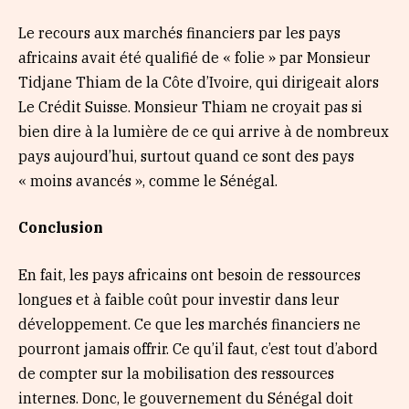
Le recours aux marchés financiers par les pays
africains avait été qualifié de « folie » par Monsieur
Tidjane Thiam de la Côte d’Ivoire, qui dirigeait alors
Le Crédit Suisse. Monsieur Thiam ne croyait pas si
bien dire à la lumière de ce qui arrive à de nombreux
pays aujourd’hui, surtout quand ce sont des pays
« moins avancés », comme le Sénégal.
Conclusion
En fait, les pays africains ont besoin de ressources
longues et à faible coût pour investir dans leur
développement. Ce que les marchés financiers ne
pourront jamais offrir. Ce qu’il faut, c’est tout d’abord
de compter sur la mobilisation des ressources
internes. Donc, le gouvernement du Sénégal doit