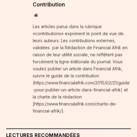
Contribution
Website
Les articles parus dans la rubrique
«contributions» expriment le point de vue de
leurs auteurs. Les contributions externes,
validées par la Rédaction de Financial Afrik en
raison de leur utilité sociale, ne reflètent pas
forcément la ligne éditoriale du journal. Vous
voulez publier un article dans Financial Afrik,
suivre le guide de la contribution
(https://www.financialafrik.com/2015/02/21/guide
-pour-publier-un-article-dans-financial-afrik) et
la charte de la rédaction
[https://www.financialafrik.com/charte-de-
financial-afrik/].
LECTURES RECOMMANDÉES