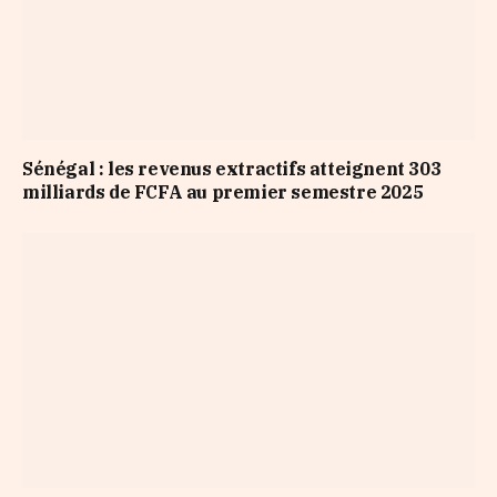
Sénégal : les revenus extractifs atteignent 303
milliards de FCFA au premier semestre 2025