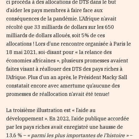
ci procéda à des allocations de DTS dans le but
d’aider les pays membres à faire face aux
conséquences de la pandémie. L’Afrique n’avait
récolté que 33 milliards de dollars sur les 650
milliards de dollars alloués, soit 5% de ces
allocations ! Lors d’une rencontre organisée à Paris le
18 mai 2021, soi-disant pour « la relance des
économies africaines », plusieurs promesses avaient
faites visant à réallouer des DTS des pays riches à
l’Afrique. Plus d’un an après, le Président Macky Sall
constatait encore avec amertume qu’aucune des
promesses de réallocation n’avait été tenue!
La troisième illustration est « l’aide au
développement ». En 2022, l’aide publique accordée
par les pays riches avait enregistré une hausse de
13,6 % –
« parmi les plus importantes de l’histoire »
–