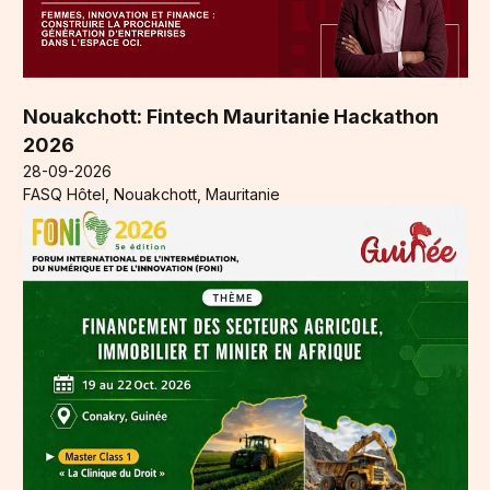
Nouakchott: Fintech Mauritanie Hackathon
2026
28-09-2026
FASQ Hôtel, Nouakchott, Mauritanie