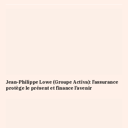
Jean-Philippe Lowe (Groupe Activa): l’assurance
protège le présent et finance l’avenir