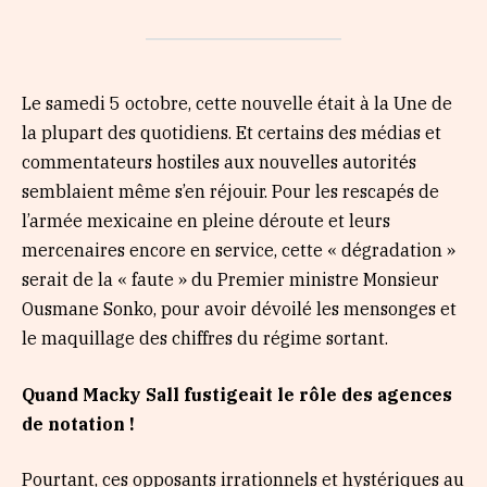
Le samedi 5 octobre, cette nouvelle était à la Une de
la plupart des quotidiens. Et certains des médias et
commentateurs hostiles aux nouvelles autorités
semblaient même s’en réjouir. Pour les rescapés de
l’armée mexicaine en pleine déroute et leurs
mercenaires encore en service, cette « dégradation »
serait de la « faute » du Premier ministre Monsieur
Ousmane Sonko, pour avoir dévoilé les mensonges et
le maquillage des chiffres du régime sortant.
Quand Macky Sall fustigeait le rôle des agences
de notation !
Pourtant, ces opposants irrationnels et hystériques au