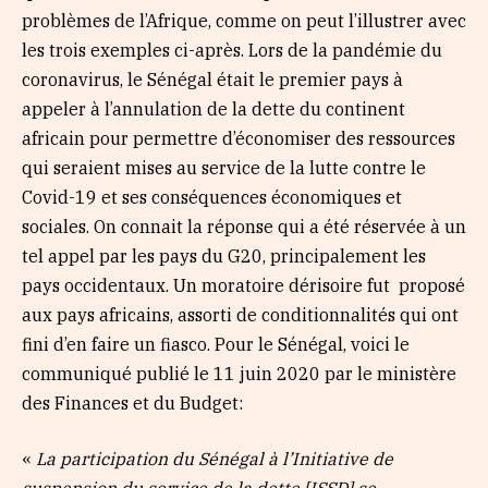
problèmes de l’Afrique, comme on peut l’illustrer avec
les trois exemples ci-après. Lors de la pandémie du
coronavirus, le Sénégal était le premier pays à
appeler à l’annulation de la dette du continent
africain pour permettre d’économiser des ressources
qui seraient mises au service de la lutte contre le
Covid-19 et ses conséquences économiques et
sociales. On connait la réponse qui a été réservée à un
tel appel par les pays du G20, principalement les
pays occidentaux. Un moratoire dérisoire fut proposé
aux pays africains, assorti de conditionnalités qui ont
fini d’en faire un fiasco. Pour le Sénégal, voici le
communiqué publié le 11 juin 2020 par le ministère
des Finances et du Budget:
«
La participation du Sénégal à l’Initiative de