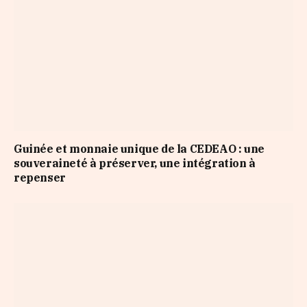
Guinée et monnaie unique de la CEDEAO : une
souveraineté à préserver, une intégration à
repenser