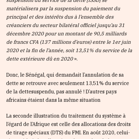
suspension du service de la dette [ISSD] se
matérialisera par la suspension du paiement du
principal et des intérêts dus à l’ensemble des
créanciers du secteur bilatéral officiel jusqu’au 31
décembre 2020 pour un montant de 90,5 milliards
de francs CFA (137 millions d’euros) entre le 1er juin
2020 et la fin de l’année, soit 13,51% du service de la
dette extérieure dû en 2020
».
Donc, le Sénégal, qui demandait l’annulation de sa
dette se retrouve avec seulement 13,51% du service
de la dettesuspendu, pas annulé ! D’autres pays
africains étaient dans la même situation
La seconde illustration du traitement du système à
l’égard de l’Afrique est celle des allocations des droits
de tirage spéciaux (DTS) du FMI. En août 2020, celui-