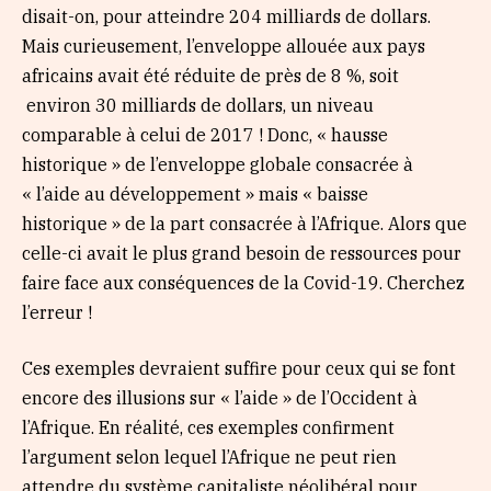
disait-on, pour atteindre 204 milliards de dollars.
Mais curieusement, l’enveloppe allouée aux pays
africains avait été réduite de près de 8 %, soit
environ 30 milliards de dollars, un niveau
comparable à celui de 2017 ! Donc, « hausse
historique » de l’enveloppe globale consacrée à
« l’aide au développement » mais « baisse
historique » de la part consacrée à l’Afrique. Alors que
celle-ci avait le plus grand besoin de ressources pour
faire face aux conséquences de la Covid-19. Cherchez
l’erreur !
Ces exemples devraient suffire pour ceux qui se font
encore des illusions sur « l’aide » de l’Occident à
l’Afrique. En réalité, ces exemples confirment
l’argument selon lequel l’Afrique ne peut rien
attendre du système capitaliste néolibéral pour