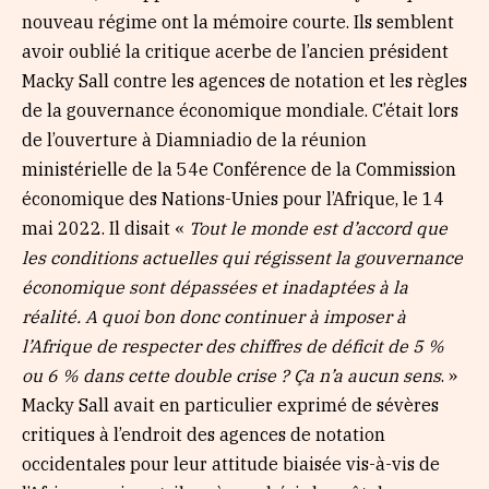
nouveau régime ont la mémoire courte. Ils semblent
avoir oublié la critique acerbe de l’ancien président
Macky Sall contre les agences de notation et les règles
de la gouvernance économique mondiale. C’était lors
de l’ouverture à Diamniadio de la réunion
ministérielle de la 54e Conférence de la Commission
économique des Nations-Unies pour l’Afrique, le 14
mai 2022. Il disait «
Tout le monde est d’accord que
les conditions actuelles qui régissent la gouvernance
économique sont dépassées et inadaptées à la
réalité. A quoi bon donc continuer à imposer à
l’Afrique de respecter des chiffres de déficit de 5 %
ou 6 % dans cette double crise ? Ça n’a aucun sens
. »
Macky Sall avait en particulier exprimé de sévères
critiques à l’endroit des agences de notation
occidentales pour leur attitude biaisée vis-à-vis de