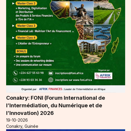
Conakry: FONI (Forum International de
l’Intermédiation, du Numérique et de
l’Innovation) 2026
19-10-2026
Conakry, Guinée