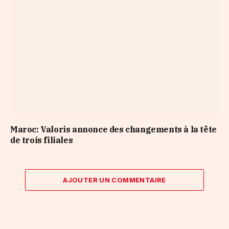
Maroc: Valoris annonce des changements à la tête
de trois filiales
AJOUTER UN COMMENTAIRE