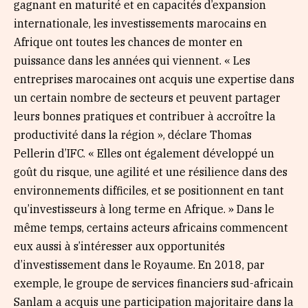
gagnant en maturité et en capacités d’expansion
internationale, les investissements marocains en
Afrique ont toutes les chances de monter en
puissance dans les années qui viennent. « Les
entreprises marocaines ont acquis une expertise dans
un certain nombre de secteurs et peuvent partager
leurs bonnes pratiques et contribuer à accroître la
productivité dans la région », déclare Thomas
Pellerin d’IFC. « Elles ont également développé un
goût du risque, une agilité et une résilience dans des
environnements difficiles, et se positionnent en tant
qu’investisseurs à long terme en Afrique. » Dans le
même temps, certains acteurs africains commencent
eux aussi à s’intéresser aux opportunités
d’investissement dans le Royaume. En 2018, par
exemple, le groupe de services financiers sud-africain
Sanlam a acquis une participation majoritaire dans la