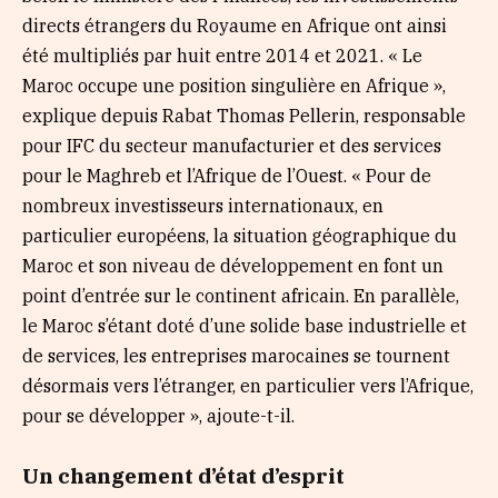
directs étrangers du Royaume en Afrique ont ainsi
été multipliés par huit entre 2014 et 2021. « Le
Maroc occupe une position singulière en Afrique »,
explique depuis Rabat Thomas Pellerin, responsable
pour IFC du secteur manufacturier et des services
pour le Maghreb et l’Afrique de l’Ouest. « Pour de
nombreux investisseurs internationaux, en
particulier européens, la situation géographique du
Maroc et son niveau de développement en font un
point d’entrée sur le continent africain. En parallèle,
le Maroc s’étant doté d’une solide base industrielle et
de services, les entreprises marocaines se tournent
désormais vers l’étranger, en particulier vers l’Afrique,
pour se développer », ajoute-t-il.
Un changement d’état d’esprit