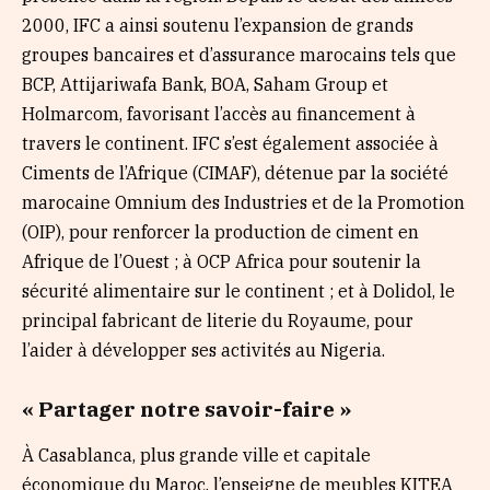
2000, IFC a ainsi soutenu l’expansion de grands
groupes bancaires et d’assurance marocains tels que
BCP, Attijariwafa Bank, BOA, Saham Group et
Holmarcom, favorisant l’accès au financement à
travers le continent. IFC s’est également associée à
Ciments de l’Afrique (CIMAF), détenue par la société
marocaine Omnium des Industries et de la Promotion
(OIP), pour renforcer la production de ciment en
Afrique de l’Ouest ; à OCP Africa pour soutenir la
sécurité alimentaire sur le continent ; et à Dolidol, le
principal fabricant de literie du Royaume, pour
l’aider à développer ses activités au Nigeria.
« Partager notre savoir-faire »
À Casablanca, plus grande ville et capitale
économique du Maroc, l’enseigne de meubles KITEA