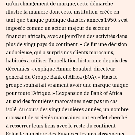
qu’un changement de marque, cette démarche
illustre la manière dont cette institution, créée en
tant que banque publique dans les années 1950, s’est
imposée comme un acteur majeur du secteur
financier africain, avec aujourd’hui des activités dans
plus de vingt pays du continent. « Ce fut une décision
audacieuse, qui a surpris nos clients marocains,
habitués à utiliser l’appellation historique depuis des
décennies », explique Amine Bouabid, directeur
général du Groupe Bank of Africa (BOA). « Mais le
groupe souhaitait vraiment avoir une marque unique
pour toute l’Afrique. » L’expansion de Bank of Africa
au sud des frontières marocaines n’est pas un cas
isolé. Au cours des vingt dernières années, un nombre
croissant de sociétés marocaines ont en effet cherché
à resserrer leurs liens avec le reste du continent.
Selon le ministère des Finances, les investissements