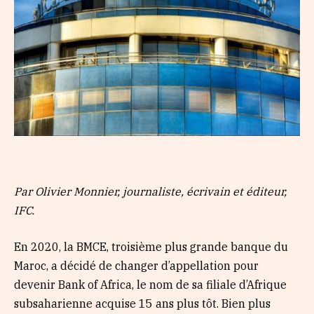
Par Olivier Monnier, journaliste, écrivain et éditeur,
IFC.
En 2020, la BMCE, troisième plus grande banque du
Maroc, a décidé de changer d’appellation pour
devenir Bank of Africa, le nom de sa filiale d’Afrique
subsaharienne acquise 15 ans plus tôt. Bien plus