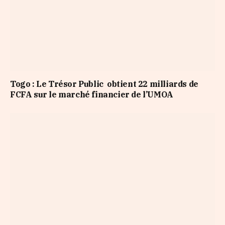
Togo : Le Trésor Public obtient 22 milliards de
FCFA sur le marché financier de l’UMOA