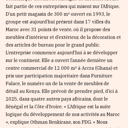
fait partie de ces entreprises qui misent sur l’Afrique.
D’un petit magasin de 300 m² ouvert en 1993, le
groupe est aujourd’hui présent dans 17 villes du
Maroc avec 31 points de vente, où il propose des
meubles d’intérieur et d’extérieur, de la décoration et
des articles de bureau pour le grand public.
L’entreprise commence aujourd’hui à se développer
sur le continent. Elle a ouvert l’année dernière un
centre commercial de 12 000 m² à Accra (Ghana) et
pris une participation majoritaire dans Furniture
Palace, le numéro un de la vente de meubles de
détail au Kenya. Elle prévoit de prendre pied, d’ici à
2025, dans quatre autres pays africains, dont le
Sénégal et la Côte d’Ivoire. « L’Afrique est la suite
logique du développement de nos activités au Maroc
», explique Othman Benkirane, son PDG. « Nous