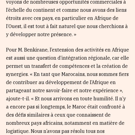
voyons de nombreuses opportunités commerciales à
l’échelle du continent et comme nous avons des liens
étroits avec ces pays, en particulier en Afrique de
l’Ouest, il est tout à fait naturel que nous cherchions à
y développer notre présence. »
Pour M. Benkirane, l’extension des activités en Afrique
est aussi une question d’intégration régionale, car elle
permet un transfert de compétences et la création de
synergies. « En tant que Marocains, nous sommes fiers
de contribuer au développement de l’Afrique en
partageant notre savoir-faire et notre expérience »,
ajoute-t-il. « Et nous arrivons en toute humilité. Il n’y
a encore pas si longtemps, le Maroc était confronté à
des défis similaires à ceux que connaissent de
nombreux pays africains, notamment en matière de
logistique. Nous n’avons pas résolu tous nos