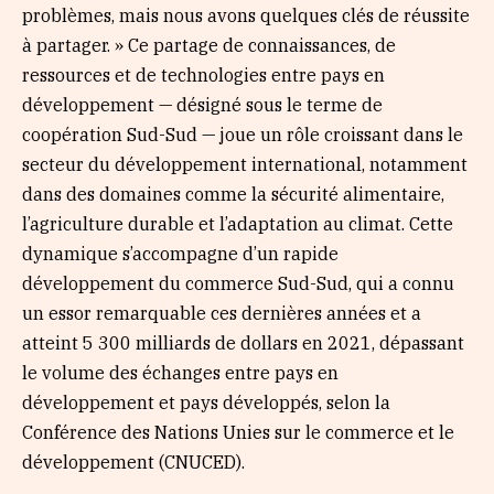
problèmes, mais nous avons quelques clés de réussite
à partager. » Ce partage de connaissances, de
ressources et de technologies entre pays en
développement — désigné sous le terme de
coopération Sud-Sud — joue un rôle croissant dans le
secteur du développement international, notamment
dans des domaines comme la sécurité alimentaire,
l’agriculture durable et l’adaptation au climat. Cette
dynamique s’accompagne d’un rapide
développement du commerce Sud-Sud, qui a connu
un essor remarquable ces dernières années et a
atteint 5 300 milliards de dollars en 2021, dépassant
le volume des échanges entre pays en
développement et pays développés, selon la
Conférence des Nations Unies sur le commerce et le
développement (CNUCED).