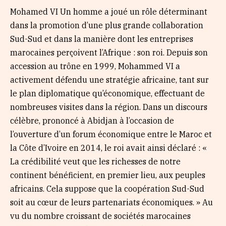
Mohamed VI Un homme a joué un rôle déterminant
dans la promotion d’une plus grande collaboration
Sud-Sud et dans la manière dont les entreprises
marocaines perçoivent l’Afrique : son roi. Depuis son
accession au trône en 1999, Mohammed VI a
activement défendu une stratégie africaine, tant sur
le plan diplomatique qu’économique, effectuant de
nombreuses visites dans la région. Dans un discours
célèbre, prononcé à Abidjan à l’occasion de
l’ouverture d’un forum économique entre le Maroc et
la Côte d’Ivoire en 2014, le roi avait ainsi déclaré : «
La crédibilité veut que les richesses de notre
continent bénéficient, en premier lieu, aux peuples
africains. Cela suppose que la coopération Sud-Sud
soit au cœur de leurs partenariats économiques. » Au
vu du nombre croissant de sociétés marocaines