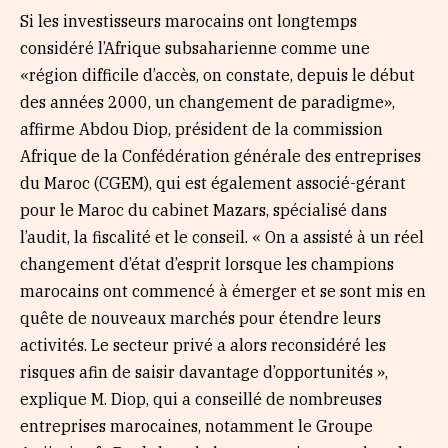
Si les investisseurs marocains ont longtemps
considéré l’Afrique subsaharienne comme une
«région difficile d’accès, on constate, depuis le début
des années 2000, un changement de paradigme»,
affirme Abdou Diop, président de la commission
Afrique de la Confédération générale des entreprises
du Maroc (CGEM), qui est également associé-gérant
pour le Maroc du cabinet Mazars, spécialisé dans
l’audit, la fiscalité et le conseil. « On a assisté à un réel
changement d’état d’esprit lorsque les champions
marocains ont commencé à émerger et se sont mis en
quête de nouveaux marchés pour étendre leurs
activités. Le secteur privé a alors reconsidéré les
risques afin de saisir davantage d’opportunités »,
explique M. Diop, qui a conseillé de nombreuses
entreprises marocaines, notamment le Groupe