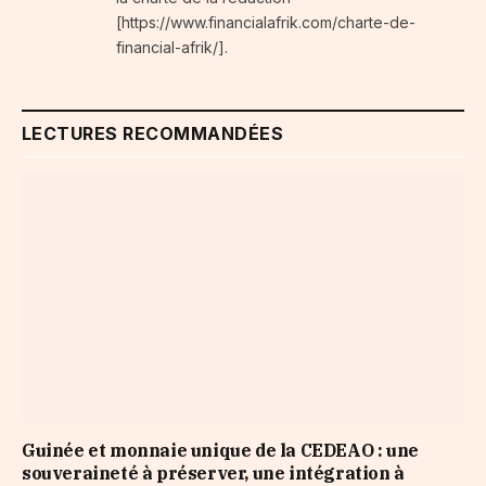
[https://www.financialafrik.com/charte-de-
financial-afrik/].
LECTURES RECOMMANDÉES
Guinée et monnaie unique de la CEDEAO : une
souveraineté à préserver, une intégration à