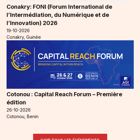
Conakry: FONI (Forum International de
l’Intermédiation, du Numérique et de
l’Innovation) 2026
19-10-2026
Conakry, Guinée
Cotonou : Capital Reach Forum – Première
édition
26-10-2026
Cotonou, Benin