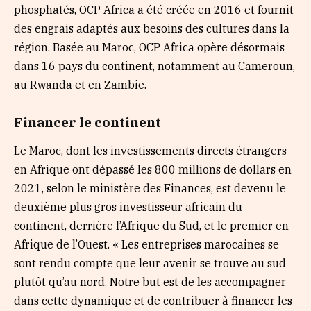
phosphatés, OCP Africa a été créée en 2016 et fournit
des engrais adaptés aux besoins des cultures dans la
région. Basée au Maroc, OCP Africa opère désormais
dans 16 pays du continent, notamment au Cameroun,
au Rwanda et en Zambie.
Financer le continent
Le Maroc, dont les investissements directs étrangers
en Afrique ont dépassé les 800 millions de dollars en
2021, selon le ministère des Finances, est devenu le
deuxième plus gros investisseur africain du
continent, derrière l’Afrique du Sud, et le premier en
Afrique de l’Ouest. « Les entreprises marocaines se
sont rendu compte que leur avenir se trouve au sud
plutôt qu’au nord. Notre but est de les accompagner
dans cette dynamique et de contribuer à financer les