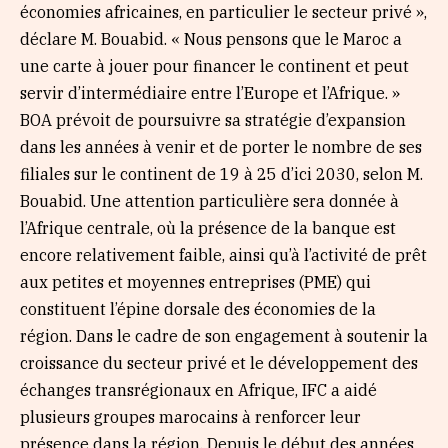
économies africaines, en particulier le secteur privé »,
déclare M. Bouabid. « Nous pensons que le Maroc a
une carte à jouer pour financer le continent et peut
servir d’intermédiaire entre l’Europe et l’Afrique. »
BOA prévoit de poursuivre sa stratégie d’expansion
dans les années à venir et de porter le nombre de ses
filiales sur le continent de 19 à 25 d’ici 2030, selon M.
Bouabid. Une attention particulière sera donnée à
l’Afrique centrale, où la présence de la banque est
encore relativement faible, ainsi qu’à l’activité de prêt
aux petites et moyennes entreprises (PME) qui
constituent l’épine dorsale des économies de la
région. Dans le cadre de son engagement à soutenir la
croissance du secteur privé et le développement des
échanges transrégionaux en Afrique, IFC a aidé
plusieurs groupes marocains à renforcer leur
présence dans la région. Depuis le début des années