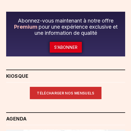
Abonnez-vous maintenant à notre offre
Premium
pour une expérience exclusive et
une information de qualité
S'ABONNER
KIOSQUE
TÉLÉCHARGER NOS MENSUELS
AGENDA