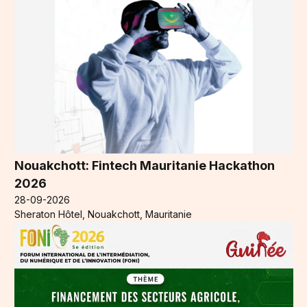
Nouakchott: Fintech Mauritanie Hackathon
2026
28-09-2026
Sheraton Hôtel, Nouakchott, Mauritanie