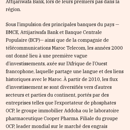
Attijariwafa Bank, lors de leurs premiers pas dans la
région.
Sous l’impulsion des principales banques du pays —
BMCE, Attijariwafa Bank et Banque Centrale
Populaire (BCP)— ainsi que de la compagnie de
télécommunications Maroc Telecom, les années 2000
ont donné lieu à une première vague
d’investissements, axée sur l’Afrique de l’Ouest
francophone, laquelle partage une langue et des liens
historiques avec le Maroc. À partir de 2010, les flux
d’investissement se sont diversifiés vers d’autres
secteurs et parties du continent, portés par des
entreprises telles que l’exportateur de phosphates
OCP, le groupe immobilier Addoha ou le laboratoire
pharmaceutique Cooper Pharma. Filiale du groupe
OCP, leader mondial sur le marché des engrais