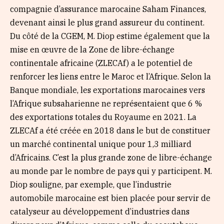
compagnie d’assurance marocaine Saham Finances,
devenant ainsi le plus grand assureur du continent.
Du côté de la CGEM, M. Diop estime également que la
mise en œuvre de la Zone de libre-échange
continentale africaine (ZLECAf) a le potentiel de
renforcer les liens entre le Maroc et l’Afrique. Selon la
Banque mondiale, les exportations marocaines vers
l’Afrique subsaharienne ne représentaient que 6 %
des exportations totales du Royaume en 2021. La
ZLECAf a été créée en 2018 dans le but de constituer
un marché continental unique pour 1,3 milliard
d’Africains. C’est la plus grande zone de libre-échange
au monde par le nombre de pays qui y participent. M.
Diop souligne, par exemple, que l’industrie
automobile marocaine est bien placée pour servir de
catalyseur au développement d’industries dans