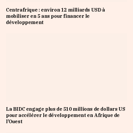
Centrafrique : environ 12 milliards USD à
mobiliser en 5 ans pour financer le
développement
La BIDC engage plus de 510 millions de dollars US
pour accélérer le développement en Afrique de
l’Ouest