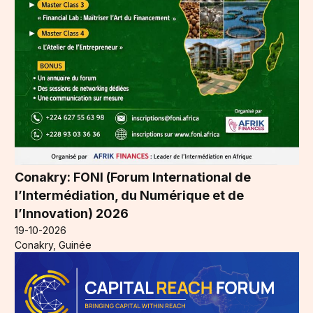
Conakry: FONI (Forum International de
l’Intermédiation, du Numérique et de
l’Innovation) 2026
19-10-2026
Conakry, Guinée