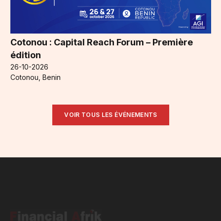
Cotonou : Capital Reach Forum – Première
édition
26-10-2026
Cotonou, Benin
VOIR TOUS LES ÉVÉNEMENTS