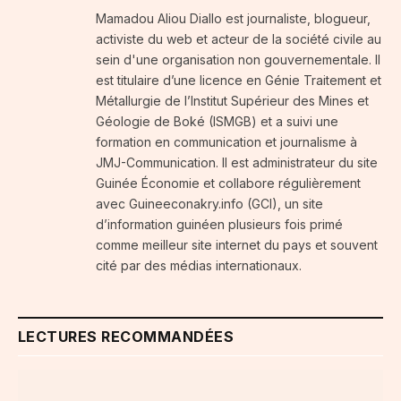
Mamadou Aliou Diallo est journaliste, blogueur,
activiste du web et acteur de la société civile au
sein d'une organisation non gouvernementale. Il
est titulaire d’une licence en Génie Traitement et
Métallurgie de l’Institut Supérieur des Mines et
Géologie de Boké (ISMGB) et a suivi une
formation en communication et journalisme à
JMJ-Communication. Il est administrateur du site
Guinée Économie et collabore régulièrement
avec Guineeconakry.info (GCI), un site
d’information guinéen plusieurs fois primé
comme meilleur site internet du pays et souvent
cité par des médias internationaux.
LECTURES RECOMMANDÉES