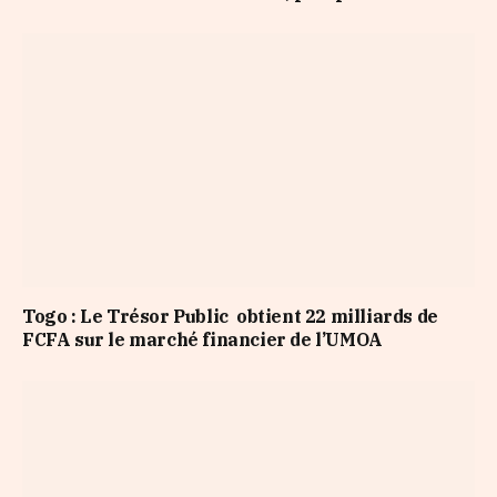
Togo : Le Trésor Public obtient 22 milliards de
FCFA sur le marché financier de l’UMOA