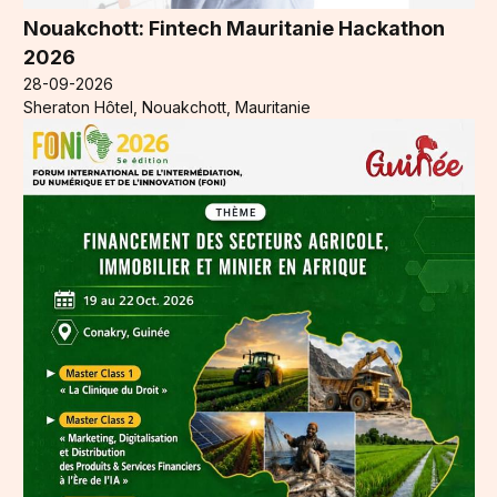
Nouakchott: Fintech Mauritanie Hackathon
2026
28-09-2026
Sheraton Hôtel, Nouakchott, Mauritanie