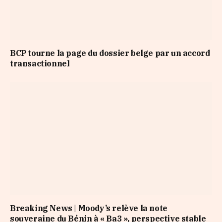
BCP tourne la page du dossier belge par un accord
transactionnel
Breaking News | Moody’s relève la note
souveraine du Bénin à « Ba3 », perspective stable