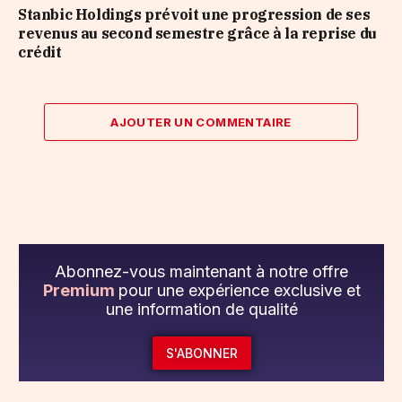
Stanbic Holdings prévoit une progression de ses
revenus au second semestre grâce à la reprise du
crédit
AJOUTER UN COMMENTAIRE
Abonnez-vous maintenant à notre offre
Premium
pour une expérience exclusive et
une information de qualité
S'ABONNER