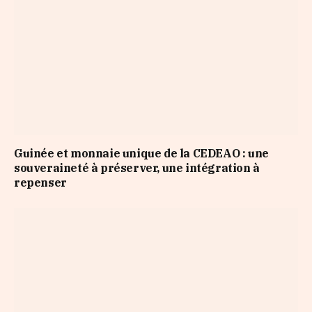
Guinée et monnaie unique de la CEDEAO : une
souveraineté à préserver, une intégration à
repenser