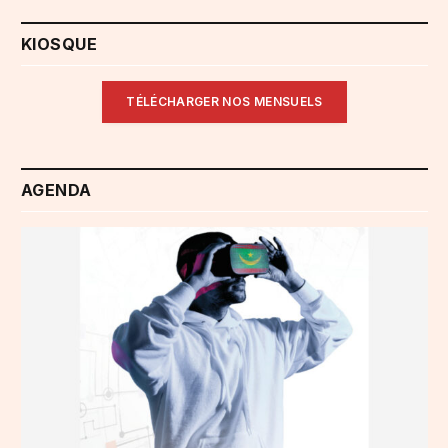
KIOSQUE
TÉLÉCHARGER NOS MENSUELS
AGENDA