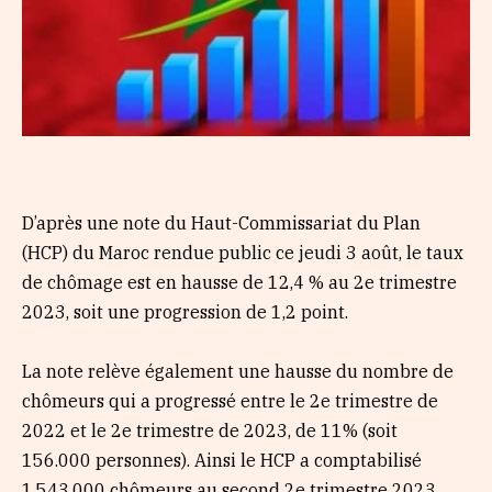
D’après une note du Haut-Commissariat du Plan
(HCP) du Maroc rendue public ce jeudi 3 août, le taux
de chômage est en hausse de 12,4 % au 2e trimestre
2023, soit une progression de 1,2 point.
La note relève également une hausse du nombre de
chômeurs qui a progressé entre le 2e trimestre de
2022 et le 2e trimestre de 2023, de 11% (soit
156.000 personnes). Ainsi le HCP a comptabilisé
1.543.000 chômeurs au second 2e trimestre 2023