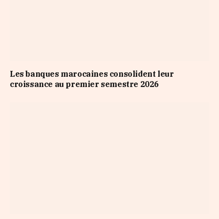
Les banques marocaines consolident leur
croissance au premier semestre 2026